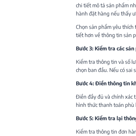
chi tiết mô tả sản phẩm như
hành đặt hàng nếu thấy ư
Chọn sản phẩm yêu thích th
tiết hơn về thông tin sản 
Bước 3: Kiểm tra các sản
Kiểm tra thông tin và số 
chọn ban đầu. Nếu có sai só
Bước 4: Điền thông tin 
Điền đầy đủ và chính xác 
hình thức thanh toán phù 
Bước 5: Kiểm tra lại thôn
Kiểm tra thông tin đơn hà