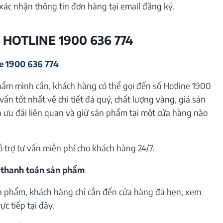
xác nhận thông tin đơn hàng tại email đăng ký.
 HOTLINE 1900 636 774
ne
1900 636 774
hẩm mình cần, khách hàng có thể gọi đến số Hotline 1900
vấn tốt nhất về chi tiết đá quý, chất lượng vàng, giá sản
ưu đãi liên quan và giữ sản phẩm tại một cửa hàng nào
ỗ trợ tư vấn miễn phí cho khách hàng 24/7.
 thanh toán sản phẩm
n phẩm, khách hàng chỉ cần đến cửa hàng đã hẹn, xem
c tiếp tại đây.