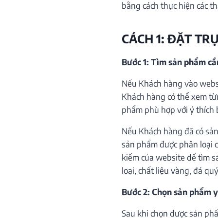
bằng cách thực hiện các th
CÁCH 1: ĐẶT TR
Bước 1: Tìm sản phẩm c
Nếu Khách hàng vào websi
Khách hàng có thể xem từ
phẩm phù hợp với ý thích 
Nếu Khách hàng đã có sản
sản phẩm được phân loại c
kiếm của website để tìm s
loại, chất liệu vàng, đá qu
Bước 2: Chọn sản phẩm y
Sau khi chọn được sản phẩ