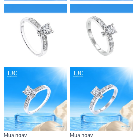
Mua ngay
Mua ngay