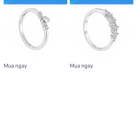
Mua ngay
Mua ngay