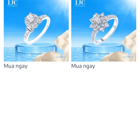
Mua ngay
Mua ngay