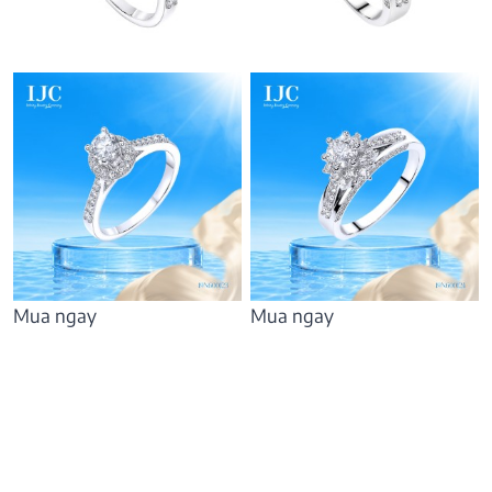
Mua ngay
Mua ngay