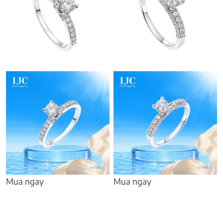
Mua ngay
Mua ngay