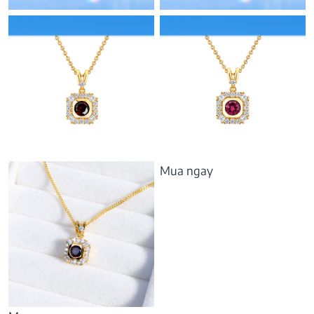
Mua ngay