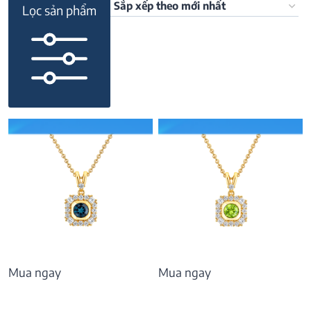
Lọc sản phẩm
Mua ngay
Mua ngay