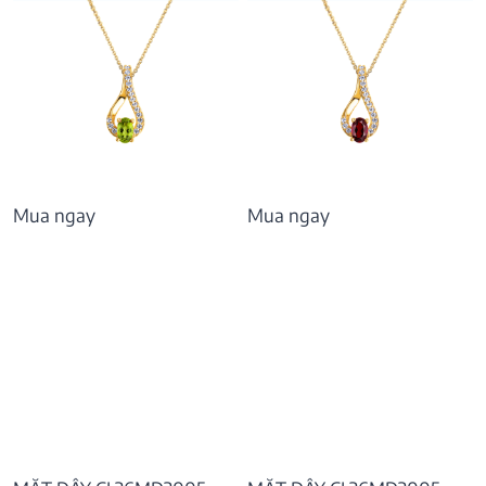
Mua ngay
Mua ngay