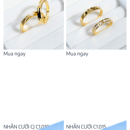
Mua ngay
Mua ngay
NHẪN CƯỚI CJ C1.010
NHẪN CƯỚI C1.015