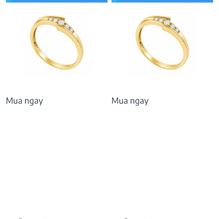
Mua ngay
Mua ngay