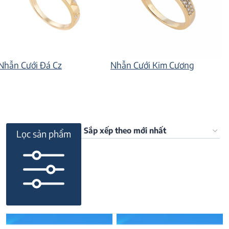
Nhẫn Cưới Kim Cương
Nhẫn Cưới Đá Cz
Lọc sản phẩm