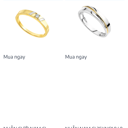
Mua ngay
Mua ngay