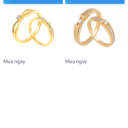
Mua ngay
Mua ngay