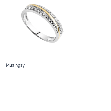
Mua ngay