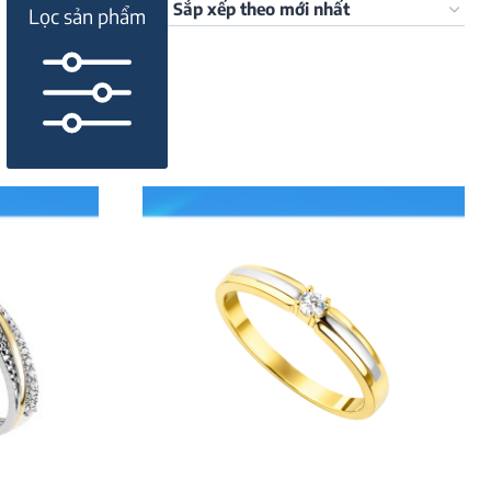
Lọc sản phẩm