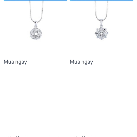
Mua ngay
Mua ngay