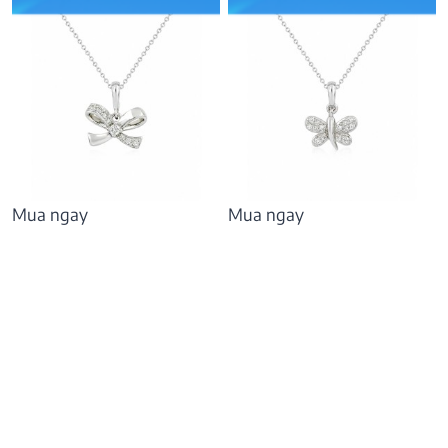
Mua ngay
Mua ngay