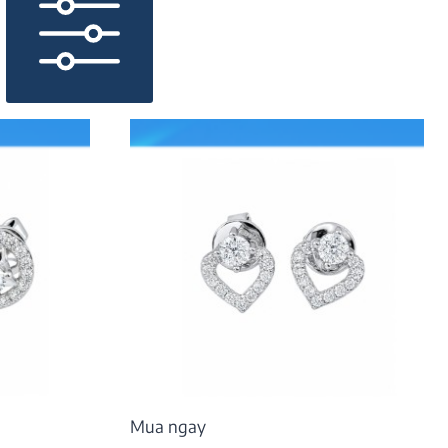
Mua ngay