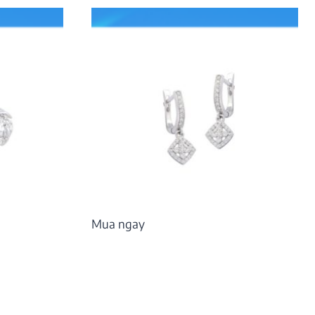
Mua ngay