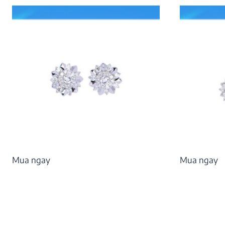
Mua ngay
Mua ngay