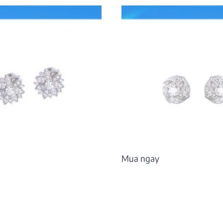
Mua ngay