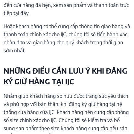
đến cửa hàng đã hẹn, xem sản phẩm và thanh toán trực
tiếp tại đây.
Hoặc khách hàng có thể cung cấp thông tin giao hàng và
thanh toán chính xác cho IJC, chúng tôi sẽ tiến hành xác
nhận đơn và giao hàng cho quý khách trong thời gian
sớm nhất.
NHỮNG ĐIỀU CẦN LƯU Ý KHI ĐĂNG
KÝ GIỮ HÀNG TẠI IJC
Nhằm giúp khách hàng sở hữu được trang sức yêu thích
và phù hợp với bản thân, khi đăng ký giữ hàng tại hệ
thống cửa hàng của IJC, khách hàng nên cung cấp thông
số size chính xác cho IJC. Chúng tôi sẽ kiểm tra và bổ
sung sản phẩm theo size khách hàng cung cấp nếu sản