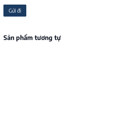
Sản phẩm tương tự