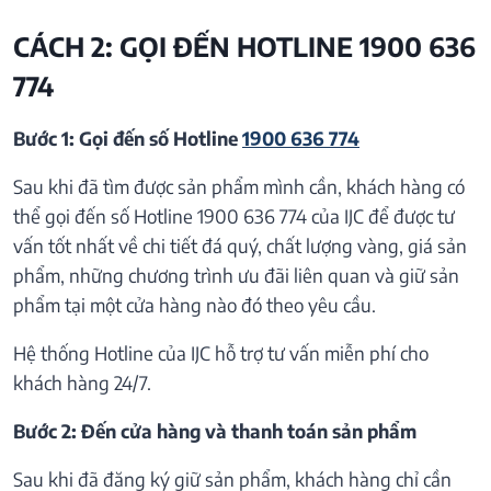
CÁCH 2: GỌI ĐẾN HOTLINE 1900 636
774
Bước 1: Gọi đến số Hotline
1900 636 774
Sau khi đã tìm được sản phẩm mình cần, khách hàng có
thể gọi đến số Hotline 1900 636 774 của IJC để được tư
vấn tốt nhất về chi tiết đá quý, chất lượng vàng, giá sản
phẩm, những chương trình ưu đãi liên quan và giữ sản
phẩm tại một cửa hàng nào đó theo yêu cầu.
Hệ thống Hotline của IJC hỗ trợ tư vấn miễn phí cho
khách hàng 24/7.
Bước 2: Đến cửa hàng và thanh toán sản phẩm
Sau khi đã đăng ký giữ sản phẩm, khách hàng chỉ cần