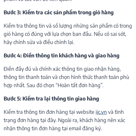
Bước 3: Kiểm tra các sản phẩm trong giỏ hàng
Kiểm tra thông tin và số lượng những sản phẩm có trong
giỏ hàng có đúng với lựa chọn ban đầu. Nếu có sai sót,
hãy chỉnh sửa và điều chỉnh lại.
Bước 4: Điền thông tin khách hàng và giao hàng
Điền đầy đủ và chính xác thông tin giao nhận hàng,
thông tin thanh toán và chọn hình thức thanh toán phù
hợp nhất. Sau đó chọn “Hoàn tất đơn hàng”.
Bước 5: Kiểm tra lại thông tin giao hàng
Kiểm tra thông tin đơn hàng tại website
ijc.vn
và tình
trạng đơn hàng tại đây. Ngoài ra, khách hàng nên xác
nhận thông tin đơn hàng tại email đăng ký.