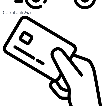
Giao nhanh 24/7