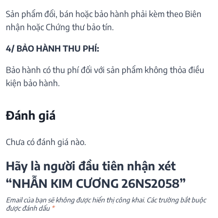
Sản phẩm đổi, bán hoặc bảo hành phải kèm theo Biên
nhận hoặc Chứng thư bảo tín.
4/ BẢO HÀNH THU PHÍ:
Bảo hành có thu phí đối với sản phẩm không thỏa điều
kiện bảo hành.
Đánh giá
Chưa có đánh giá nào.
Hãy là người đầu tiên nhận xét
“NHẪN KIM CƯƠNG 26NS2058”
Email của bạn sẽ không được hiển thị công khai.
Các trường bắt buộc
được đánh dấu
*