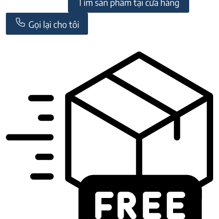
Tìm sản phẩm tại cửa hàng
Gọi lại cho tôi