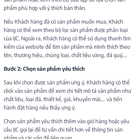
phẩm phù hợp với ý thích bản thân.
Nếu Khách hàng đã có sản phẩm muốn mua, Khách
hàng có thể xem theo bộ lọc sản phẩm được phân loại
của IJC. Ngoài ra, Khách hàng có thể sử dụng thanh tìm
kiếm của website để tìm sản phẩm mà mình thích theo
tên, thương hiệu, chủng loại, chất liệu vàng, đá quý,…
Bước 2: Chọn sản phẩm yêu thích
Sau khi chọn được sản phẩm ưng ý, Khách hàng có thể
click vào sản phẩm để xem chi tiết mô tả sản phẩm như
chất liệu, loại đá, thiết kế, giá, khuyến mãi,… và tiến
hành đặt hàng nếu thấy ưng ý.
Chọn sản phẩm yêu thích thêm vào giỏ hàng hoặc yêu
cầu IJC gọi lại để tư vấn chi tiết hơn về thông tin sản
phẩm và các vấn đề liên quan.