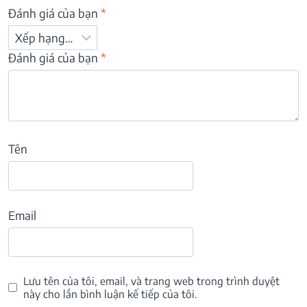
Đánh giá của bạn
*
Đánh giá của bạn
*
Tên
Email
Lưu tên của tôi, email, và trang web trong trình duyệt
này cho lần bình luận kế tiếp của tôi.