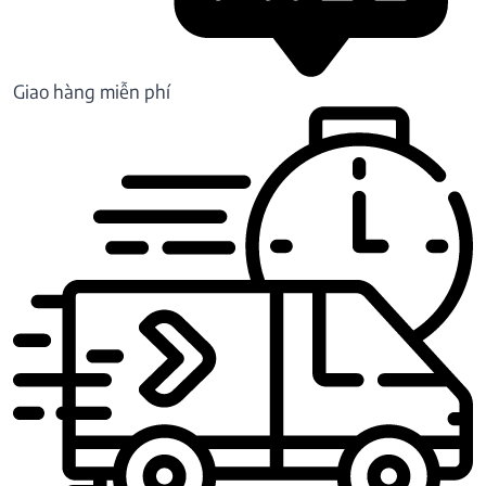
Giao hàng miễn phí