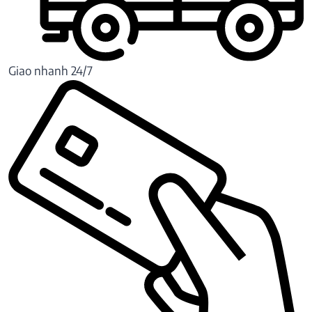
Giao nhanh 24/7