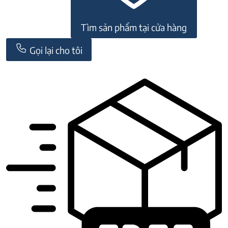
Tìm sản phẩm tại cửa hàng
Gọi lại cho tôi