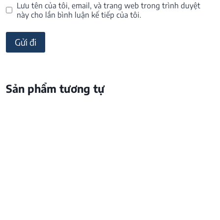
Lưu tên của tôi, email, và trang web trong trình duyệt
này cho lần bình luận kế tiếp của tôi.
Sản phẩm tương tự