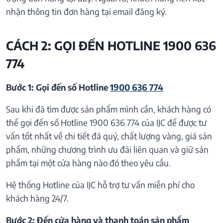
nhận thông tin đơn hàng tại email đăng ký.
CÁCH 2: GỌI ĐẾN HOTLINE 1900 636
774
Bước 1: Gọi đến số Hotline
1900 636 774
Sau khi đã tìm được sản phẩm mình cần, khách hàng có
thể gọi đến số Hotline 1900 636 774 của IJC để được tư
vấn tốt nhất về chi tiết đá quý, chất lượng vàng, giá sản
phẩm, những chương trình ưu đãi liên quan và giữ sản
phẩm tại một cửa hàng nào đó theo yêu cầu.
Hệ thống Hotline của IJC hỗ trợ tư vấn miễn phí cho
khách hàng 24/7.
Bước 2: Đến cửa hàng và thanh toán sản phẩm