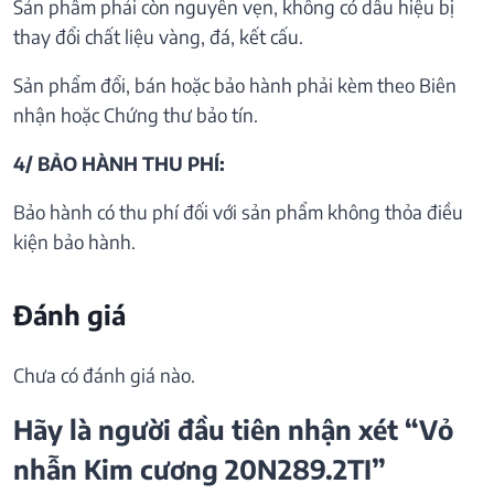
Sản phẩm phải còn nguyên vẹn, không có dấu hiệu bị
thay đổi chất liệu vàng, đá, kết cấu.
Sản phẩm đổi, bán hoặc bảo hành phải kèm theo Biên
nhận hoặc Chứng thư bảo tín.
4/ BẢO HÀNH THU PHÍ:
Bảo hành có thu phí đối với sản phẩm không thỏa điều
kiện bảo hành.
Đánh giá
Chưa có đánh giá nào.
Hãy là người đầu tiên nhận xét “Vỏ
nhẫn Kim cương 20N289.2TI”