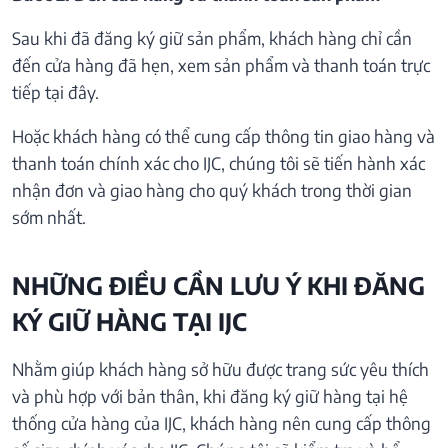
Sau khi đã đăng ký giữ sản phẩm, khách hàng chỉ cần
đến cửa hàng đã hẹn, xem sản phẩm và thanh toán trực
tiếp tại đây.
Hoặc khách hàng có thể cung cấp thông tin giao hàng và
thanh toán chính xác cho IJC, chúng tôi sẽ tiến hành xác
nhận đơn và giao hàng cho quý khách trong thời gian
sớm nhất.
NHỮNG ĐIỀU CẦN LƯU Ý KHI ĐĂNG
KÝ GIỮ HÀNG TẠI IJC
Nhằm giúp khách hàng sở hữu được trang sức yêu thích
và phù hợp với bản thân, khi đăng ký giữ hàng tại hệ
thống cửa hàng của IJC, khách hàng nên cung cấp thông