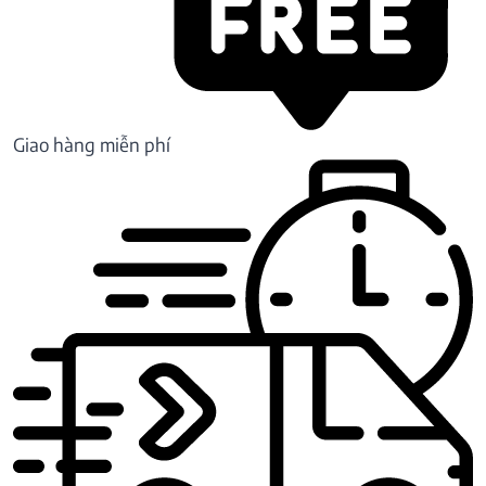
Giao hàng miễn phí