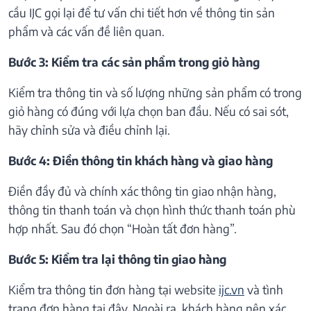
cầu IJC gọi lại để tư vấn chi tiết hơn về thông tin sản
phẩm và các vấn đề liên quan.
Bước 3: Kiểm tra các sản phẩm trong giỏ hàng
Kiểm tra thông tin và số lượng những sản phẩm có trong
giỏ hàng có đúng với lựa chọn ban đầu. Nếu có sai sót,
hãy chỉnh sửa và điều chỉnh lại.
Bước 4: Điền thông tin khách hàng và giao hàng
Điền đầy đủ và chính xác thông tin giao nhận hàng,
thông tin thanh toán và chọn hình thức thanh toán phù
hợp nhất. Sau đó chọn “Hoàn tất đơn hàng”.
Bước 5: Kiểm tra lại thông tin giao hàng
Kiểm tra thông tin đơn hàng tại website
ijc.vn
và tình
trạng đơn hàng tại đây. Ngoài ra, khách hàng nên xác