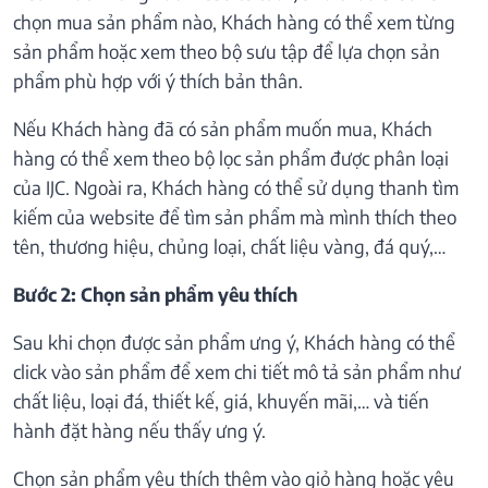
chọn mua sản phẩm nào, Khách hàng có thể xem từng
sản phẩm hoặc xem theo bộ sưu tập để lựa chọn sản
phẩm phù hợp với ý thích bản thân.
Nếu Khách hàng đã có sản phẩm muốn mua, Khách
hàng có thể xem theo bộ lọc sản phẩm được phân loại
của IJC. Ngoài ra, Khách hàng có thể sử dụng thanh tìm
kiếm của website để tìm sản phẩm mà mình thích theo
tên, thương hiệu, chủng loại, chất liệu vàng, đá quý,…
Bước 2: Chọn sản phẩm yêu thích
Sau khi chọn được sản phẩm ưng ý, Khách hàng có thể
click vào sản phẩm để xem chi tiết mô tả sản phẩm như
chất liệu, loại đá, thiết kế, giá, khuyến mãi,… và tiến
hành đặt hàng nếu thấy ưng ý.
Chọn sản phẩm yêu thích thêm vào giỏ hàng hoặc yêu