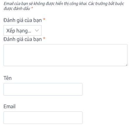
Email của bạn sẽ không được hiển thị công khai.
Các trường bắt buộc
được đánh dấu
*
Đánh giá của bạn
*
Đánh giá của bạn
*
Tên
Email