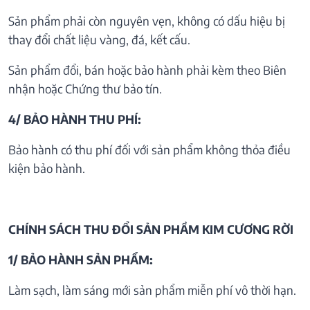
Sản phẩm phải còn nguyên vẹn, không có dấu hiệu bị
thay đổi chất liệu vàng, đá, kết cấu.
Sản phẩm đổi, bán hoặc bảo hành phải kèm theo Biên
nhận hoặc Chứng thư bảo tín.
4/ BẢO HÀNH THU PHÍ:
Bảo hành có thu phí đối với sản phẩm không thỏa điều
kiện bảo hành.
CHÍNH SÁCH THU ĐỔI SẢN PHẦM KIM CƯƠNG RỜI
1/ BẢO HÀNH SẢN PHẨM:
Làm sạch, làm sáng mới sản phẩm miễn phí vô thời hạn.