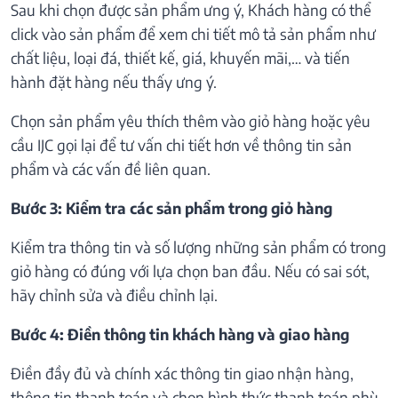
Sau khi chọn được sản phẩm ưng ý, Khách hàng có thể
click vào sản phẩm để xem chi tiết mô tả sản phẩm như
chất liệu, loại đá, thiết kế, giá, khuyến mãi,… và tiến
hành đặt hàng nếu thấy ưng ý.
Chọn sản phẩm yêu thích thêm vào giỏ hàng hoặc yêu
cầu IJC gọi lại để tư vấn chi tiết hơn về thông tin sản
phẩm và các vấn đề liên quan.
Bước 3: Kiểm tra các sản phẩm trong giỏ hàng
Kiểm tra thông tin và số lượng những sản phẩm có trong
giỏ hàng có đúng với lựa chọn ban đầu. Nếu có sai sót,
hãy chỉnh sửa và điều chỉnh lại.
Bước 4: Điền thông tin khách hàng và giao hàng
Điền đầy đủ và chính xác thông tin giao nhận hàng,
thông tin thanh toán và chọn hình thức thanh toán phù