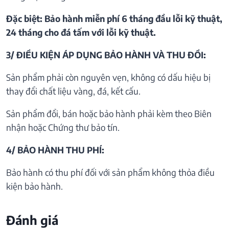
Đặc biệt: Bảo hành miễn phí 6 tháng đầu lỗi kỹ thuật,
24 tháng cho đá tấm với lỗi kỹ thuật.
3/ ĐIỀU KIỆN ÁP DỤNG BẢO HÀNH VÀ THU ĐỒI:
Sản phẩm phải còn nguyên vẹn, không có dấu hiệu bị
thay đổi chất liệu vàng, đá, kết cấu.
Sản phẩm đổi, bán hoặc bảo hành phải kèm theo Biên
nhận hoặc Chứng thư bảo tín.
4/ BẢO HÀNH THU PHÍ:
Bảo hành có thu phí đối với sản phẩm không thỏa điều
kiện bảo hành.
Đánh giá