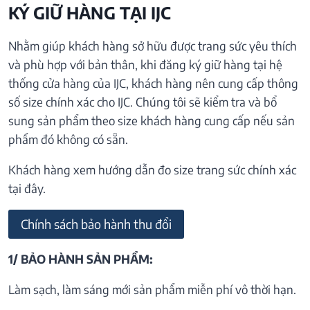
KÝ GIỮ HÀNG TẠI IJC
Nhằm giúp khách hàng sở hữu được trang sức yêu thích
và phù hợp với bản thân, khi đăng ký giữ hàng tại hệ
thống cửa hàng của IJC, khách hàng nên cung cấp thông
số size chính xác cho IJC. Chúng tôi sẽ kiểm tra và bổ
sung sản phẩm theo size khách hàng cung cấp nếu sản
phẩm đó không có sẵn.
Khách hàng xem hướng dẫn đo size trang sức chính xác
tại đây.
Chính sách bảo hành thu đổi
1/ BẢO HÀNH SẢN PHẨM:
Làm sạch, làm sáng mới sản phẩm miễn phí vô thời hạn.