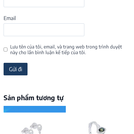
Email
Lưu tên của tôi, email, và trang web trong trình duyệt
này cho lần bình luận kế tiếp của tôi.
Sản phẩm tương tự