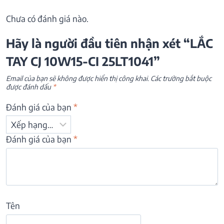
Chưa có đánh giá nào.
Hãy là người đầu tiên nhận xét “LẮC
TAY CJ 10W15-CI 25LT1041”
Email của bạn sẽ không được hiển thị công khai.
Các trường bắt buộc
được đánh dấu
*
Đánh giá của bạn
*
Đánh giá của bạn
*
Tên