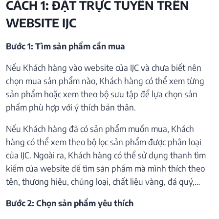
CÁCH 1: ĐẶT TRỰC TUYẾN TRÊN
WEBSITE IJC
Bước 1: Tìm sản phẩm cần mua
Nếu Khách hàng vào website của IJC và chưa biết nên
chọn mua sản phẩm nào, Khách hàng có thể xem từng
sản phẩm hoặc xem theo bộ sưu tập để lựa chọn sản
phẩm phù hợp với ý thích bản thân.
Nếu Khách hàng đã có sản phẩm muốn mua, Khách
hàng có thể xem theo bộ lọc sản phẩm được phân loại
của IJC. Ngoài ra, Khách hàng có thể sử dụng thanh tìm
kiếm của website để tìm sản phẩm mà mình thích theo
tên, thương hiệu, chủng loại, chất liệu vàng, đá quý,…
Bước 2: Chọn sản phẩm yêu thích