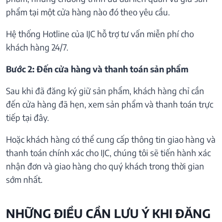
phẩm tại một cửa hàng nào đó theo yêu cầu.
Hệ thống Hotline của IJC hỗ trợ tư vấn miễn phí cho
khách hàng 24/7.
Bước 2: Đến cửa hàng và thanh toán sản phẩm
Sau khi đã đăng ký giữ sản phẩm, khách hàng chỉ cần
đến cửa hàng đã hẹn, xem sản phẩm và thanh toán trực
tiếp tại đây.
Hoặc khách hàng có thể cung cấp thông tin giao hàng và
thanh toán chính xác cho IJC, chúng tôi sẽ tiến hành xác
nhận đơn và giao hàng cho quý khách trong thời gian
sớm nhất.
NHỮNG ĐIỀU CẦN LƯU Ý KHI ĐĂNG