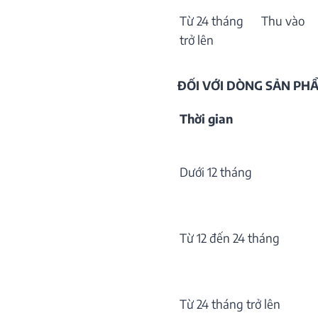
Từ 24 tháng
Thu vào
trở lên
ĐỐI VỚI DÒNG SẢN P
Thời gian
Dưới 12 tháng
Từ 12 đến 24 tháng
Từ 24 tháng trở lên