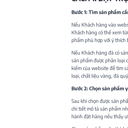
Bước 1: Tìm sản phẩm c
Nếu Khách hàng vào websi
Khách hàng có thể xem từ
phẩm phù hợp với ý thích 
Nếu Khách hàng đã có sản
sản phẩm được phân loại c
kiếm của website để tìm s
loại, chất liệu vàng, đá qu
Bước 2: Chọn sản phẩm y
Sau khi chọn được sản phẩ
chi tiết mô tả sản phẩm như
hành đặt hàng nếu thấy ư