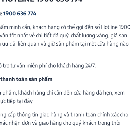
ne
1900 636 774
hẩm mình cần, khách hàng có thể gọi đến số Hotline 1900
vấn tốt nhất về chi tiết đá quý, chất lượng vàng, giá sản
ưu đãi liên quan và giữ sản phẩm tại một cửa hàng nào
ỗ trợ tư vấn miễn phí cho khách hàng 24/7.
 thanh toán sản phẩm
n phẩm, khách hàng chỉ cần đến cửa hàng đã hẹn, xem
c tiếp tại đây.
ng cấp thông tin giao hàng và thanh toán chính xác cho
h xác nhận đơn và giao hàng cho quý khách trong thời