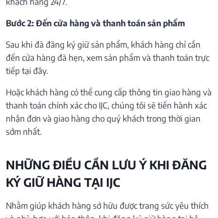
khách hàng 24/7.
Bước 2: Đến cửa hàng và thanh toán sản phẩm
Sau khi đã đăng ký giữ sản phẩm, khách hàng chỉ cần
đến cửa hàng đã hẹn, xem sản phẩm và thanh toán trực
tiếp tại đây.
Hoặc khách hàng có thể cung cấp thông tin giao hàng và
thanh toán chính xác cho IJC, chúng tôi sẽ tiến hành xác
nhận đơn và giao hàng cho quý khách trong thời gian
sớm nhất.
NHỮNG ĐIỀU CẦN LƯU Ý KHI ĐĂNG
KÝ GIỮ HÀNG TẠI IJC
Nhằm giúp khách hàng sở hữu được trang sức yêu thích