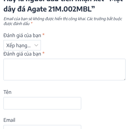
dây đá Agate 21M.002MBL”
Email của bạn sẽ không được hiển thị công khai.
Các trường bắt buộc
được đánh dấu
*
Đánh giá của bạn
*
Đánh giá của bạn
*
Tên
Email