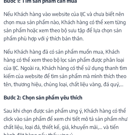
Bước 1: Tìm sản phẩm cần mua
Nếu Khách hàng vào website của IJC và chưa biết nên
chọn mua sản phẩm nào, Khách hàng có thể xem từng
sản phẩm hoặc xem theo bộ sưu tập để lựa chọn sản
phẩm phù hợp với ý thích bản thân.
Nếu Khách hàng đã có sản phẩm muốn mua, Khách
hàng có thể xem theo bộ lọc sản phẩm được phân loại
của IJC. Ngoài ra, Khách hàng có thể sử dụng thanh tìm
kiếm của website để tìm sản phẩm mà mình thích theo
tên, thương hiệu, chủng loại, chất liệu vàng, đá quý,…
Bước 2: Chọn sản phẩm yêu thích
Sau khi chọn được sản phẩm ưng ý, Khách hàng có thể
click vào sản phẩm để xem chi tiết mô tả sản phẩm như
chất liệu, loại đá, thiết kế, giá, khuyến mãi,… và tiến
hành đặt hàng nếu thấy ưng ý.