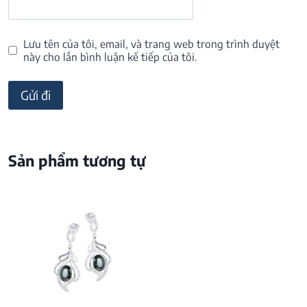
Lưu tên của tôi, email, và trang web trong trình duyệt
này cho lần bình luận kế tiếp của tôi.
Sản phẩm tương tự