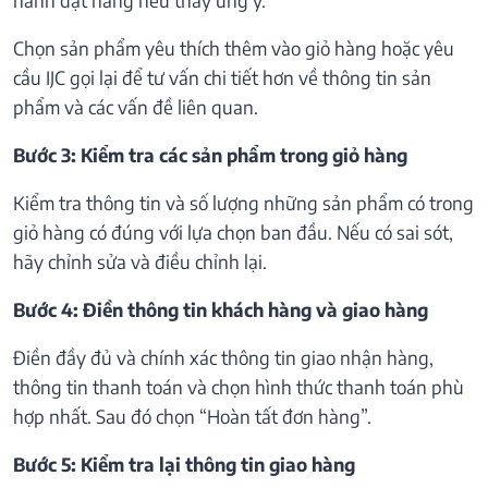
Chọn sản phẩm yêu thích thêm vào giỏ hàng hoặc yêu
cầu IJC gọi lại để tư vấn chi tiết hơn về thông tin sản
phẩm và các vấn đề liên quan.
Bước 3: Kiểm tra các sản phẩm trong giỏ hàng
Kiểm tra thông tin và số lượng những sản phẩm có trong
giỏ hàng có đúng với lựa chọn ban đầu. Nếu có sai sót,
hãy chỉnh sửa và điều chỉnh lại.
Bước 4: Điền thông tin khách hàng và giao hàng
Điền đầy đủ và chính xác thông tin giao nhận hàng,
thông tin thanh toán và chọn hình thức thanh toán phù
hợp nhất. Sau đó chọn “Hoàn tất đơn hàng”.
Bước 5: Kiểm tra lại thông tin giao hàng