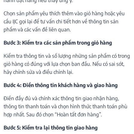
Chọn sản phẩm yêu thích thêm vào giỏ hàng hoặc yêu
cầu IJC gọi lại để tư vấn chi tiết hơn về thông tin sản
phẩm và các vấn đề liên quan.
Bước 3: Kiểm tra các sản phẩm trong giỏ hàng
Kiểm tra thông tin và số lượng những sản phẩm có trong
giỏ hàng có đúng với lựa chọn ban đầu. Nếu có sai sót,
hãy chỉnh sửa và điều chỉnh lại.
Bước 4: Điền thông tin khách hàng và giao hàng
Điền đầy đủ và chính xác thông tin giao nhận hàng,
thông tin thanh toán và chọn hình thức thanh toán phù
hợp nhất. Sau đó chọn “Hoàn tất đơn hàng”.
Bước 5: Kiểm tra lại thông tin giao hàng