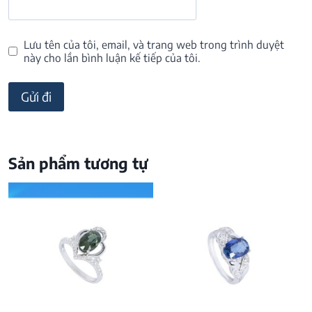
Lưu tên của tôi, email, và trang web trong trình duyệt
này cho lần bình luận kế tiếp của tôi.
Sản phẩm tương tự