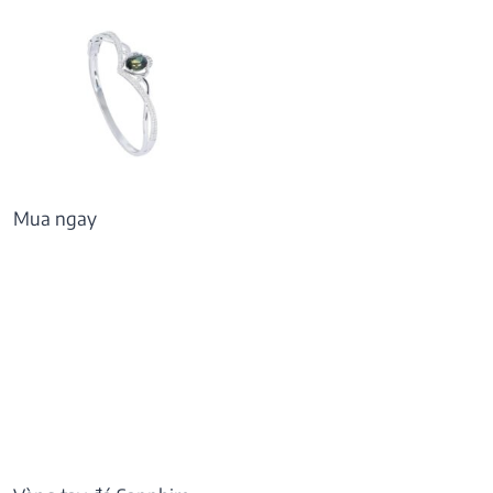
Mua ngay