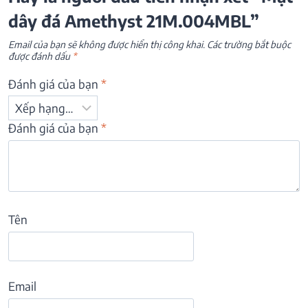
dây đá Amethyst 21M.004MBL”
Email của bạn sẽ không được hiển thị công khai.
Các trường bắt buộc
được đánh dấu
*
Đánh giá của bạn
*
Đánh giá của bạn
*
Tên
Email