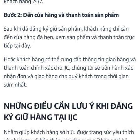
khách hàng 24/7.
Bước 2: Đến cửa hàng và thanh toán sản phẩm
Sau khi đã đăng ký giữ sản phẩm, khách hàng chỉ cần
đến cửa hàng đã hẹn, xem sản phẩm và thanh toán trực
tiếp tại đây.
Hoặc khách hàng có thể cung cấp thông tin giao hàng và
thanh toán chính xác cho IJC, chúng tôi sẽ tiến hành xác
nhận đơn và giao hàng cho quý khách trong thời gian
sớm nhất.
NHỮNG ĐIỀU CẦN LƯU Ý KHI ĐĂNG
KÝ GIỮ HÀNG TẠI IJC
Nhằm giúp khách hàng sở hữu được trang sức yêu thích