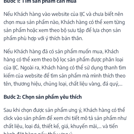
Bước 1: Tìm sản phẩm cần mua
Nếu Khách hàng vào website của IJC và chưa biết nên
chọn mua sản phẩm nào, Khách hàng có thể xem từng
sản phẩm hoặc xem theo bộ sưu tập để lựa chọn sản
phẩm phù hợp với ý thích bản thân.
Nếu Khách hàng đã có sản phẩm muốn mua, Khách
hàng có thể xem theo bộ lọc sản phẩm được phân loại
của IJC. Ngoài ra, Khách hàng có thể sử dụng thanh tìm
kiếm của website để tìm sản phẩm mà mình thích theo
tên, thương hiệu, chủng loại, chất liệu vàng, đá quý,…
Bước 2: Chọn sản phẩm yêu thích
Sau khi chọn được sản phẩm ưng ý, Khách hàng có thể
click vào sản phẩm để xem chi tiết mô tả sản phẩm như
chất liệu, loại đá, thiết kế, giá, khuyến mãi,… và tiến
hành đặt hàng nếu thấy ưng ý.