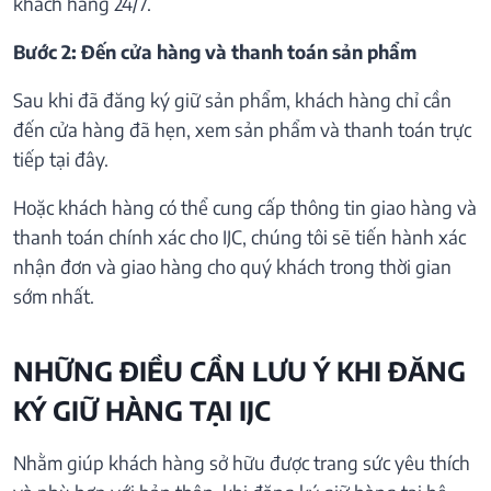
khách hàng 24/7.
Bước 2: Đến cửa hàng và thanh toán sản phẩm
Sau khi đã đăng ký giữ sản phẩm, khách hàng chỉ cần
đến cửa hàng đã hẹn, xem sản phẩm và thanh toán trực
tiếp tại đây.
Hoặc khách hàng có thể cung cấp thông tin giao hàng và
thanh toán chính xác cho IJC, chúng tôi sẽ tiến hành xác
nhận đơn và giao hàng cho quý khách trong thời gian
sớm nhất.
NHỮNG ĐIỀU CẦN LƯU Ý KHI ĐĂNG
KÝ GIỮ HÀNG TẠI IJC
Nhằm giúp khách hàng sở hữu được trang sức yêu thích