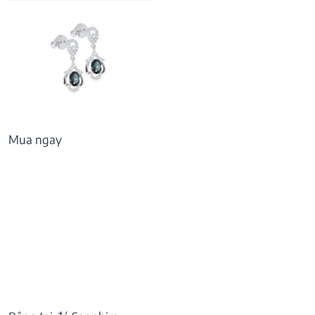
Mua ngay