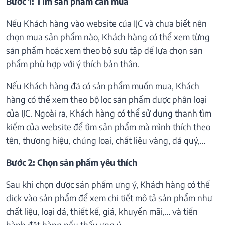
Bước 1: Tìm sản phẩm cần mua
Nếu Khách hàng vào website của IJC và chưa biết nên
chọn mua sản phẩm nào, Khách hàng có thể xem từng
sản phẩm hoặc xem theo bộ sưu tập để lựa chọn sản
phẩm phù hợp với ý thích bản thân.
Nếu Khách hàng đã có sản phẩm muốn mua, Khách
hàng có thể xem theo bộ lọc sản phẩm được phân loại
của IJC. Ngoài ra, Khách hàng có thể sử dụng thanh tìm
kiếm của website để tìm sản phẩm mà mình thích theo
tên, thương hiệu, chủng loại, chất liệu vàng, đá quý,…
Bước 2: Chọn sản phẩm yêu thích
Sau khi chọn được sản phẩm ưng ý, Khách hàng có thể
click vào sản phẩm để xem chi tiết mô tả sản phẩm như
chất liệu, loại đá, thiết kế, giá, khuyến mãi,… và tiến
hành đặt hàng nếu thấy ưng ý.