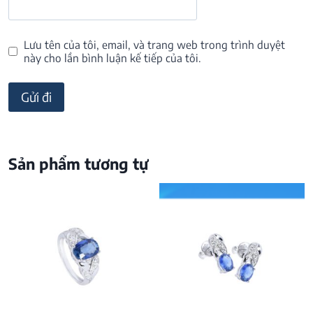
Lưu tên của tôi, email, và trang web trong trình duyệt
này cho lần bình luận kế tiếp của tôi.
Sản phẩm tương tự