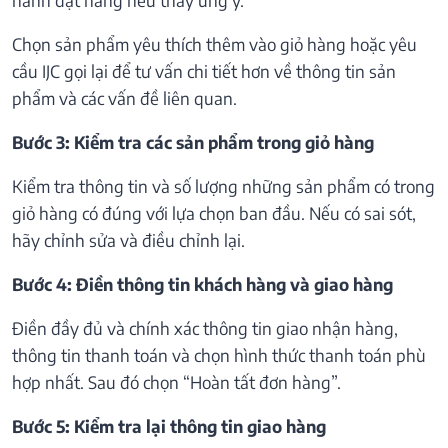
Chọn sản phẩm yêu thích thêm vào giỏ hàng hoặc yêu
cầu IJC gọi lại để tư vấn chi tiết hơn về thông tin sản
phẩm và các vấn đề liên quan.
Bước 3: Kiểm tra các sản phẩm trong giỏ hàng
Kiểm tra thông tin và số lượng những sản phẩm có trong
giỏ hàng có đúng với lựa chọn ban đầu. Nếu có sai sót,
hãy chỉnh sửa và điều chỉnh lại.
Bước 4: Điền thông tin khách hàng và giao hàng
Điền đầy đủ và chính xác thông tin giao nhận hàng,
thông tin thanh toán và chọn hình thức thanh toán phù
hợp nhất. Sau đó chọn “Hoàn tất đơn hàng”.
Bước 5: Kiểm tra lại thông tin giao hàng