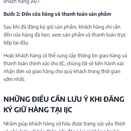
khách hàng 24/7.
Bước 2: Đến cửa hàng và thanh toán sản phẩm
Sau khi đã đăng ký giữ sản phẩm, khách hàng chỉ cần
đến cửa hàng đã hẹn, xem sản phẩm và thanh toán trực
tiếp tại đây.
Hoặc khách hàng có thể cung cấp thông tin giao hàng và
thanh toán chính xác cho IJC, chúng tôi sẽ tiến hành xác
nhận đơn và giao hàng cho quý khách trong thời gian
sớm nhất.
NHỮNG ĐIỀU CẦN LƯU Ý KHI ĐĂNG
KÝ GIỮ HÀNG TẠI IJC
Nhằm giúp khách hàng sở hữu được trang sức yêu thích