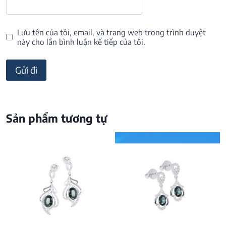
Lưu tên của tôi, email, và trang web trong trình duyệt
này cho lần bình luận kế tiếp của tôi.
Sản phẩm tương tự