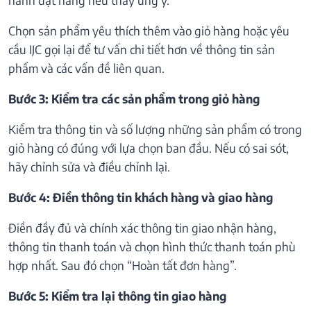
Chọn sản phẩm yêu thích thêm vào giỏ hàng hoặc yêu
cầu IJC gọi lại để tư vấn chi tiết hơn về thông tin sản
phẩm và các vấn đề liên quan.
Bước 3: Kiểm tra các sản phẩm trong giỏ hàng
Kiểm tra thông tin và số lượng những sản phẩm có trong
giỏ hàng có đúng với lựa chọn ban đầu. Nếu có sai sót,
hãy chỉnh sửa và điều chỉnh lại.
Bước 4: Điền thông tin khách hàng và giao hàng
Điền đầy đủ và chính xác thông tin giao nhận hàng,
thông tin thanh toán và chọn hình thức thanh toán phù
hợp nhất. Sau đó chọn “Hoàn tất đơn hàng”.
Bước 5: Kiểm tra lại thông tin giao hàng