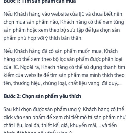
Bước 1: Tìm sản phẩm cần mua
Nếu Khách hàng vào website của IJC và chưa biết nên
chọn mua sản phẩm nào, Khách hàng có thể xem từng
sản phẩm hoặc xem theo bộ sưu tập để lựa chọn sản
phẩm phù hợp với ý thích bản thân.
Nếu Khách hàng đã có sản phẩm muốn mua, Khách
hàng có thể xem theo bộ lọc sản phẩm được phân loại
của IJC. Ngoài ra, Khách hàng có thể sử dụng thanh tìm
kiếm của website để tìm sản phẩm mà mình thích theo
tên, thương hiệu, chủng loại, chất liệu vàng, đá quý,…
Bước 2: Chọn sản phẩm yêu thích
Sau khi chọn được sản phẩm ưng ý, Khách hàng có thể
click vào sản phẩm để xem chi tiết mô tả sản phẩm như
chất liệu, loại đá, thiết kế, giá, khuyến mãi,… và tiến
hành đặt hàng nếu thấy ưng ý.