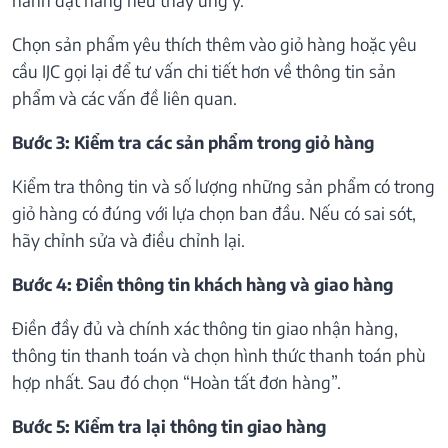
Chọn sản phẩm yêu thích thêm vào giỏ hàng hoặc yêu
cầu IJC gọi lại để tư vấn chi tiết hơn về thông tin sản
phẩm và các vấn đề liên quan.
Bước 3: Kiểm tra các sản phẩm trong giỏ hàng
Kiểm tra thông tin và số lượng những sản phẩm có trong
giỏ hàng có đúng với lựa chọn ban đầu. Nếu có sai sót,
hãy chỉnh sửa và điều chỉnh lại.
Bước 4: Điền thông tin khách hàng và giao hàng
Điền đầy đủ và chính xác thông tin giao nhận hàng,
thông tin thanh toán và chọn hình thức thanh toán phù
hợp nhất. Sau đó chọn “Hoàn tất đơn hàng”.
Bước 5: Kiểm tra lại thông tin giao hàng