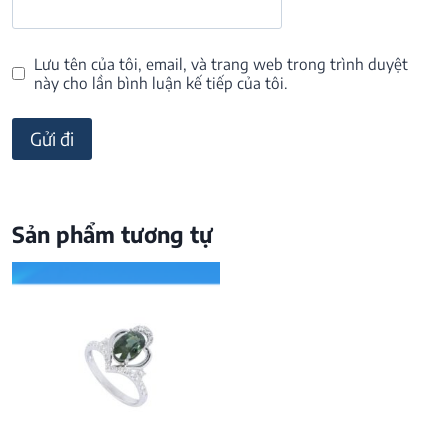
Lưu tên của tôi, email, và trang web trong trình duyệt
này cho lần bình luận kế tiếp của tôi.
Sản phẩm tương tự