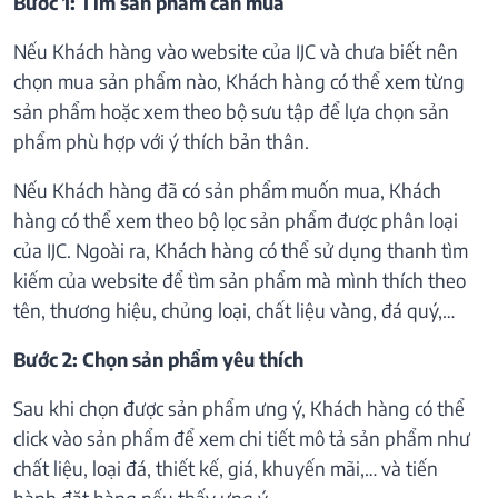
Bước 1: Tìm sản phẩm cần mua
Nếu Khách hàng vào website của IJC và chưa biết nên
chọn mua sản phẩm nào, Khách hàng có thể xem từng
sản phẩm hoặc xem theo bộ sưu tập để lựa chọn sản
phẩm phù hợp với ý thích bản thân.
Nếu Khách hàng đã có sản phẩm muốn mua, Khách
hàng có thể xem theo bộ lọc sản phẩm được phân loại
của IJC. Ngoài ra, Khách hàng có thể sử dụng thanh tìm
kiếm của website để tìm sản phẩm mà mình thích theo
tên, thương hiệu, chủng loại, chất liệu vàng, đá quý,…
Bước 2: Chọn sản phẩm yêu thích
Sau khi chọn được sản phẩm ưng ý, Khách hàng có thể
click vào sản phẩm để xem chi tiết mô tả sản phẩm như
chất liệu, loại đá, thiết kế, giá, khuyến mãi,… và tiến
hành đặt hàng nếu thấy ưng ý.