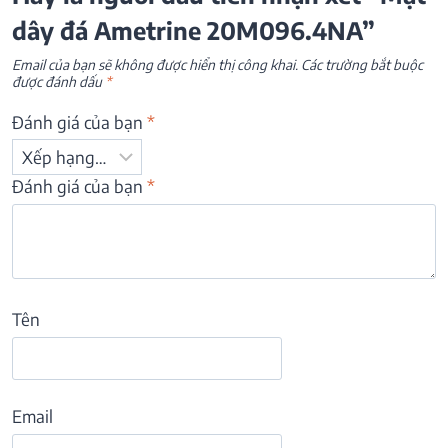
dây đá Ametrine 20M096.4NA”
Email của bạn sẽ không được hiển thị công khai.
Các trường bắt buộc
được đánh dấu
*
Đánh giá của bạn
*
Đánh giá của bạn
*
Tên
Email