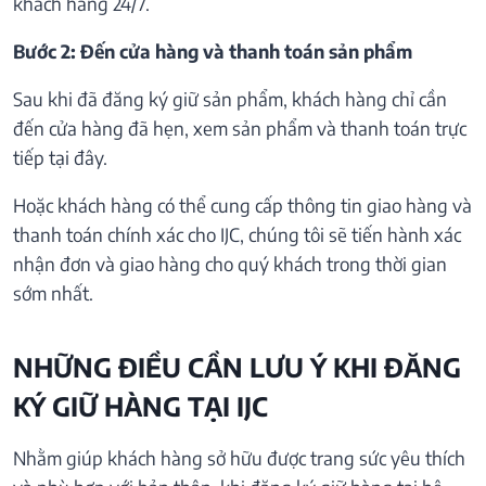
khách hàng 24/7.
Bước 2: Đến cửa hàng và thanh toán sản phẩm
Sau khi đã đăng ký giữ sản phẩm, khách hàng chỉ cần
đến cửa hàng đã hẹn, xem sản phẩm và thanh toán trực
tiếp tại đây.
Hoặc khách hàng có thể cung cấp thông tin giao hàng và
thanh toán chính xác cho IJC, chúng tôi sẽ tiến hành xác
nhận đơn và giao hàng cho quý khách trong thời gian
sớm nhất.
NHỮNG ĐIỀU CẦN LƯU Ý KHI ĐĂNG
KÝ GIỮ HÀNG TẠI IJC
Nhằm giúp khách hàng sở hữu được trang sức yêu thích