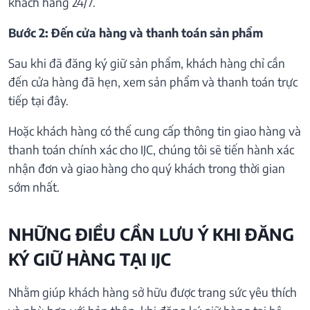
khách hàng 24/7.
Bước 2: Đến cửa hàng và thanh toán sản phẩm
Sau khi đã đăng ký giữ sản phẩm, khách hàng chỉ cần
đến cửa hàng đã hẹn, xem sản phẩm và thanh toán trực
tiếp tại đây.
Hoặc khách hàng có thể cung cấp thông tin giao hàng và
thanh toán chính xác cho IJC, chúng tôi sẽ tiến hành xác
nhận đơn và giao hàng cho quý khách trong thời gian
sớm nhất.
NHỮNG ĐIỀU CẦN LƯU Ý KHI ĐĂNG
KÝ GIỮ HÀNG TẠI IJC
Nhằm giúp khách hàng sở hữu được trang sức yêu thích