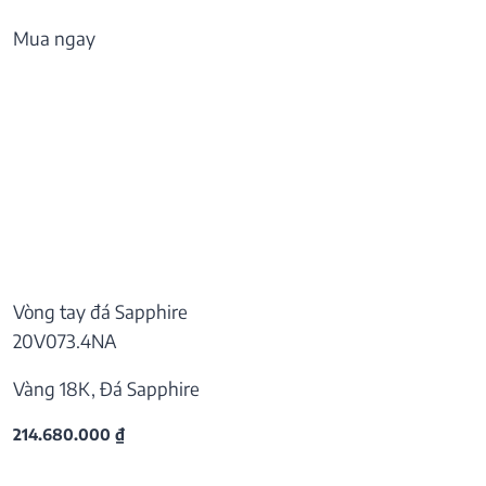
Mua ngay
Vòng tay đá Sapphire
20V073.4NA
Vàng 18K, Đá Sapphire
214.680.000
₫