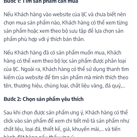
Bước 1: Tìm sản phẩm cần mua
Nếu Khách hàng vào website của IJC và chưa biết nên
chọn mua sản phẩm nào, Khách hàng có thể xem từng
sản phẩm hoặc xem theo bộ sưu tập để lựa chọn sản
phẩm phù hợp với ý thích bản thân.
Nếu Khách hàng đã có sản phẩm muốn mua, Khách
hàng có thể xem theo bộ lọc sản phẩm được phân loại
của IJC. Ngoài ra, Khách hàng có thể sử dụng thanh tìm
kiếm của website để tìm sản phẩm mà mình thích theo
tên, thương hiệu, chủng loại, chất liệu vàng, đá quý,…
Bước 2: Chọn sản phẩm yêu thích
Sau khi chọn được sản phẩm ưng ý, Khách hàng có thể
click vào sản phẩm để xem chi tiết mô tả sản phẩm như
chất liệu, loại đá, thiết kế, giá, khuyến mãi,… và tiến
hành đặt hàng nếu thấy ưng ý.