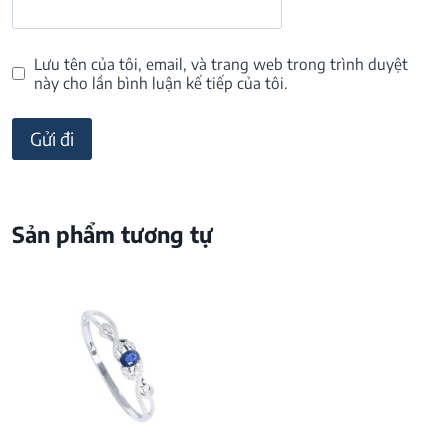
Lưu tên của tôi, email, và trang web trong trình duyệt
này cho lần bình luận kế tiếp của tôi.
Sản phẩm tương tự