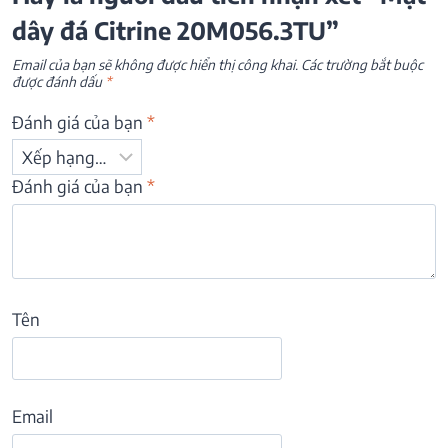
dây đá Citrine 20M056.3TU”
Email của bạn sẽ không được hiển thị công khai.
Các trường bắt buộc
được đánh dấu
*
Đánh giá của bạn
*
Đánh giá của bạn
*
Tên
Email