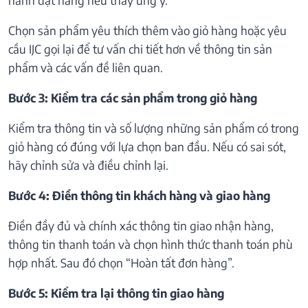
Chọn sản phẩm yêu thích thêm vào giỏ hàng hoặc yêu
cầu IJC gọi lại để tư vấn chi tiết hơn về thông tin sản
phẩm và các vấn đề liên quan.
Bước 3: Kiểm tra các sản phẩm trong giỏ hàng
Kiểm tra thông tin và số lượng những sản phẩm có trong
giỏ hàng có đúng với lựa chọn ban đầu. Nếu có sai sót,
hãy chỉnh sửa và điều chỉnh lại.
Bước 4: Điền thông tin khách hàng và giao hàng
Điền đầy đủ và chính xác thông tin giao nhận hàng,
thông tin thanh toán và chọn hình thức thanh toán phù
hợp nhất. Sau đó chọn “Hoàn tất đơn hàng”.
Bước 5: Kiểm tra lại thông tin giao hàng