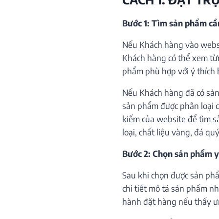
Bước 1: Tìm sản phẩm c
Nếu Khách hàng vào websi
Khách hàng có thể xem từ
phẩm phù hợp với ý thích 
Nếu Khách hàng đã có sản
sản phẩm được phân loại c
kiếm của website để tìm s
loại, chất liệu vàng, đá qu
Bước 2: Chọn sản phẩm y
Sau khi chọn được sản phẩ
chi tiết mô tả sản phẩm như
hành đặt hàng nếu thấy ư