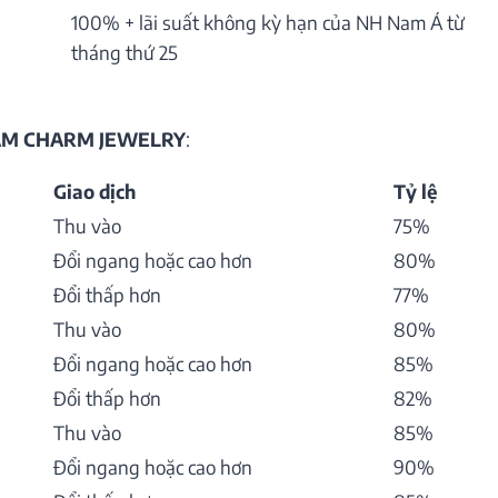
100% + lãi suất không kỳ hạn của NH Nam Á từ
tháng thứ 25
HẨM CHARM JEWELRY
:
Giao dịch
Tỷ lệ
Thu vào
75%
Đổi ngang hoặc cao hơn
80%
Đổi thấp hơn
77%
Thu vào
80%
Đổi ngang hoặc cao hơn
85%
Đổi thấp hơn
82%
Thu vào
85%
Đổi ngang hoặc cao hơn
90%