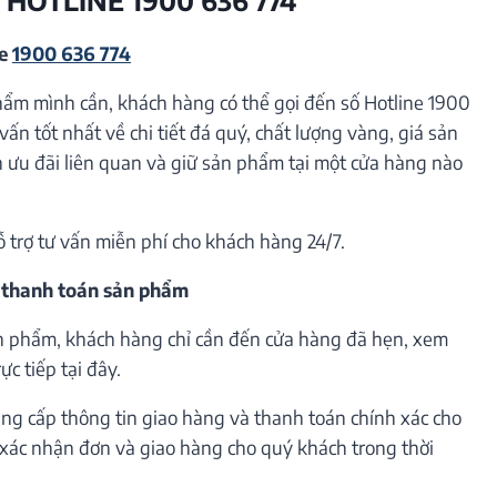
ne
1900 636 774
hẩm mình cần, khách hàng có thể gọi đến số Hotline 1900
vấn tốt nhất về chi tiết đá quý, chất lượng vàng, giá sản
ưu đãi liên quan và giữ sản phẩm tại một cửa hàng nào
ỗ trợ tư vấn miễn phí cho khách hàng 24/7.
 thanh toán sản phẩm
n phẩm, khách hàng chỉ cần đến cửa hàng đã hẹn, xem
c tiếp tại đây.
ng cấp thông tin giao hàng và thanh toán chính xác cho
h xác nhận đơn và giao hàng cho quý khách trong thời