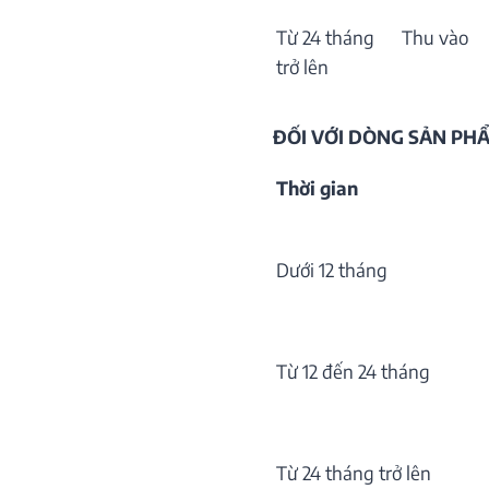
Từ 24 tháng
Thu vào
trở lên
ĐỐI VỚI DÒNG SẢN P
Thời gian
Dưới 12 tháng
Từ 12 đến 24 tháng
Từ 24 tháng trở lên