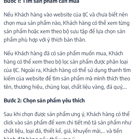
Bước 1: Tìm sản phẩm cần mua
Nếu Khách hàng vào website của IJC và chưa biết nên
chọn mua sản phẩm nào, Khách hàng có thể xem từng
sản phẩm hoặc xem theo bộ sưu tập để lựa chọn sản
phẩm phù hợp với ý thích bản thân.
Nếu Khách hàng đã có sản phẩm muốn mua, Khách
hàng có thể xem theo bộ lọc sản phẩm được phân loại
của IJC. Ngoài ra, Khách hàng có thể sử dụng thanh tìm
kiếm của website để tìm sản phẩm mà mình thích theo
tên, thương hiệu, chủng loại, chất liệu vàng, đá quý,…
Bước 2: Chọn sản phẩm yêu thích
Sau khi chọn được sản phẩm ưng ý, Khách hàng có thể
click vào sản phẩm để xem chi tiết mô tả sản phẩm như
chất liệu, loại đá, thiết kế, giá, khuyến mãi,… và tiến
hành đặt hàng nếu thấy ưng ý.