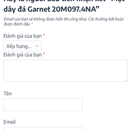
dây đá Garnet 20M097.4NA”
Email của bạn sẽ không được hiển thị công khai.
Các trường bắt buộc
được đánh dấu
*
Đánh giá của bạn
*
Đánh giá của bạn
*
Tên
Email