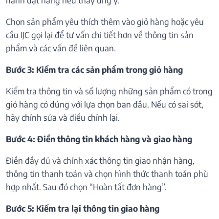
Chọn sản phẩm yêu thích thêm vào giỏ hàng hoặc yêu
cầu IJC gọi lại để tư vấn chi tiết hơn về thông tin sản
phẩm và các vấn đề liên quan.
Bước 3: Kiểm tra các sản phẩm trong giỏ hàng
Kiểm tra thông tin và số lượng những sản phẩm có trong
giỏ hàng có đúng với lựa chọn ban đầu. Nếu có sai sót,
hãy chỉnh sửa và điều chỉnh lại.
Bước 4: Điền thông tin khách hàng và giao hàng
Điền đầy đủ và chính xác thông tin giao nhận hàng,
thông tin thanh toán và chọn hình thức thanh toán phù
hợp nhất. Sau đó chọn “Hoàn tất đơn hàng”.
Bước 5: Kiểm tra lại thông tin giao hàng