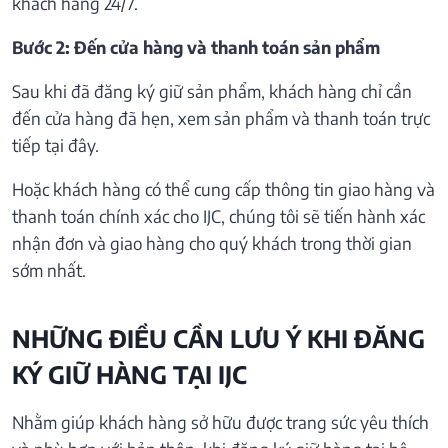
khách hàng 24/7.
Bước 2: Đến cửa hàng và thanh toán sản phẩm
Sau khi đã đăng ký giữ sản phẩm, khách hàng chỉ cần
đến cửa hàng đã hẹn, xem sản phẩm và thanh toán trực
tiếp tại đây.
Hoặc khách hàng có thể cung cấp thông tin giao hàng và
thanh toán chính xác cho IJC, chúng tôi sẽ tiến hành xác
nhận đơn và giao hàng cho quý khách trong thời gian
sớm nhất.
NHỮNG ĐIỀU CẦN LƯU Ý KHI ĐĂNG
KÝ GIỮ HÀNG TẠI IJC
Nhằm giúp khách hàng sở hữu được trang sức yêu thích