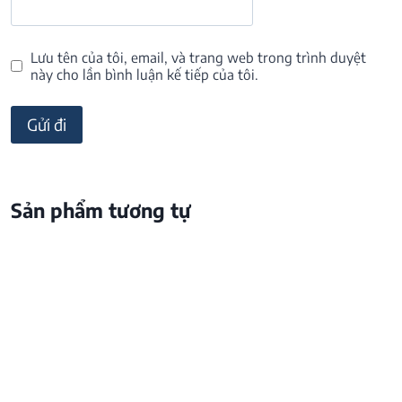
Lưu tên của tôi, email, và trang web trong trình duyệt
này cho lần bình luận kế tiếp của tôi.
Sản phẩm tương tự