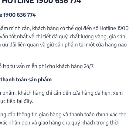
ne
1900 636 774
hẩm mình cần, khách hàng có thể gọi đến số Hotline 1900
vấn tốt nhất về chi tiết đá quý, chất lượng vàng, giá sản
ưu đãi liên quan và giữ sản phẩm tại một cửa hàng nào
ỗ trợ tư vấn miễn phí cho khách hàng 24/7.
 thanh toán sản phẩm
n phẩm, khách hàng chỉ cần đến cửa hàng đã hẹn, xem
c tiếp tại đây.
ng cấp thông tin giao hàng và thanh toán chính xác cho
h xác nhận đơn và giao hàng cho quý khách trong thời