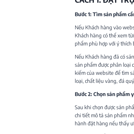
Bước 1: Tìm sản phẩm c
Nếu Khách hàng vào websi
Khách hàng có thể xem từ
phẩm phù hợp với ý thích 
Nếu Khách hàng đã có sản
sản phẩm được phân loại c
kiếm của website để tìm s
loại, chất liệu vàng, đá qu
Bước 2: Chọn sản phẩm y
Sau khi chọn được sản phẩ
chi tiết mô tả sản phẩm như
hành đặt hàng nếu thấy ư