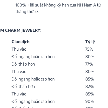
100% + lãi suất không kỳ hạn của NH Nam Á từ
tháng thứ 25
HẨM CHARM JEWELRY
:
Giao dịch
Tỷ lệ
Thu vào
75%
Đổi ngang hoặc cao hơn
80%
Đổi thấp hơn
77%
Thu vào
80%
Đổi ngang hoặc cao hơn
85%
Đổi thấp hơn
82%
Thu vào
85%
Đổi ngang hoặc cao hơn
90%