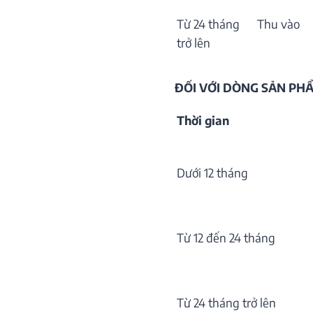
Từ 24 tháng
Thu vào
trở lên
ĐỐI VỚI DÒNG SẢN P
Thời gian
Dưới 12 tháng
Từ 12 đến 24 tháng
Từ 24 tháng trở lên