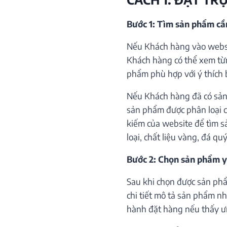
Bước 1: Tìm sản phẩm c
Nếu Khách hàng vào websi
Khách hàng có thể xem từ
phẩm phù hợp với ý thích 
Nếu Khách hàng đã có sản
sản phẩm được phân loại c
kiếm của website để tìm s
loại, chất liệu vàng, đá qu
Bước 2: Chọn sản phẩm y
Sau khi chọn được sản phẩ
chi tiết mô tả sản phẩm như
hành đặt hàng nếu thấy ư