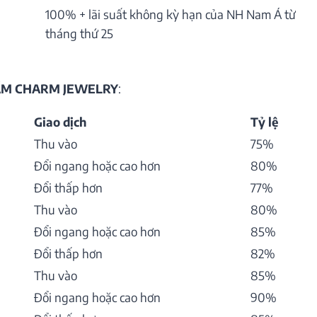
100% + lãi suất không kỳ hạn của NH Nam Á từ
tháng thứ 25
HẨM CHARM JEWELRY
:
Giao dịch
Tỷ lệ
Thu vào
75%
Đổi ngang hoặc cao hơn
80%
Đổi thấp hơn
77%
Thu vào
80%
Đổi ngang hoặc cao hơn
85%
Đổi thấp hơn
82%
Thu vào
85%
Đổi ngang hoặc cao hơn
90%