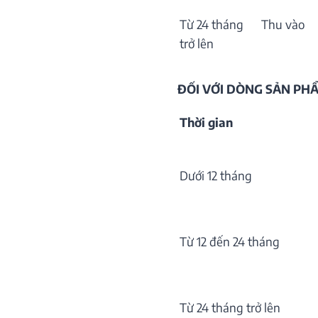
Từ 24 tháng
Thu vào
trở lên
ĐỐI VỚI DÒNG SẢN P
Thời gian
Dưới 12 tháng
Từ 12 đến 24 tháng
Từ 24 tháng trở lên