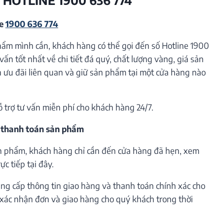
ne
1900 636 774
hẩm mình cần, khách hàng có thể gọi đến số Hotline 1900
vấn tốt nhất về chi tiết đá quý, chất lượng vàng, giá sản
ưu đãi liên quan và giữ sản phẩm tại một cửa hàng nào
ỗ trợ tư vấn miễn phí cho khách hàng 24/7.
 thanh toán sản phẩm
n phẩm, khách hàng chỉ cần đến cửa hàng đã hẹn, xem
c tiếp tại đây.
ng cấp thông tin giao hàng và thanh toán chính xác cho
h xác nhận đơn và giao hàng cho quý khách trong thời