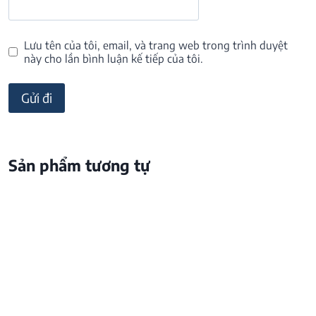
Lưu tên của tôi, email, và trang web trong trình duyệt
này cho lần bình luận kế tiếp của tôi.
Sản phẩm tương tự