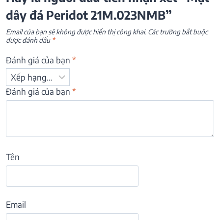
dây đá Peridot 21M.023NMB”
Email của bạn sẽ không được hiển thị công khai.
Các trường bắt buộc
được đánh dấu
*
Đánh giá của bạn
*
Đánh giá của bạn
*
Tên
Email