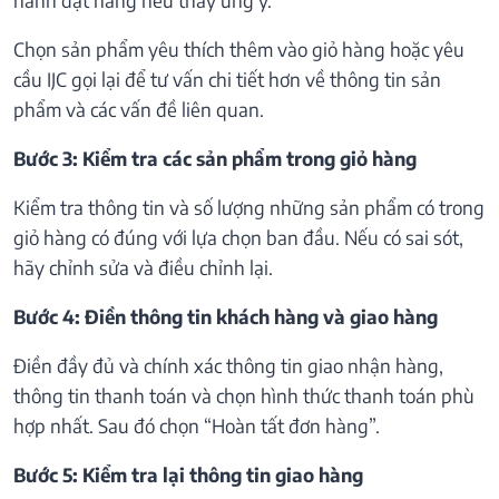
Chọn sản phẩm yêu thích thêm vào giỏ hàng hoặc yêu
cầu IJC gọi lại để tư vấn chi tiết hơn về thông tin sản
phẩm và các vấn đề liên quan.
Bước 3: Kiểm tra các sản phẩm trong giỏ hàng
Kiểm tra thông tin và số lượng những sản phẩm có trong
giỏ hàng có đúng với lựa chọn ban đầu. Nếu có sai sót,
hãy chỉnh sửa và điều chỉnh lại.
Bước 4: Điền thông tin khách hàng và giao hàng
Điền đầy đủ và chính xác thông tin giao nhận hàng,
thông tin thanh toán và chọn hình thức thanh toán phù
hợp nhất. Sau đó chọn “Hoàn tất đơn hàng”.
Bước 5: Kiểm tra lại thông tin giao hàng