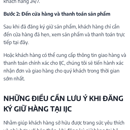
khách hàng 24/7.
Bước 2: Đến cửa hàng và thanh toán sản phẩm
Sau khi đã đăng ký giữ sản phẩm, khách hàng chỉ cần
đến cửa hàng đã hẹn, xem sản phẩm và thanh toán trực
tiếp tại đây.
Hoặc khách hàng có thể cung cấp thông tin giao hàng và
thanh toán chính xác cho IJC, chúng tôi sẽ tiến hành xác
nhận đơn và giao hàng cho quý khách trong thời gian
sớm nhất.
NHỮNG ĐIỀU CẦN LƯU Ý KHI ĐĂNG
KÝ GIỮ HÀNG TẠI IJC
Nhằm giúp khách hàng sở hữu được trang sức yêu thích