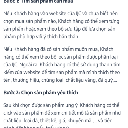
Bước 1: Tìm sản phẩm cần mua
Nếu Khách hàng vào website của IJC và chưa biết nên
chọn mua sản phẩm nào, Khách hàng có thể xem từng
sản phẩm hoặc xem theo bộ sưu tập để lựa chọn sản
phẩm phù hợp với ý thích bản thân.
Nếu Khách hàng đã có sản phẩm muốn mua, Khách
hàng có thể xem theo bộ lọc sản phẩm được phân loại
của IJC. Ngoài ra, Khách hàng có thể sử dụng thanh tìm
kiếm của website để tìm sản phẩm mà mình thích theo
tên, thương hiệu, chủng loại, chất liệu vàng, đá quý,…
Bước 2: Chọn sản phẩm yêu thích
Sau khi chọn được sản phẩm ưng ý, Khách hàng có thể
click vào sản phẩm để xem chi tiết mô tả sản phẩm như
chất liệu, loại đá, thiết kế, giá, khuyến mãi,… và tiến
hành đặt hàng nếu thấy ưng ý.