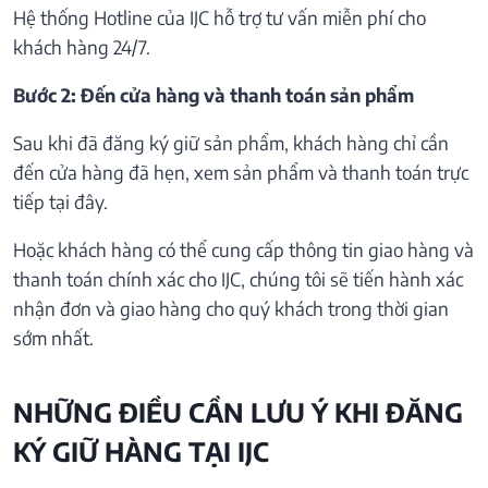
Hệ thống Hotline của IJC hỗ trợ tư vấn miễn phí cho
khách hàng 24/7.
Bước 2: Đến cửa hàng và thanh toán sản phẩm
Sau khi đã đăng ký giữ sản phẩm, khách hàng chỉ cần
đến cửa hàng đã hẹn, xem sản phẩm và thanh toán trực
tiếp tại đây.
Hoặc khách hàng có thể cung cấp thông tin giao hàng và
thanh toán chính xác cho IJC, chúng tôi sẽ tiến hành xác
nhận đơn và giao hàng cho quý khách trong thời gian
sớm nhất.
NHỮNG ĐIỀU CẦN LƯU Ý KHI ĐĂNG
KÝ GIỮ HÀNG TẠI IJC