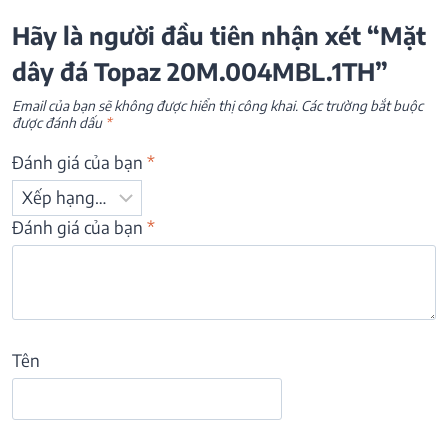
Hãy là người đầu tiên nhận xét “Mặt
dây đá Topaz 20M.004MBL.1TH”
Email của bạn sẽ không được hiển thị công khai.
Các trường bắt buộc
được đánh dấu
*
Đánh giá của bạn
*
Đánh giá của bạn
*
Tên