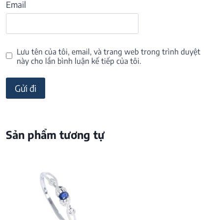
Email
Lưu tên của tôi, email, và trang web trong trình duyệt
này cho lần bình luận kế tiếp của tôi.
Sản phẩm tương tự