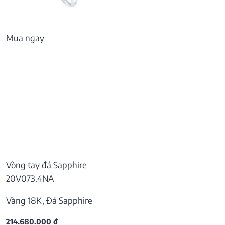
Mua ngay
Vòng tay đá Sapphire
20V073.4NA
Vàng 18K, Đá Sapphire
214.680.000
₫