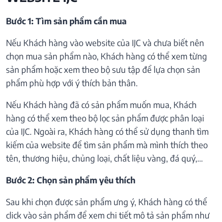
Bước 1: Tìm sản phẩm cần mua
Nếu Khách hàng vào website của IJC và chưa biết nên
chọn mua sản phẩm nào, Khách hàng có thể xem từng
sản phẩm hoặc xem theo bộ sưu tập để lựa chọn sản
phẩm phù hợp với ý thích bản thân.
Nếu Khách hàng đã có sản phẩm muốn mua, Khách
hàng có thể xem theo bộ lọc sản phẩm được phân loại
của IJC. Ngoài ra, Khách hàng có thể sử dụng thanh tìm
kiếm của website để tìm sản phẩm mà mình thích theo
tên, thương hiệu, chủng loại, chất liệu vàng, đá quý,…
Bước 2: Chọn sản phẩm yêu thích
Sau khi chọn được sản phẩm ưng ý, Khách hàng có thể
click vào sản phẩm để xem chi tiết mô tả sản phẩm như