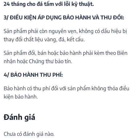
24 tháng cho đá tấm với lỗi kỹ thuật.
3/ ĐIỀU KIỆN ÁP DỤNG BẢO HÀNH VÀ THU ĐỒI:
Sản phẩm phải còn nguyên vẹn, không có dấu hiệu bị
thay đổi chất liệu vàng, đá, kết cấu.
Sản phẩm đổi, bán hoặc bảo hành phải kèm theo Biên
nhận hoặc Chứng thư bảo tín.
4/ BẢO HÀNH THU PHÍ:
Bảo hành có thu phí đối với sản phẩm không thỏa điều
kiện bảo hành.
Đánh giá
Chưa có đánh giá nào.