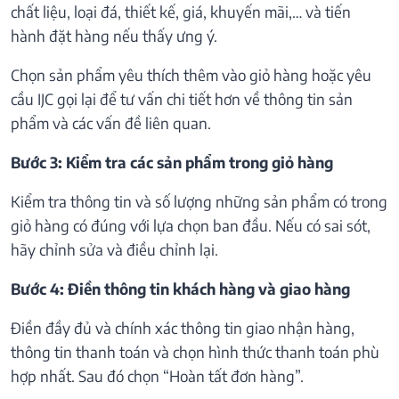
chất liệu, loại đá, thiết kế, giá, khuyến mãi,… và tiến
hành đặt hàng nếu thấy ưng ý.
Chọn sản phẩm yêu thích thêm vào giỏ hàng hoặc yêu
cầu IJC gọi lại để tư vấn chi tiết hơn về thông tin sản
phẩm và các vấn đề liên quan.
Bước 3: Kiểm tra các sản phẩm trong giỏ hàng
Kiểm tra thông tin và số lượng những sản phẩm có trong
giỏ hàng có đúng với lựa chọn ban đầu. Nếu có sai sót,
hãy chỉnh sửa và điều chỉnh lại.
Bước 4: Điền thông tin khách hàng và giao hàng
Điền đầy đủ và chính xác thông tin giao nhận hàng,
thông tin thanh toán và chọn hình thức thanh toán phù
hợp nhất. Sau đó chọn “Hoàn tất đơn hàng”.