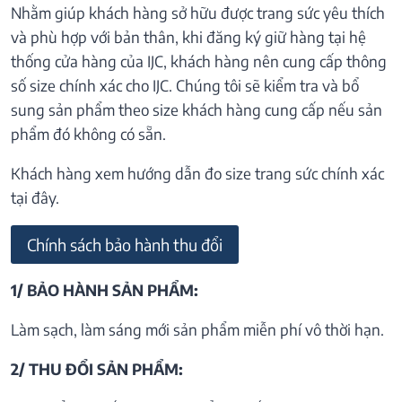
Nhằm giúp khách hàng sở hữu được trang sức yêu thích
và phù hợp với bản thân, khi đăng ký giữ hàng tại hệ
thống cửa hàng của IJC, khách hàng nên cung cấp thông
số size chính xác cho IJC. Chúng tôi sẽ kiểm tra và bổ
sung sản phẩm theo size khách hàng cung cấp nếu sản
phẩm đó không có sẵn.
Khách hàng xem hướng dẫn đo size trang sức chính xác
tại đây.
Chính sách bảo hành thu đổi
1/ BẢO HÀNH SẢN PHẨM:
Làm sạch, làm sáng mới sản phẩm miễn phí vô thời hạn.
2/ THU ĐỔI SẢN PHẨM: