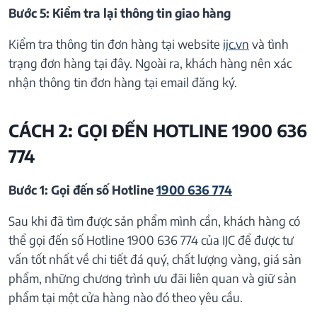
Bước 5: Kiểm tra lại thông tin giao hàng
Kiểm tra thông tin đơn hàng tại website
ijc.vn
và tình
trạng đơn hàng tại đây. Ngoài ra, khách hàng nên xác
nhận thông tin đơn hàng tại email đăng ký.
CÁCH 2: GỌI ĐẾN HOTLINE 1900 636
774
Bước 1: Gọi đến số Hotline
1900 636 774
Sau khi đã tìm được sản phẩm mình cần, khách hàng có
thể gọi đến số Hotline 1900 636 774 của IJC để được tư
vấn tốt nhất về chi tiết đá quý, chất lượng vàng, giá sản
phẩm, những chương trình ưu đãi liên quan và giữ sản
phẩm tại một cửa hàng nào đó theo yêu cầu.