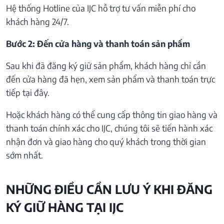
Hệ thống Hotline của IJC hỗ trợ tư vấn miễn phí cho
khách hàng 24/7.
Bước 2: Đến cửa hàng và thanh toán sản phẩm
Sau khi đã đăng ký giữ sản phẩm, khách hàng chỉ cần
đến cửa hàng đã hẹn, xem sản phẩm và thanh toán trực
tiếp tại đây.
Hoặc khách hàng có thể cung cấp thông tin giao hàng và
thanh toán chính xác cho IJC, chúng tôi sẽ tiến hành xác
nhận đơn và giao hàng cho quý khách trong thời gian
sớm nhất.
NHỮNG ĐIỀU CẦN LƯU Ý KHI ĐĂNG
KÝ GIỮ HÀNG TẠI IJC