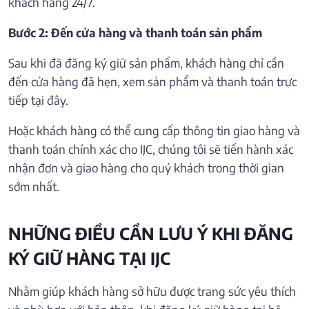
khách hàng 24/7.
Bước 2: Đến cửa hàng và thanh toán sản phẩm
Sau khi đã đăng ký giữ sản phẩm, khách hàng chỉ cần
đến cửa hàng đã hẹn, xem sản phẩm và thanh toán trực
tiếp tại đây.
Hoặc khách hàng có thể cung cấp thông tin giao hàng và
thanh toán chính xác cho IJC, chúng tôi sẽ tiến hành xác
nhận đơn và giao hàng cho quý khách trong thời gian
sớm nhất.
NHỮNG ĐIỀU CẦN LƯU Ý KHI ĐĂNG
KÝ GIỮ HÀNG TẠI IJC
Nhằm giúp khách hàng sở hữu được trang sức yêu thích