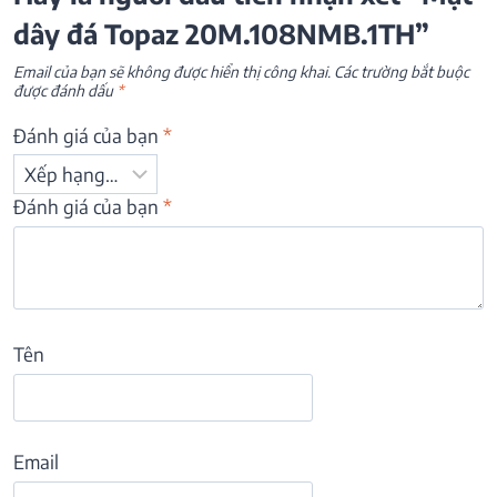
dây đá Topaz 20M.108NMB.1TH”
Email của bạn sẽ không được hiển thị công khai.
Các trường bắt buộc
được đánh dấu
*
Đánh giá của bạn
*
Đánh giá của bạn
*
Tên
Email