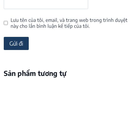
Lưu tên của tôi, email, và trang web trong trình duyệt
này cho lần bình luận kế tiếp của tôi.
Sản phẩm tương tự