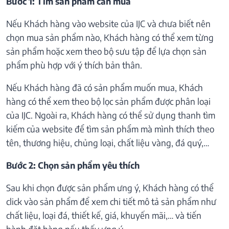
Bước 1: Tìm sản phẩm cần mua
Nếu Khách hàng vào website của IJC và chưa biết nên
chọn mua sản phẩm nào, Khách hàng có thể xem từng
sản phẩm hoặc xem theo bộ sưu tập để lựa chọn sản
phẩm phù hợp với ý thích bản thân.
Nếu Khách hàng đã có sản phẩm muốn mua, Khách
hàng có thể xem theo bộ lọc sản phẩm được phân loại
của IJC. Ngoài ra, Khách hàng có thể sử dụng thanh tìm
kiếm của website để tìm sản phẩm mà mình thích theo
tên, thương hiệu, chủng loại, chất liệu vàng, đá quý,…
Bước 2: Chọn sản phẩm yêu thích
Sau khi chọn được sản phẩm ưng ý, Khách hàng có thể
click vào sản phẩm để xem chi tiết mô tả sản phẩm như
chất liệu, loại đá, thiết kế, giá, khuyến mãi,… và tiến
hành đặt hàng nếu thấy ưng ý.