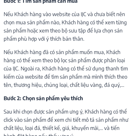
Bước 1: Tìm sản phẩm cần mua
Nếu Khách hàng vào website của IJC và chưa biết nên
chọn mua sản phẩm nào, Khách hàng có thể xem từng
sản phẩm hoặc xem theo bộ sưu tập để lựa chọn sản
phẩm phù hợp với ý thích bản thân.
Nếu Khách hàng đã có sản phẩm muốn mua, Khách
hàng có thể xem theo bộ lọc sản phẩm được phân loại
của IJC. Ngoài ra, Khách hàng có thể sử dụng thanh tìm
kiếm của website để tìm sản phẩm mà mình thích theo
tên, thương hiệu, chủng loại, chất liệu vàng, đá quý,…
Bước 2: Chọn sản phẩm yêu thích
Sau khi chọn được sản phẩm ưng ý, Khách hàng có thể
click vào sản phẩm để xem chi tiết mô tả sản phẩm như
chất liệu, loại đá, thiết kế, giá, khuyến mãi,… và tiến
hành đặt hàng nếu thấy ưng ý.