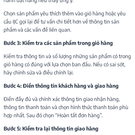
Chọn sản phẩm yêu thích thêm vào giỏ hàng hoặc yêu
cầu IJC gọi lại để tư vấn chi tiết hơn về thông tin sản
phẩm và các vấn đề liên quan.
Bước 3: Kiểm tra các sản phẩm trong giỏ hàng
Kiểm tra thông tin và số lượng những sản phẩm có trong
giỏ hàng có đúng với lựa chọn ban đầu. Nếu có sai sót,
hãy chỉnh sửa và điều chỉnh lại.
Bước 4: Điền thông tin khách hàng và giao hàng
Điền đầy đủ và chính xác thông tin giao nhận hàng,
thông tin thanh toán và chọn hình thức thanh toán phù
hợp nhất. Sau đó chọn “Hoàn tất đơn hàng”.
Bước 5: Kiểm tra lại thông tin giao hàng