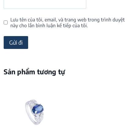
Lưu tên của tôi, email, và trang web trong trình duyệt
này cho lần bình luận kế tiếp của tôi.
Sản phẩm tương tự