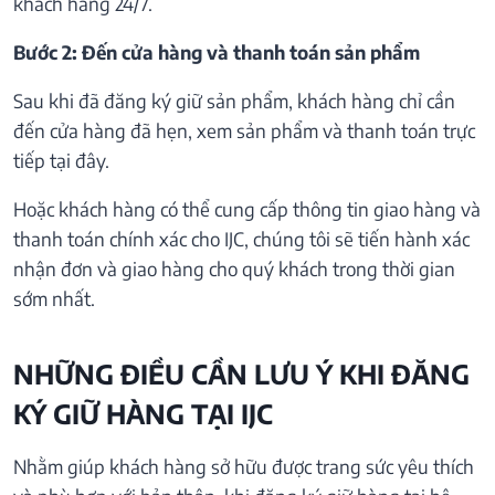
khách hàng 24/7.
Bước 2: Đến cửa hàng và thanh toán sản phẩm
Sau khi đã đăng ký giữ sản phẩm, khách hàng chỉ cần
đến cửa hàng đã hẹn, xem sản phẩm và thanh toán trực
tiếp tại đây.
Hoặc khách hàng có thể cung cấp thông tin giao hàng và
thanh toán chính xác cho IJC, chúng tôi sẽ tiến hành xác
nhận đơn và giao hàng cho quý khách trong thời gian
sớm nhất.
NHỮNG ĐIỀU CẦN LƯU Ý KHI ĐĂNG
KÝ GIỮ HÀNG TẠI IJC
Nhằm giúp khách hàng sở hữu được trang sức yêu thích