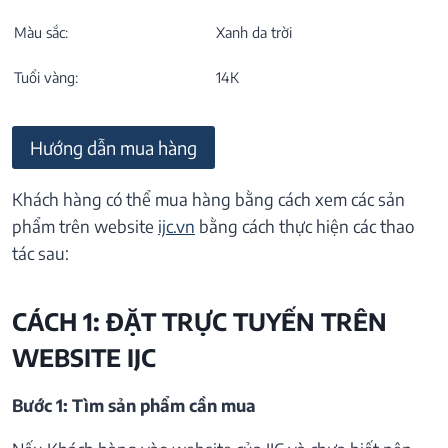
Màu sắc:
Xanh da trời
Tuổi vàng:
14K
Hướng dẫn mua hàng
Khách hàng có thể mua hàng bằng cách xem các sản
phẩm trên website
ijc.vn
bằng cách thực hiện các thao
tác sau:
CÁCH 1: ĐẶT TRỰC TUYẾN TRÊN
WEBSITE IJC
Bước 1: Tìm sản phẩm cần mua