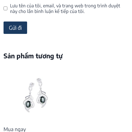
Lưu tên của tôi, email, và trang web trong trình duyệt
này cho lần bình luận kế tiếp của tôi.
Sản phẩm tương tự
Mua ngay