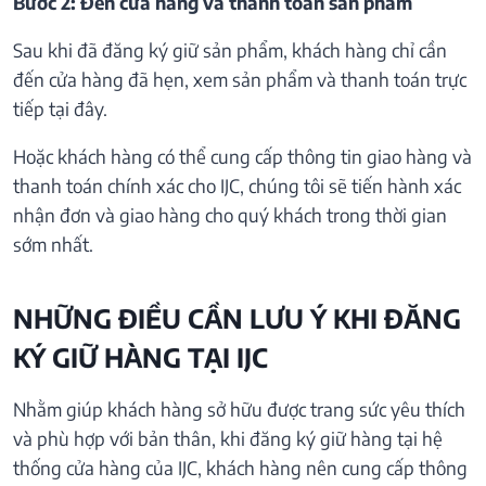
Bước 2: Đến cửa hàng và thanh toán sản phẩm
Sau khi đã đăng ký giữ sản phẩm, khách hàng chỉ cần
đến cửa hàng đã hẹn, xem sản phẩm và thanh toán trực
tiếp tại đây.
Hoặc khách hàng có thể cung cấp thông tin giao hàng và
thanh toán chính xác cho IJC, chúng tôi sẽ tiến hành xác
nhận đơn và giao hàng cho quý khách trong thời gian
sớm nhất.
NHỮNG ĐIỀU CẦN LƯU Ý KHI ĐĂNG
KÝ GIỮ HÀNG TẠI IJC
Nhằm giúp khách hàng sở hữu được trang sức yêu thích
và phù hợp với bản thân, khi đăng ký giữ hàng tại hệ
thống cửa hàng của IJC, khách hàng nên cung cấp thông