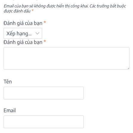
Email của bạn sẽ không được hiển thị công khai.
Các trường bắt buộc
được đánh dấu
*
Đánh giá của bạn
*
Đánh giá của bạn
*
Tên
Email