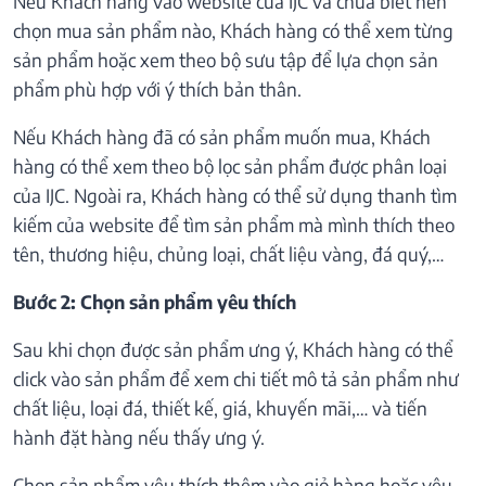
Nếu Khách hàng vào website của IJC và chưa biết nên
chọn mua sản phẩm nào, Khách hàng có thể xem từng
sản phẩm hoặc xem theo bộ sưu tập để lựa chọn sản
phẩm phù hợp với ý thích bản thân.
Nếu Khách hàng đã có sản phẩm muốn mua, Khách
hàng có thể xem theo bộ lọc sản phẩm được phân loại
của IJC. Ngoài ra, Khách hàng có thể sử dụng thanh tìm
kiếm của website để tìm sản phẩm mà mình thích theo
tên, thương hiệu, chủng loại, chất liệu vàng, đá quý,…
Bước 2: Chọn sản phẩm yêu thích
Sau khi chọn được sản phẩm ưng ý, Khách hàng có thể
click vào sản phẩm để xem chi tiết mô tả sản phẩm như
chất liệu, loại đá, thiết kế, giá, khuyến mãi,… và tiến
hành đặt hàng nếu thấy ưng ý.
Chọn sản phẩm yêu thích thêm vào giỏ hàng hoặc yêu