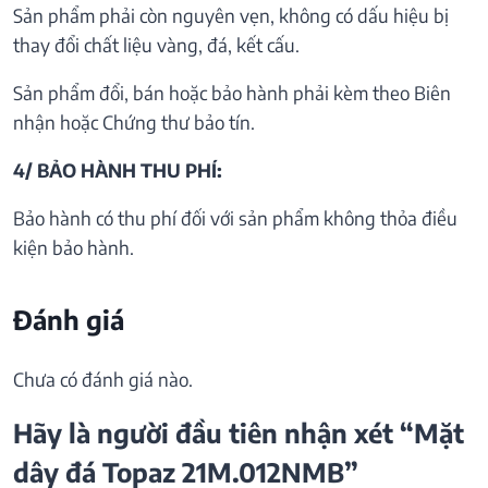
Sản phẩm phải còn nguyên vẹn, không có dấu hiệu bị
thay đổi chất liệu vàng, đá, kết cấu.
Sản phẩm đổi, bán hoặc bảo hành phải kèm theo Biên
nhận hoặc Chứng thư bảo tín.
4/ BẢO HÀNH THU PHÍ:
Bảo hành có thu phí đối với sản phẩm không thỏa điều
kiện bảo hành.
Đánh giá
Chưa có đánh giá nào.
Hãy là người đầu tiên nhận xét “Mặt
dây đá Topaz 21M.012NMB”