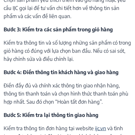
cầu IJC gọi lại để tư vấn chi tiết hơn về thông tin sản
phẩm và các vấn đề liên quan.
Bước 3: Kiểm tra các sản phẩm trong giỏ hàng
Kiểm tra thông tin và số lượng những sản phẩm có trong
giỏ hàng có đúng với lựa chọn ban đầu. Nếu có sai sót,
hãy chỉnh sửa và điều chỉnh lại.
Bước 4: Điền thông tin khách hàng và giao hàng
Điền đầy đủ và chính xác thông tin giao nhận hàng,
thông tin thanh toán và chọn hình thức thanh toán phù
hợp nhất. Sau đó chọn “Hoàn tất đơn hàng”.
Bước 5: Kiểm tra lại thông tin giao hàng
Kiểm tra thông tin đơn hàng tại website
ijc.vn
và tình