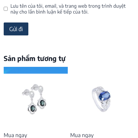
Lưu tên của tôi, email, và trang web trong trình duyệt
này cho lần bình luận kế tiếp của tôi.
Sản phẩm tương tự
Mua ngay
Mua ngay