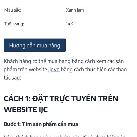
Màu sắc:
Xanh lam
Tuổi vàng:
14K
Hướng dẫn mua hàng
Khách hàng có thể mua hàng bằng cách xem các sản
phẩm trên website
ijc.vn
bằng cách thực hiện các thao
tác sau:
CÁCH 1: ĐẶT TRỰC TUYẾN TRÊN
WEBSITE IJC
Bước 1: Tìm sản phẩm cần mua