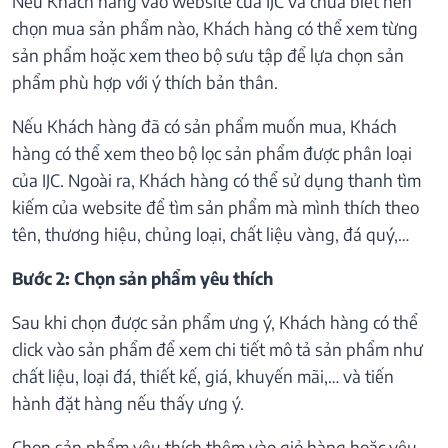
Nếu Khách hàng vào website của IJC và chưa biết nên
chọn mua sản phẩm nào, Khách hàng có thể xem từng
sản phẩm hoặc xem theo bộ sưu tập để lựa chọn sản
phẩm phù hợp với ý thích bản thân.
Nếu Khách hàng đã có sản phẩm muốn mua, Khách
hàng có thể xem theo bộ lọc sản phẩm được phân loại
của IJC. Ngoài ra, Khách hàng có thể sử dụng thanh tìm
kiếm của website để tìm sản phẩm mà mình thích theo
tên, thương hiệu, chủng loại, chất liệu vàng, đá quý,…
Bước 2: Chọn sản phẩm yêu thích
Sau khi chọn được sản phẩm ưng ý, Khách hàng có thể
click vào sản phẩm để xem chi tiết mô tả sản phẩm như
chất liệu, loại đá, thiết kế, giá, khuyến mãi,… và tiến
hành đặt hàng nếu thấy ưng ý.
Chọn sản phẩm yêu thích thêm vào giỏ hàng hoặc yêu