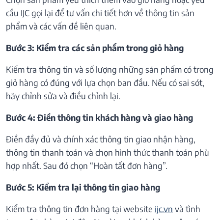
cầu IJC gọi lại để tư vấn chi tiết hơn về thông tin sản
phẩm và các vấn đề liên quan.
Bước 3: Kiểm tra các sản phẩm trong giỏ hàng
Kiểm tra thông tin và số lượng những sản phẩm có trong
giỏ hàng có đúng với lựa chọn ban đầu. Nếu có sai sót,
hãy chỉnh sửa và điều chỉnh lại.
Bước 4: Điền thông tin khách hàng và giao hàng
Điền đầy đủ và chính xác thông tin giao nhận hàng,
thông tin thanh toán và chọn hình thức thanh toán phù
hợp nhất. Sau đó chọn “Hoàn tất đơn hàng”.
Bước 5: Kiểm tra lại thông tin giao hàng
Kiểm tra thông tin đơn hàng tại website
ijc.vn
và tình