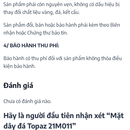
Sản phẩm phải còn nguyên vẹn, không có dấu hiệu bị
thay đổi chất liệu vàng, đá, kết cấu.
Sản phẩm đổi, bán hoặc bảo hành phải kèm theo Biên
nhận hoặc Chứng thư bảo tín.
4/ BẢO HÀNH THU PHÍ:
Bảo hành có thu phí đối với sản phẩm không thỏa điều
kiện bảo hành.
Đánh giá
Chưa có đánh giá nào.
Hãy là người đầu tiên nhận xét “Mặt
dây đá Topaz 21M011”