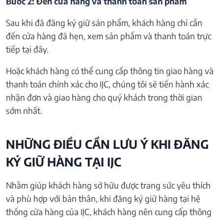
Bước 2: Đến cửa hàng và thanh toán sản phẩm
Sau khi đã đăng ký giữ sản phẩm, khách hàng chỉ cần
đến cửa hàng đã hẹn, xem sản phẩm và thanh toán trực
tiếp tại đây.
Hoặc khách hàng có thể cung cấp thông tin giao hàng và
thanh toán chính xác cho IJC, chúng tôi sẽ tiến hành xác
nhận đơn và giao hàng cho quý khách trong thời gian
sớm nhất.
NHỮNG ĐIỀU CẦN LƯU Ý KHI ĐĂNG
KÝ GIỮ HÀNG TẠI IJC
Nhằm giúp khách hàng sở hữu được trang sức yêu thích
và phù hợp với bản thân, khi đăng ký giữ hàng tại hệ
thống cửa hàng của IJC, khách hàng nên cung cấp thông