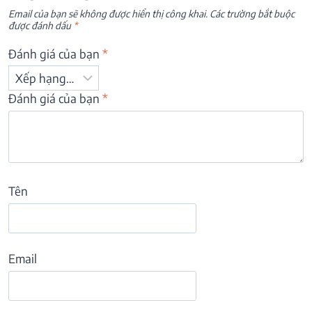
Email của bạn sẽ không được hiển thị công khai.
Các trường bắt buộc
được đánh dấu
*
Đánh giá của bạn
*
Đánh giá của bạn
*
Tên
Email