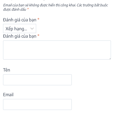
Email của bạn sẽ không được hiển thị công khai.
Các trường bắt buộc
được đánh dấu
*
Đánh giá của bạn
*
Đánh giá của bạn
*
Tên
Email