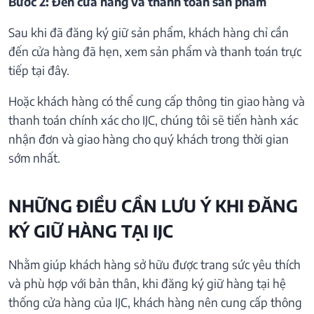
Bước 2: Đến cửa hàng và thanh toán sản phẩm
Sau khi đã đăng ký giữ sản phẩm, khách hàng chỉ cần
đến cửa hàng đã hẹn, xem sản phẩm và thanh toán trực
tiếp tại đây.
Hoặc khách hàng có thể cung cấp thông tin giao hàng và
thanh toán chính xác cho IJC, chúng tôi sẽ tiến hành xác
nhận đơn và giao hàng cho quý khách trong thời gian
sớm nhất.
NHỮNG ĐIỀU CẦN LƯU Ý KHI ĐĂNG
KÝ GIỮ HÀNG TẠI IJC
Nhằm giúp khách hàng sở hữu được trang sức yêu thích
và phù hợp với bản thân, khi đăng ký giữ hàng tại hệ
thống cửa hàng của IJC, khách hàng nên cung cấp thông