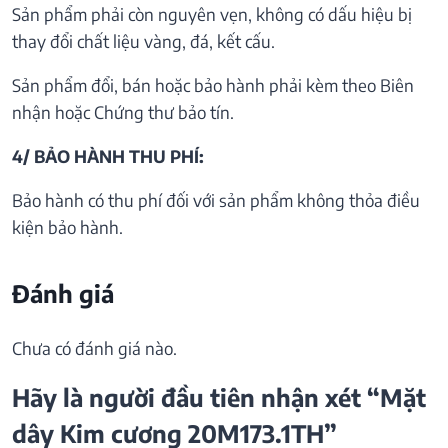
Sản phẩm phải còn nguyên vẹn, không có dấu hiệu bị
thay đổi chất liệu vàng, đá, kết cấu.
Sản phẩm đổi, bán hoặc bảo hành phải kèm theo Biên
nhận hoặc Chứng thư bảo tín.
4/ BẢO HÀNH THU PHÍ:
Bảo hành có thu phí đối với sản phẩm không thỏa điều
kiện bảo hành.
Đánh giá
Chưa có đánh giá nào.
Hãy là người đầu tiên nhận xét “Mặt
dây Kim cương 20M173.1TH”