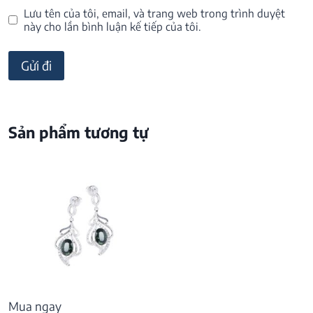
Lưu tên của tôi, email, và trang web trong trình duyệt
này cho lần bình luận kế tiếp của tôi.
Sản phẩm tương tự
Mua ngay