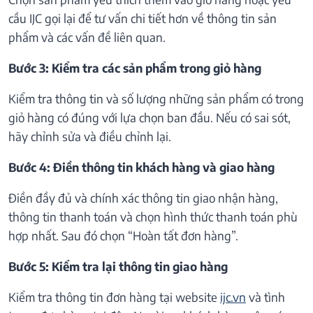
cầu IJC gọi lại để tư vấn chi tiết hơn về thông tin sản
phẩm và các vấn đề liên quan.
Bước 3: Kiểm tra các sản phẩm trong giỏ hàng
Kiểm tra thông tin và số lượng những sản phẩm có trong
giỏ hàng có đúng với lựa chọn ban đầu. Nếu có sai sót,
hãy chỉnh sửa và điều chỉnh lại.
Bước 4: Điền thông tin khách hàng và giao hàng
Điền đầy đủ và chính xác thông tin giao nhận hàng,
thông tin thanh toán và chọn hình thức thanh toán phù
hợp nhất. Sau đó chọn “Hoàn tất đơn hàng”.
Bước 5: Kiểm tra lại thông tin giao hàng
Kiểm tra thông tin đơn hàng tại website
ijc.vn
và tình