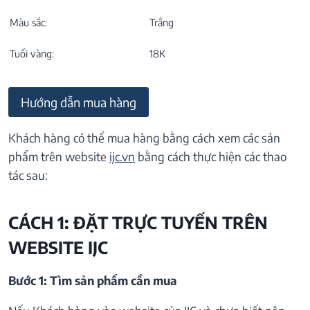
Màu sắc:
Trắng
Tuổi vàng:
18K
Hướng dẫn mua hàng
Khách hàng có thể mua hàng bằng cách xem các sản
phẩm trên website
ijc.vn
bằng cách thực hiện các thao
tác sau:
CÁCH 1: ĐẶT TRỰC TUYẾN TRÊN
WEBSITE IJC
Bước 1: Tìm sản phẩm cần mua