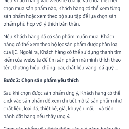
Nếu Khách hàng vào website của IJC và chưa biết nên
chọn mua sản phẩm nào, Khách hàng có thể xem từng
sản phẩm hoặc xem theo bộ sưu tập để lựa chọn sản
phẩm phù hợp với ý thích bản thân.
Nếu Khách hàng đã có sản phẩm muốn mua, Khách
hàng có thể xem theo bộ lọc sản phẩm được phân loại
của IJC. Ngoài ra, Khách hàng có thể sử dụng thanh tìm
kiếm của website để tìm sản phẩm mà mình thích theo
tên, thương hiệu, chủng loại, chất liệu vàng, đá quý,…
Bước 2: Chọn sản phẩm yêu thích
Sau khi chọn được sản phẩm ưng ý, Khách hàng có thể
click vào sản phẩm để xem chi tiết mô tả sản phẩm như
chất liệu, loại đá, thiết kế, giá, khuyến mãi,… và tiến
hành đặt hàng nếu thấy ưng ý.
Chọn sản phẩm yêu thích thêm vào giỏ hàng hoặc yêu