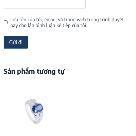
Lưu tên của tôi, email, và trang web trong trình duyệt
này cho lần bình luận kế tiếp của tôi.
Sản phẩm tương tự