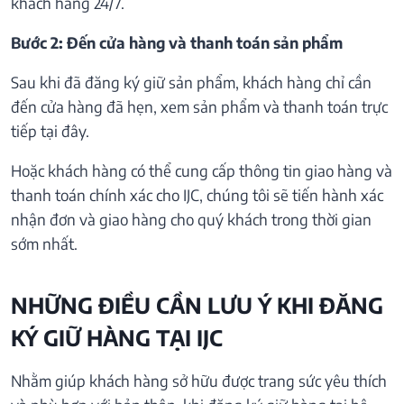
khách hàng 24/7.
Bước 2: Đến cửa hàng và thanh toán sản phẩm
Sau khi đã đăng ký giữ sản phẩm, khách hàng chỉ cần
đến cửa hàng đã hẹn, xem sản phẩm và thanh toán trực
tiếp tại đây.
Hoặc khách hàng có thể cung cấp thông tin giao hàng và
thanh toán chính xác cho IJC, chúng tôi sẽ tiến hành xác
nhận đơn và giao hàng cho quý khách trong thời gian
sớm nhất.
NHỮNG ĐIỀU CẦN LƯU Ý KHI ĐĂNG
KÝ GIỮ HÀNG TẠI IJC
Nhằm giúp khách hàng sở hữu được trang sức yêu thích