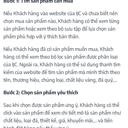
Bước 1: Tìm sản phẩm cần mua
Nếu Khách hàng vào website của IJC và chưa biết nên
chọn mua sản phẩm nào, Khách hàng có thể xem từng
sản phẩm hoặc xem theo bộ sưu tập để lựa chọn sản
phẩm phù hợp với ý thích bản thân.
Nếu Khách hàng đã có sản phẩm muốn mua, Khách
hàng có thể xem theo bộ lọc sản phẩm được phân loại
của IJC. Ngoài ra, Khách hàng có thể sử dụng thanh tìm
kiếm của website để tìm sản phẩm mà mình thích theo
tên, thương hiệu, chủng loại, chất liệu vàng, đá quý,…
Bước 2: Chọn sản phẩm yêu thích
Sau khi chọn được sản phẩm ưng ý, Khách hàng có thể
click vào sản phẩm để xem chi tiết mô tả sản phẩm như
chất liệu, loại đá, thiết kế, giá, khuyến mãi,… và tiến
hành đặt hàng nếu thấy ưng ý.