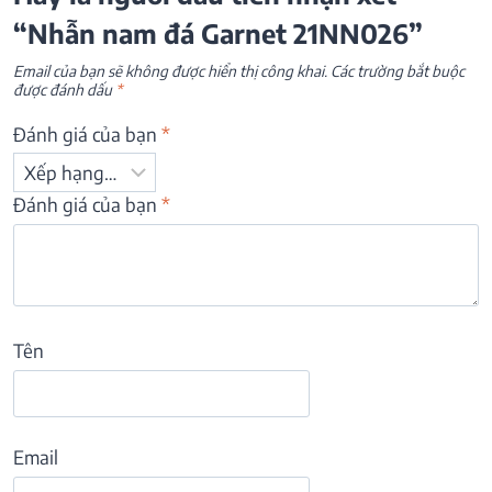
“Nhẫn nam đá Garnet 21NN026”
Email của bạn sẽ không được hiển thị công khai.
Các trường bắt buộc
được đánh dấu
*
Đánh giá của bạn
*
Đánh giá của bạn
*
Tên
Email