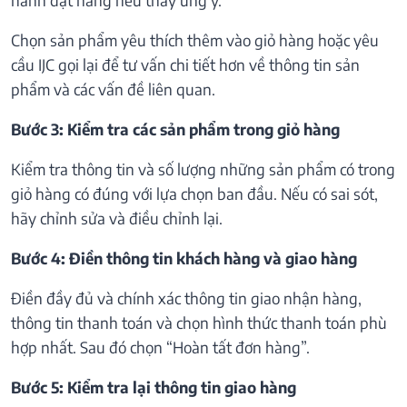
Chọn sản phẩm yêu thích thêm vào giỏ hàng hoặc yêu
cầu IJC gọi lại để tư vấn chi tiết hơn về thông tin sản
phẩm và các vấn đề liên quan.
Bước 3: Kiểm tra các sản phẩm trong giỏ hàng
Kiểm tra thông tin và số lượng những sản phẩm có trong
giỏ hàng có đúng với lựa chọn ban đầu. Nếu có sai sót,
hãy chỉnh sửa và điều chỉnh lại.
Bước 4: Điền thông tin khách hàng và giao hàng
Điền đầy đủ và chính xác thông tin giao nhận hàng,
thông tin thanh toán và chọn hình thức thanh toán phù
hợp nhất. Sau đó chọn “Hoàn tất đơn hàng”.
Bước 5: Kiểm tra lại thông tin giao hàng