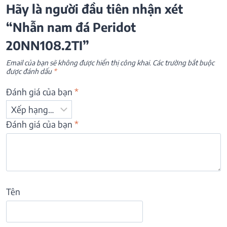
Hãy là người đầu tiên nhận xét
“Nhẫn nam đá Peridot
20NN108.2TI”
Email của bạn sẽ không được hiển thị công khai.
Các trường bắt buộc
được đánh dấu
*
Đánh giá của bạn
*
Đánh giá của bạn
*
Tên