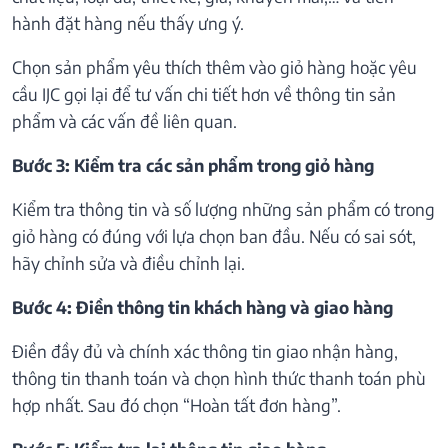
hành đặt hàng nếu thấy ưng ý.
Chọn sản phẩm yêu thích thêm vào giỏ hàng hoặc yêu
cầu IJC gọi lại để tư vấn chi tiết hơn về thông tin sản
phẩm và các vấn đề liên quan.
Bước 3: Kiểm tra các sản phẩm trong giỏ hàng
Kiểm tra thông tin và số lượng những sản phẩm có trong
giỏ hàng có đúng với lựa chọn ban đầu. Nếu có sai sót,
hãy chỉnh sửa và điều chỉnh lại.
Bước 4: Điền thông tin khách hàng và giao hàng
Điền đầy đủ và chính xác thông tin giao nhận hàng,
thông tin thanh toán và chọn hình thức thanh toán phù
hợp nhất. Sau đó chọn “Hoàn tất đơn hàng”.