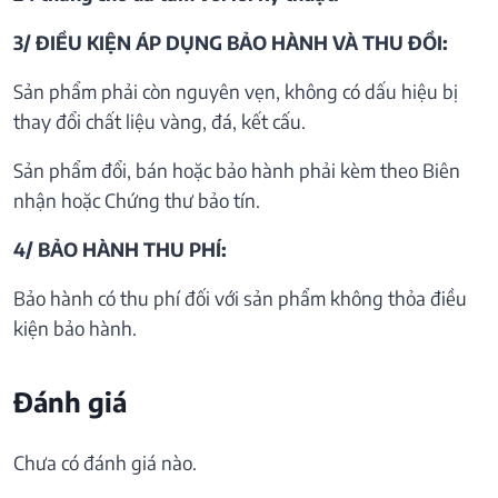
3/ ĐIỀU KIỆN ÁP DỤNG BẢO HÀNH VÀ THU ĐỒI:
Sản phẩm phải còn nguyên vẹn, không có dấu hiệu bị
thay đổi chất liệu vàng, đá, kết cấu.
Sản phẩm đổi, bán hoặc bảo hành phải kèm theo Biên
nhận hoặc Chứng thư bảo tín.
4/ BẢO HÀNH THU PHÍ:
Bảo hành có thu phí đối với sản phẩm không thỏa điều
kiện bảo hành.
Đánh giá
Chưa có đánh giá nào.