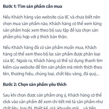
Bước 1: Tìm sản phẩm cần mua
Nếu Khách hàng vào website của IJC và chưa biết nên
chọn mua sản phẩm nào, Khách hàng có thể xem từng
sản phẩm hoặc xem theo bộ sưu tập để lựa chọn sản
phẩm phù hợp với ý thích bản thân.
Nếu Khách hàng đã có sản phẩm muốn mua, Khách
hàng có thể xem theo bộ lọc sản phẩm được phân loại
của IJC. Ngoài ra, Khách hàng có thể sử dụng thanh tìm
kiếm của website để tìm sản phẩm mà mình thích theo
tên, thương hiệu, chủng loại, chất liệu vàng, đá quý,…
Bước 2: Chọn sản phẩm yêu thích
Sau khi chọn được sản phẩm ưng ý, Khách hàng có thể
click vào sản phẩm để xem chi tiết mô tả sản phẩm như
chất liệu, loại đá, thiết kế, giá, khuyến mãi,… và tiến