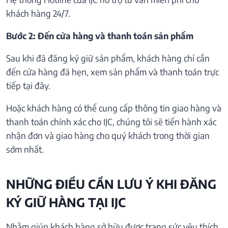
khách hàng 24/7.
Bước 2: Đến cửa hàng và thanh toán sản phẩm
Sau khi đã đăng ký giữ sản phẩm, khách hàng chỉ cần
đến cửa hàng đã hẹn, xem sản phẩm và thanh toán trực
tiếp tại đây.
Hoặc khách hàng có thể cung cấp thông tin giao hàng và
thanh toán chính xác cho IJC, chúng tôi sẽ tiến hành xác
nhận đơn và giao hàng cho quý khách trong thời gian
sớm nhất.
NHỮNG ĐIỀU CẦN LƯU Ý KHI ĐĂNG
KÝ GIỮ HÀNG TẠI IJC
Nhằm giúp khách hàng sở hữu được trang sức yêu thích