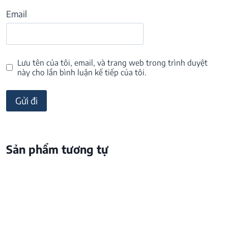
Email
Lưu tên của tôi, email, và trang web trong trình duyệt
này cho lần bình luận kế tiếp của tôi.
Sản phẩm tương tự