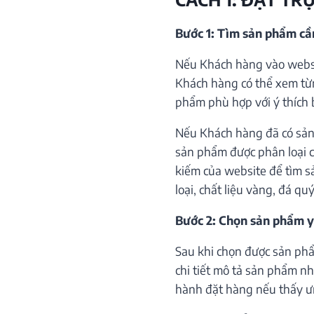
Bước 1: Tìm sản phẩm c
Nếu Khách hàng vào websi
Khách hàng có thể xem từ
phẩm phù hợp với ý thích 
Nếu Khách hàng đã có sản
sản phẩm được phân loại c
kiếm của website để tìm s
loại, chất liệu vàng, đá qu
Bước 2: Chọn sản phẩm y
Sau khi chọn được sản phẩ
chi tiết mô tả sản phẩm như
hành đặt hàng nếu thấy ư