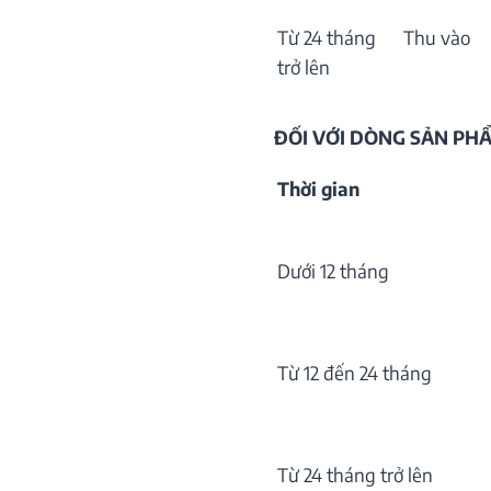
Từ 24 tháng
Thu vào
trở lên
ĐỐI VỚI DÒNG SẢN P
Thời gian
Dưới 12 tháng
Từ 12 đến 24 tháng
Từ 24 tháng trở lên