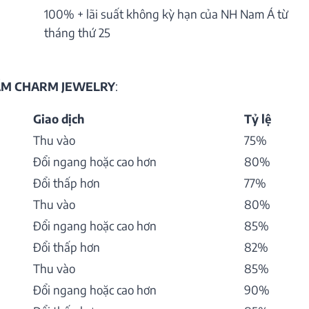
100% + lãi suất không kỳ hạn của NH Nam Á từ
tháng thứ 25
HẨM CHARM JEWELRY
:
Giao dịch
Tỷ lệ
Thu vào
75%
Đổi ngang hoặc cao hơn
80%
Đổi thấp hơn
77%
Thu vào
80%
Đổi ngang hoặc cao hơn
85%
Đổi thấp hơn
82%
Thu vào
85%
Đổi ngang hoặc cao hơn
90%