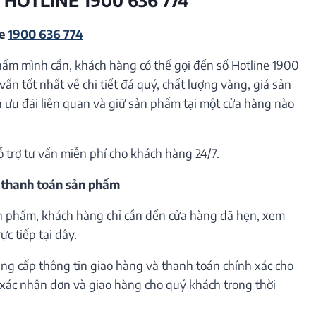
ne
1900 636 774
hẩm mình cần, khách hàng có thể gọi đến số Hotline 1900
vấn tốt nhất về chi tiết đá quý, chất lượng vàng, giá sản
ưu đãi liên quan và giữ sản phẩm tại một cửa hàng nào
ỗ trợ tư vấn miễn phí cho khách hàng 24/7.
 thanh toán sản phẩm
n phẩm, khách hàng chỉ cần đến cửa hàng đã hẹn, xem
c tiếp tại đây.
ng cấp thông tin giao hàng và thanh toán chính xác cho
h xác nhận đơn và giao hàng cho quý khách trong thời