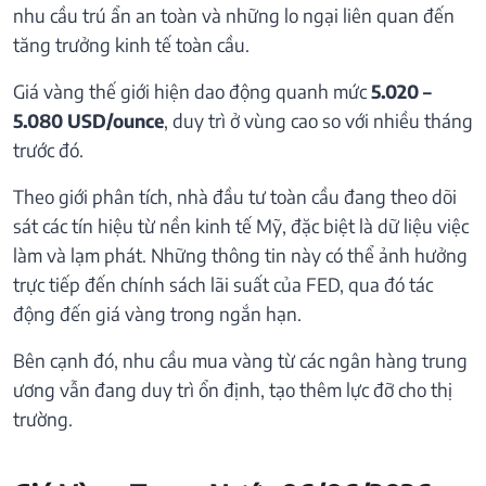
nhu cầu trú ẩn an toàn và những lo ngại liên quan đến
tăng trưởng kinh tế toàn cầu.
Giá vàng thế giới hiện dao động quanh mức
5.020 –
5.080 USD/ounce
, duy trì ở vùng cao so với nhiều tháng
trước đó.
Theo giới phân tích, nhà đầu tư toàn cầu đang theo dõi
sát các tín hiệu từ nền kinh tế Mỹ, đặc biệt là dữ liệu việc
làm và lạm phát. Những thông tin này có thể ảnh hưởng
trực tiếp đến chính sách lãi suất của FED, qua đó tác
động đến giá vàng trong ngắn hạn.
Bên cạnh đó, nhu cầu mua vàng từ các ngân hàng trung
ương vẫn đang duy trì ổn định, tạo thêm lực đỡ cho thị
trường.