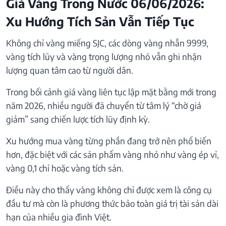
Giá Vàng Trong Nước 06/06/2026:
Xu Hướng Tích Sản Vẫn Tiếp Tục
Không chỉ vàng miếng SJC, các dòng vàng nhẫn 9999,
vàng tích lũy và vàng trọng lượng nhỏ vẫn ghi nhận
lượng quan tâm cao từ người dân.
Trong bối cảnh giá vàng liên tục lập mặt bằng mới trong
năm 2026, nhiều người đã chuyển từ tâm lý “chờ giá
giảm” sang chiến lược tích lũy định kỳ.
Xu hướng mua vàng từng phần đang trở nên phổ biến
hơn, đặc biệt với các sản phẩm vàng nhỏ như vàng ép vỉ,
vàng 0,1 chỉ hoặc vàng tích sản.
Điều này cho thấy vàng không chỉ được xem là công cụ
đầu tư mà còn là phương thức bảo toàn giá trị tài sản dài
hạn của nhiều gia đình Việt.