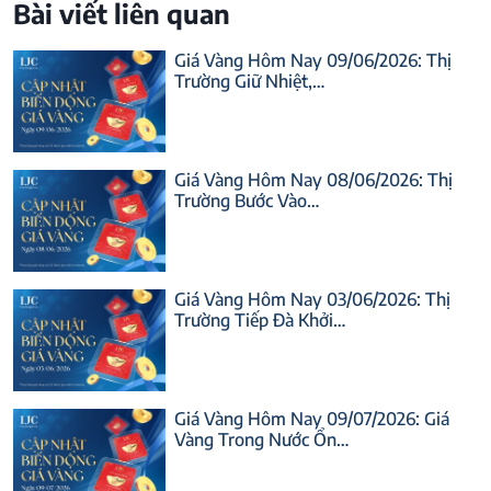
Bài viết liên quan
Giá Vàng Hôm Nay 09/06/2026: Thị
Trường Giữ Nhiệt,…
Giá Vàng Hôm Nay 08/06/2026: Thị
Trường Bước Vào…
Giá Vàng Hôm Nay 03/06/2026: Thị
Trường Tiếp Đà Khởi…
Giá Vàng Hôm Nay 09/07/2026: Giá
Vàng Trong Nước Ổn…