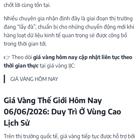
chốt lời cùng tồn tại.
Nhiều chuyên gia nhận định đây là giai đoạn thị trường
đang “lấy đà”, chuẩn bị cho những chuyển động mới khi
hàng loạt dữ liệu kinh tế quan trọng sẽ được công bố
trong thời gian tới.
👉 Theo dõi
giá vàng hôm nay cập nhật liên tục theo
thời gian thực
tại giá vàng IJC:
GIÁ VÀNG HÔM NAY
Giá Vàng Thế Giới Hôm Nay
06/06/2026: Duy Trì Ở Vùng Cao
Lịch Sử
Trên thị trường quốc tế, giá vàng tiếp tục được hỗ trợ bởi