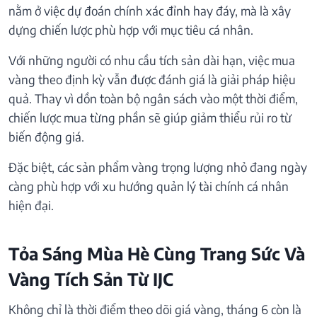
nằm ở việc dự đoán chính xác đỉnh hay đáy, mà là xây
dựng chiến lược phù hợp với mục tiêu cá nhân.
Với những người có nhu cầu tích sản dài hạn, việc mua
vàng theo định kỳ vẫn được đánh giá là giải pháp hiệu
quả. Thay vì dồn toàn bộ ngân sách vào một thời điểm,
chiến lược mua từng phần sẽ giúp giảm thiểu rủi ro từ
biến động giá.
Đặc biệt, các sản phẩm vàng trọng lượng nhỏ đang ngày
càng phù hợp với xu hướng quản lý tài chính cá nhân
hiện đại.
Tỏa Sáng Mùa Hè Cùng Trang Sức Và
Vàng Tích Sản Từ IJC
Không chỉ là thời điểm theo dõi giá vàng, tháng 6 còn là