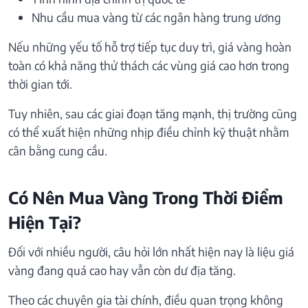
Nhu cầu mua vàng từ các ngân hàng trung ương
Nếu những yếu tố hỗ trợ tiếp tục duy trì, giá vàng hoàn
toàn có khả năng thử thách các vùng giá cao hơn trong
thời gian tới.
Tuy nhiên, sau các giai đoạn tăng mạnh, thị trường cũng
có thể xuất hiện những nhịp điều chỉnh kỹ thuật nhằm
cân bằng cung cầu.
Có Nên Mua Vàng Trong Thời Điểm
Hiện Tại?
Đối với nhiều người, câu hỏi lớn nhất hiện nay là liệu giá
vàng đang quá cao hay vẫn còn dư địa tăng.
Theo các chuyên gia tài chính, điều quan trọng không