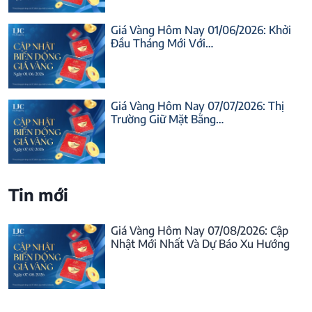
Giá Vàng Hôm Nay 01/06/2026: Khởi
Đầu Tháng Mới Với…
Giá Vàng Hôm Nay 07/07/2026: Thị
Trường Giữ Mặt Bằng…
Tin mới
Giá Vàng Hôm Nay 07/08/2026: Cập
Nhật Mới Nhất Và Dự Báo Xu Hướng