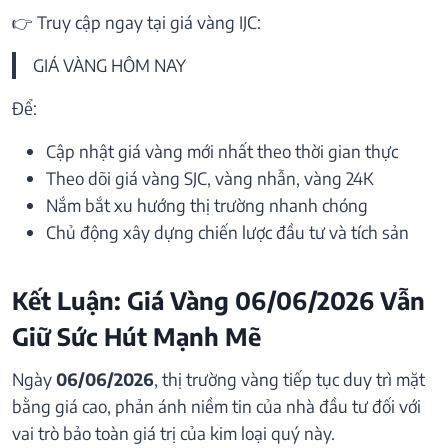
👉 Truy cập ngay tại giá vàng IJC:
GIÁ VÀNG HÔM NAY
Để:
Cập nhật giá vàng mới nhất theo thời gian thực
Theo dõi giá vàng SJC, vàng nhẫn, vàng 24K
Nắm bắt xu hướng thị trường nhanh chóng
Chủ động xây dựng chiến lược đầu tư và tích sản
Kết Luận: Giá Vàng 06/06/2026 Vẫn
Giữ Sức Hút Mạnh Mẽ
Ngày
06/06/2026
, thị trường vàng tiếp tục duy trì mặt
bằng giá cao, phản ánh niềm tin của nhà đầu tư đối với
vai trò bảo toàn giá trị của kim loại quý này.