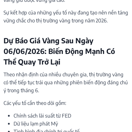
Sự kết hợp của những yếu tố này đang tạo nên nền tảng
vững chắc cho thị trường vàng trong năm 2026.
Dự Báo Giá Vàng Sau Ngày
06/06/2026: Biến Động Mạnh Có
Thể Quay Trở Lại
Theo nhận định của nhiều chuyên gia, thị trường vàng
có thể tiếp tục trải qua những phiên biến động đáng chú
ý trong tháng 6.
Các yếu tố cần theo dõi gồm:
Chính sách lãi suất từ FED
Dữ liệu lạm phát Mỹ
Tình hình địa chính trị quốc tế