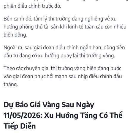
phiên điều chỉnh trước đó.
Bên cạnh đó, tâm lý thị trường đang nghiêng về xu
hướng phòng thủ tài sản khi kinh tế toàn cầu còn nhiều
biến động.
Ngoài ra, sau giai đoạn điều chỉnh ngắn hạn, dòng tiền
đầu tư đang có xu hướng quay lại thị trường vàng.
Theo các chuyên gia, thị trường vàng hiện đang bước
vào giai đoạn phục hồi mạnh sau nhịp điều chỉnh đầu
tháng.
Dự Báo Giá Vàng Sau Ngày
11/05/2026: Xu Hướng Tăng Có Thể
Tiếp Diễn