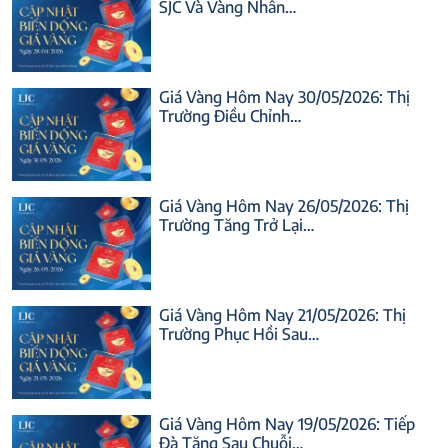
SJC Và Vàng Nhẫn…
Giá Vàng Hôm Nay 30/05/2026: Thị
Trường Điều Chỉnh…
Giá Vàng Hôm Nay 26/05/2026: Thị
Trường Tăng Trở Lại…
Giá Vàng Hôm Nay 21/05/2026: Thị
Trường Phục Hồi Sau…
Giá Vàng Hôm Nay 19/05/2026: Tiếp
Đà Tăng Sau Chuỗi…