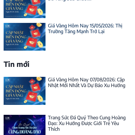
Giá Vàng Hôm Nay 15/05/2026: Thị
Trường Tăng Mạnh Trở Lại
Tin mới
Giá Vàng Hôm Nay 07/08/2026: Cập
Nhật Mới Nhất Và Dự Báo Xu Hướng
Trang Sức Đá Quý Theo Cung Hoàng
Đạo: Xu Hướng Được Giới Trẻ Yêu
Thích