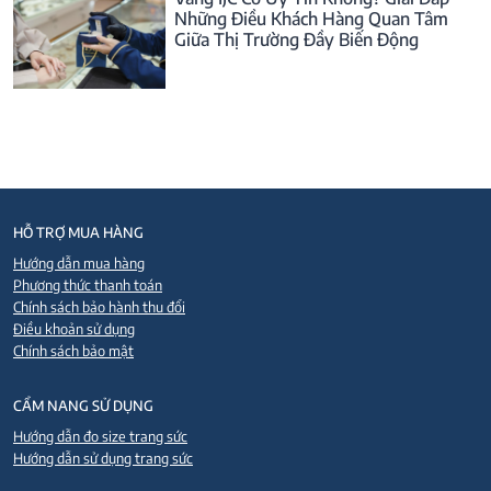
Những Điều Khách Hàng Quan Tâm
Giữa Thị Trường Đầy Biến Động
HỖ TRỢ MUA HÀNG
Hướng dẫn mua hàng
Phương thức thanh toán
Chính sách bảo hành thu đổi
Điều khoản sử dụng
Chính sách bảo mật
CẨM NANG SỬ DỤNG
Hướng dẫn đo size trang sức
Hướng dẫn sử dụng trang sức