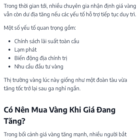
Trong thời gian tới, nhiều chuyên gia nhận định giá vàng
vẫn còn dư địa tăng nếu các yếu tố hỗ trợ tiếp tục duy trì.
Một số yếu tố quan trọng gồm:
Chính sách lãi suất toàn cầu
Lạm phát
Biến động địa chính trị
Nhu cầu đầu tư vàng
Thị trường vàng lúc này giống như một đoàn tàu vừa
tăng tốc trở lại sau ga nghỉ ngắn.
Có Nên Mua Vàng Khi Giá Đang
Tăng?
Trong bối cảnh giá vàng tăng mạnh, nhiều người bắt