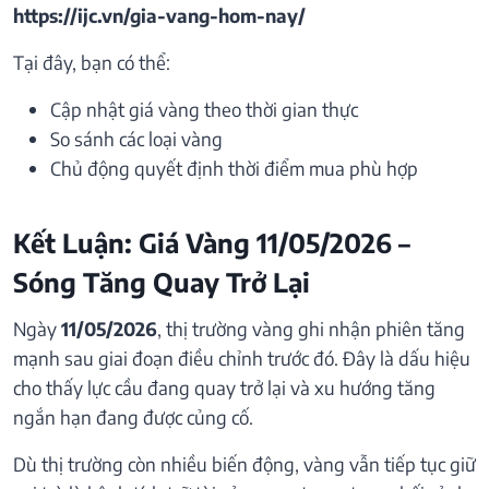
https://ijc.vn/gia-vang-hom-nay/
Tại đây, bạn có thể:
Cập nhật giá vàng theo thời gian thực
So sánh các loại vàng
Chủ động quyết định thời điểm mua phù hợp
Kết Luận: Giá Vàng 11/05/2026 –
Sóng Tăng Quay Trở Lại
Ngày
11/05/2026
, thị trường vàng ghi nhận phiên tăng
mạnh sau giai đoạn điều chỉnh trước đó. Đây là dấu hiệu
cho thấy lực cầu đang quay trở lại và xu hướng tăng
ngắn hạn đang được củng cố.
Dù thị trường còn nhiều biến động, vàng vẫn tiếp tục giữ