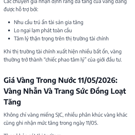
Các chuyên gia nhận định rằng đà tăng của vàng đang
được hỗ trợ bởi:
Nhu cầu trú ẩn tài sản gia tăng
Lo ngại lạm phát toàn cầu
Tâm lý thận trọng trên thị trường tài chính
Khi thị trường tài chính xuất hiện nhiều bất ổn, vàng
thường trở thành “chiếc phao tâm lý” của giới đầu tư.
Giá Vàng Trong Nước 11/05/2026:
Vàng Nhẫn Và Trang Sức Đồng Loạt
Tăng
Không chỉ vàng miếng SJC, nhiều phân khúc vàng khác
cũng ghi nhận mức tăng trong ngày 11/05.