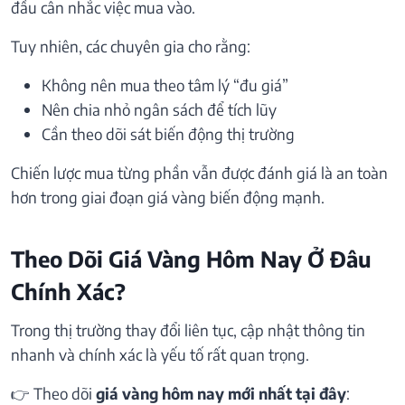
đầu cân nhắc việc mua vào.
Tuy nhiên, các chuyên gia cho rằng:
Không nên mua theo tâm lý “đu giá”
Nên chia nhỏ ngân sách để tích lũy
Cần theo dõi sát biến động thị trường
Chiến lược mua từng phần vẫn được đánh giá là an toàn
hơn trong giai đoạn giá vàng biến động mạnh.
Theo Dõi Giá Vàng Hôm Nay Ở Đâu
Chính Xác?
Trong thị trường thay đổi liên tục, cập nhật thông tin
nhanh và chính xác là yếu tố rất quan trọng.
👉 Theo dõi
giá vàng hôm nay mới nhất tại đây
: