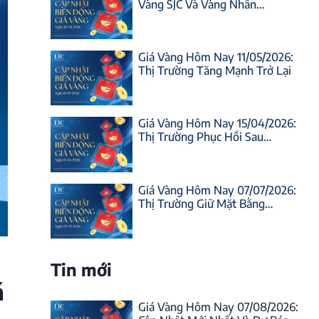
Vàng SJC Và Vàng Nhẫn…
Giá Vàng Hôm Nay 11/05/2026:
Thị Trường Tăng Mạnh Trở Lại
Giá Vàng Hôm Nay 15/04/2026:
Thị Trường Phục Hồi Sau…
Giá Vàng Hôm Nay 07/07/2026:
Thị Trường Giữ Mặt Bằng…
Tin mới
á
Giá Vàng Hôm Nay 07/08/2026: