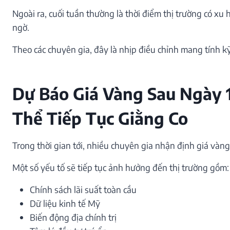
Ngoài ra, cuối tuần thường là thời điểm thị trường có xu
ngờ.
Theo các chuyên gia, đây là nhịp điều chỉnh mang tính k
Dự Báo Giá Vàng Sau Ngày 
Thể Tiếp Tục Giằng Co
Trong thời gian tới, nhiều chuyên gia nhận định giá vàn
Một số yếu tố sẽ tiếp tục ảnh hưởng đến thị trường gồm:
Chính sách lãi suất toàn cầu
Dữ liệu kinh tế Mỹ
Biến động địa chính trị