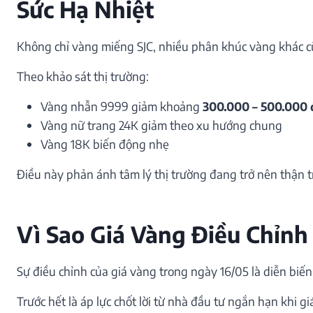
Sức Hạ Nhiệt
Không chỉ vàng miếng SJC, nhiều phân khúc vàng khác c
Theo khảo sát thị trường:
Vàng nhẫn 9999 giảm khoảng
300.000 – 500.000
Vàng nữ trang 24K giảm theo xu hướng chung
Vàng 18K biến động nhẹ
Điều này phản ánh tâm lý thị trường đang trở nên thận 
Vì Sao Giá Vàng Điều Chỉnh
Sự điều chỉnh của giá vàng trong ngày 16/05 là diễn bi
Trước hết là áp lực chốt lời từ nhà đầu tư ngắn hạn khi 