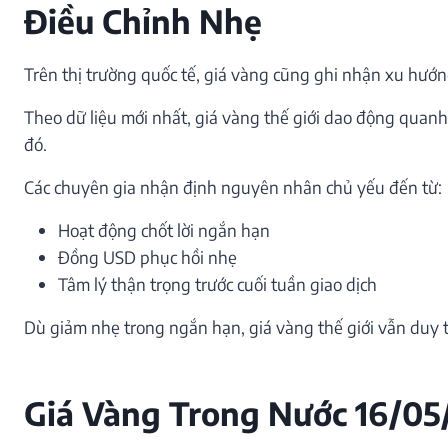
Điều Chỉnh Nhẹ
Trên thị trường quốc tế, giá vàng cũng ghi nhận xu hướng
Theo dữ liệu mới nhất, giá vàng thế giới dao động quan
đó.
Các chuyên gia nhận định nguyên nhân chủ yếu đến từ:
Hoạt động chốt lời ngắn hạn
Đồng USD phục hồi nhẹ
Tâm lý thận trọng trước cuối tuần giao dịch
Dù giảm nhẹ trong ngắn hạn, giá vàng thế giới vẫn duy t
Giá Vàng Trong Nước 16/05