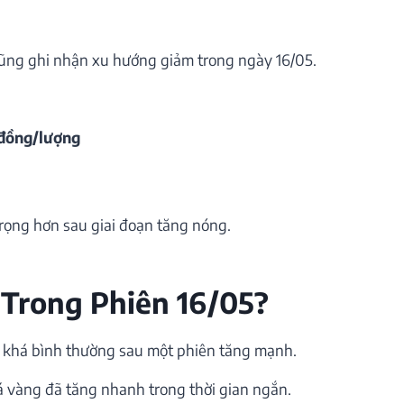
ũng ghi nhận xu hướng giảm trong ngày 16/05.
 đồng/lượng
trọng hơn sau giai đoạn tăng nóng.
 Trong Phiên 16/05?
ến khá bình thường sau một phiên tăng mạnh.
giá vàng đã tăng nhanh trong thời gian ngắn.