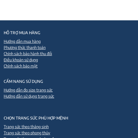
HỖ TRỢ MUA HÀNG
Hướng dẫn mua hàng
Phương thức thanh toán
Chính sách bảo hành thu đổi
Điều khoản sử dụng
Chính sách bảo mật
CẨM NANG SỬ DỤNG
Hướng dẫn đo size trang sức
Hướng dẫn sử dụng trang sức
CHỌN TRANG SỨC PHÙ HỢP MỆNH
Trang sức theo tháng sinh
Trang sức theo phong thủy