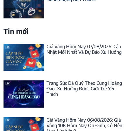
Tin mới
Giá Vàng Hôm Nay 07/08/2026: Cập
Nhật Mới Nhất Và Dự Báo Xu Hướng
Trang Sức Đá Quý Theo Cung Hoàng
Đạo: Xu Hướng Được Giới Trẻ Yêu
Thích
Giá Vàng Hôm Nay 06/08/2026: Giá
Vàng 10K Hôm Nay Ổn Định, Có Nên