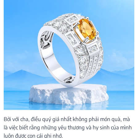
Bởi với cha, điều quý giá nhất không phải món quà, mà
là việc biết rằng những yêu thương và hy sinh của mình
luôn được con cái ghi nhớ.