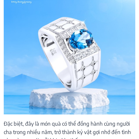
Đặc biệt, đây là món quà có thể đồng hành cùng người
cha trong nhiều năm, trở thành kỷ vật gợi nhớ đến tình