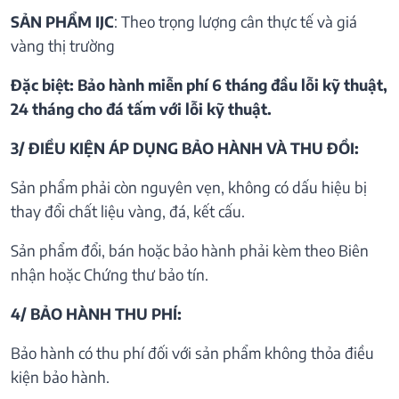
SẢN PHẨM IJC
: Theo trọng lượng cân thực tế và giá
vàng thị trường
Đặc biệt: Bảo hành miễn phí 6 tháng đầu lỗi kỹ thuật,
24 tháng cho đá tấm với lỗi kỹ thuật.
3/ ĐIỀU KIỆN ÁP DỤNG BẢO HÀNH VÀ THU ĐỒI:
Sản phẩm phải còn nguyên vẹn, không có dấu hiệu bị
thay đổi chất liệu vàng, đá, kết cấu.
Sản phẩm đổi, bán hoặc bảo hành phải kèm theo Biên
nhận hoặc Chứng thư bảo tín.
4/ BẢO HÀNH THU PHÍ:
Bảo hành có thu phí đối với sản phẩm không thỏa điều
kiện bảo hành.