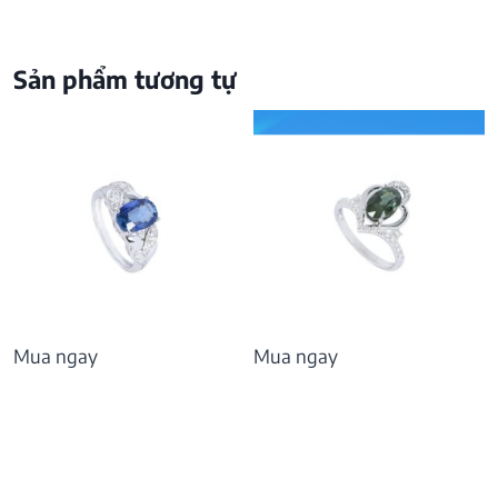
Sản phẩm tương tự
Mua ngay
Mua ngay