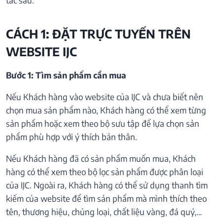
tác sau:
CÁCH 1: ĐẶT TRỰC TUYẾN TRÊN
WEBSITE IJC
Bước 1: Tìm sản phẩm cần mua
Nếu Khách hàng vào website của IJC và chưa biết nên
chọn mua sản phẩm nào, Khách hàng có thể xem từng
sản phẩm hoặc xem theo bộ sưu tập để lựa chọn sản
phẩm phù hợp với ý thích bản thân.
Nếu Khách hàng đã có sản phẩm muốn mua, Khách
hàng có thể xem theo bộ lọc sản phẩm được phân loại
của IJC. Ngoài ra, Khách hàng có thể sử dụng thanh tìm
kiếm của website để tìm sản phẩm mà mình thích theo
tên, thương hiệu, chủng loại, chất liệu vàng, đá quý,…