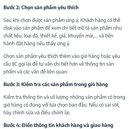
Bước 2: Chọn sản phẩm yêu thích
Sau khi chọn được sản phẩm ưng ý, Khách hàng có thể
click vào sản phẩm để xem chi tiết mô tả sản phẩm như
chất liệu, loại đá, thiết kế, giá, khuyến mãi,… và tiến
hành đặt hàng nếu thấy ưng ý.
Chọn sản phẩm yêu thích thêm vào giỏ hàng hoặc yêu
cầu IJC gọi lại để tư vấn chi tiết hơn về thông tin sản
phẩm và các vấn đề liên quan.
Bước 3: Kiểm tra các sản phẩm trong giỏ hàng
Kiểm tra thông tin và số lượng những sản phẩm có trong
giỏ hàng có đúng với lựa chọn ban đầu. Nếu có sai sót,
hãy chỉnh sửa và điều chỉnh lại.
Bước 4: Điền thông tin khách hàng và giao hàng