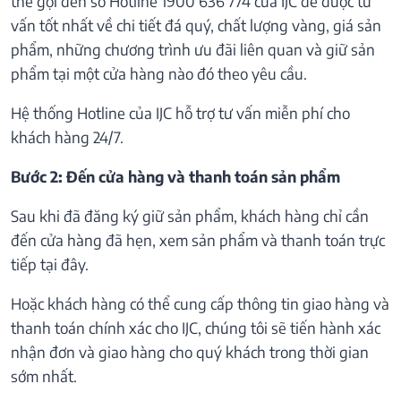
thể gọi đến số Hotline 1900 636 774 của IJC để được tư
vấn tốt nhất về chi tiết đá quý, chất lượng vàng, giá sản
phẩm, những chương trình ưu đãi liên quan và giữ sản
phẩm tại một cửa hàng nào đó theo yêu cầu.
Hệ thống Hotline của IJC hỗ trợ tư vấn miễn phí cho
khách hàng 24/7.
Bước 2: Đến cửa hàng và thanh toán sản phẩm
Sau khi đã đăng ký giữ sản phẩm, khách hàng chỉ cần
đến cửa hàng đã hẹn, xem sản phẩm và thanh toán trực
tiếp tại đây.
Hoặc khách hàng có thể cung cấp thông tin giao hàng và
thanh toán chính xác cho IJC, chúng tôi sẽ tiến hành xác
nhận đơn và giao hàng cho quý khách trong thời gian
sớm nhất.