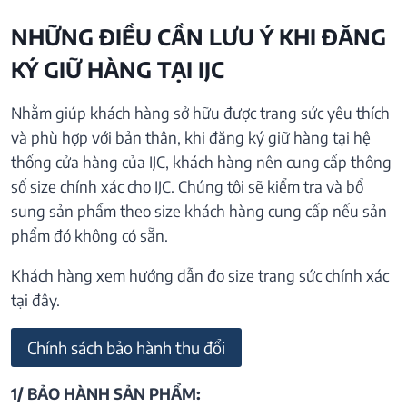
NHỮNG ĐIỀU CẦN LƯU Ý KHI ĐĂNG
KÝ GIỮ HÀNG TẠI IJC
Nhằm giúp khách hàng sở hữu được trang sức yêu thích
và phù hợp với bản thân, khi đăng ký giữ hàng tại hệ
thống cửa hàng của IJC, khách hàng nên cung cấp thông
số size chính xác cho IJC. Chúng tôi sẽ kiểm tra và bổ
sung sản phẩm theo size khách hàng cung cấp nếu sản
phẩm đó không có sẵn.
Khách hàng xem hướng dẫn đo size trang sức chính xác
tại đây.
Chính sách bảo hành thu đổi
1/ BẢO HÀNH SẢN PHẨM: