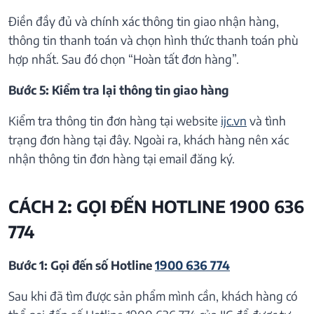
Điền đầy đủ và chính xác thông tin giao nhận hàng,
thông tin thanh toán và chọn hình thức thanh toán phù
hợp nhất. Sau đó chọn “Hoàn tất đơn hàng”.
Bước 5: Kiểm tra lại thông tin giao hàng
Kiểm tra thông tin đơn hàng tại website
ijc.vn
và tình
trạng đơn hàng tại đây. Ngoài ra, khách hàng nên xác
nhận thông tin đơn hàng tại email đăng ký.
CÁCH 2: GỌI ĐẾN HOTLINE 1900 636
774
Bước 1: Gọi đến số Hotline
1900 636 774
Sau khi đã tìm được sản phẩm mình cần, khách hàng có