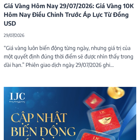
Giá Vàng Hôm Nay 29/07/2026: Giá Vàng 10K
Hôm Nay Điều Chỉnh Trước Áp Lực Từ Đồng
USD
29/07/2026
“Giá vàng luôn biến động từng ngày, nhưng giá trị của
một quyết định đúng thời điểm sẽ được nhìn thấy trong
dài hạn.” Phiên giao dịch ngày 29/07/2026 ghi…