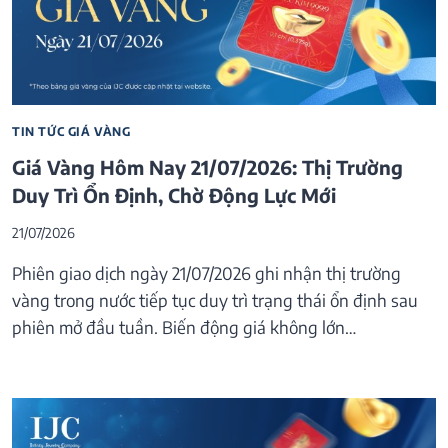
TIN TỨC GIÁ VÀNG
Giá Vàng Hôm Nay 21/07/2026: Thị Trường
Duy Trì Ổn Định, Chờ Động Lực Mới
21/07/2026
Phiên giao dịch ngày 21/07/2026 ghi nhận thị trường
vàng trong nước tiếp tục duy trì trạng thái ổn định sau
phiên mở đầu tuần. Biến động giá không lớn…