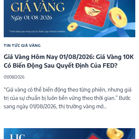
TIN TỨC GIÁ VÀNG
Giá Vàng Hôm Nay 01/08/2026: Giá Vàng 10K
Có Biến Động Sau Quyết Định Của FED?
01/08/2026
“Giá vàng có thể biến động theo từng phiên, nhưng giá
trị của sự chuẩn bị luôn bền vững theo thời gian.” Bước
sang ngày 01/08/2026, thị trường vàng mở…