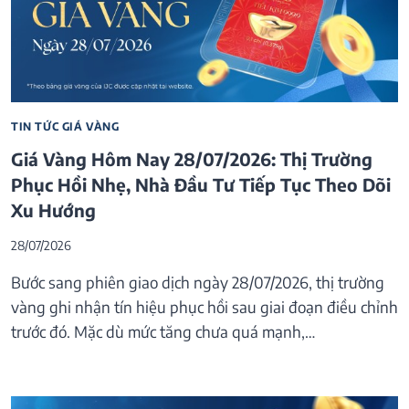
TIN TỨC GIÁ VÀNG
Giá Vàng Hôm Nay 28/07/2026: Thị Trường
Phục Hồi Nhẹ, Nhà Đầu Tư Tiếp Tục Theo Dõi
Xu Hướng
28/07/2026
Bước sang phiên giao dịch ngày 28/07/2026, thị trường
vàng ghi nhận tín hiệu phục hồi sau giai đoạn điều chỉnh
trước đó. Mặc dù mức tăng chưa quá mạnh,…