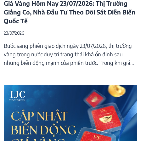
Giá Vàng Hôm Nay 23/07/2026: Thị Trường
Giằng Co, Nhà Đầu Tư Theo Dõi Sát Diễn Biến
Quốc Tế
23/07/2026
Bước sang phiên giao dịch ngày 23/07/2026, thị trường
vàng trong nước duy trì trạng thái khá ổn định sau
những biến động mạnh của phiên trước. Trong khi giá…