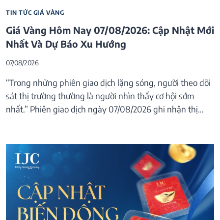
TIN TỨC GIÁ VÀNG
Giá Vàng Hôm Nay 07/08/2026: Cập Nhật Mới
Nhất Và Dự Báo Xu Hướng
07/08/2026
“Trong những phiên giao dịch lặng sóng, người theo dõi
sát thị trường thường là người nhìn thấy cơ hội sớm
nhất.” Phiên giao dịch ngày 07/08/2026 ghi nhận thị…