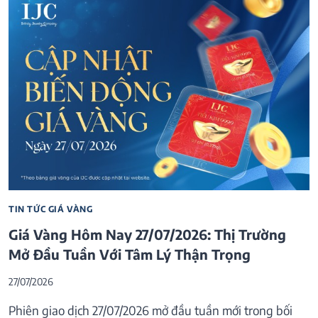
TIN TỨC GIÁ VÀNG
Giá Vàng Hôm Nay 27/07/2026: Thị Trường
Mở Đầu Tuần Với Tâm Lý Thận Trọng
27/07/2026
Phiên giao dịch 27/07/2026 mở đầu tuần mới trong bối