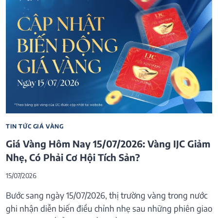
TIN TỨC GIÁ VÀNG
Giá Vàng Hôm Nay 15/07/2026: Vàng IJC Giảm
Nhẹ, Có Phải Cơ Hội Tích Sản?
15/07/2026
Bước sang ngày 15/07/2026, thị trường vàng trong nước
ghi nhận diễn biến điều chỉnh nhẹ sau những phiên giao