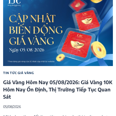
TIN TỨC GIÁ VÀNG
Giá Vàng Hôm Nay 05/08/2026: Giá Vàng 10K
Hôm Nay Ổn Định, Thị Trường Tiếp Tục Quan
Sát
05/08/2026