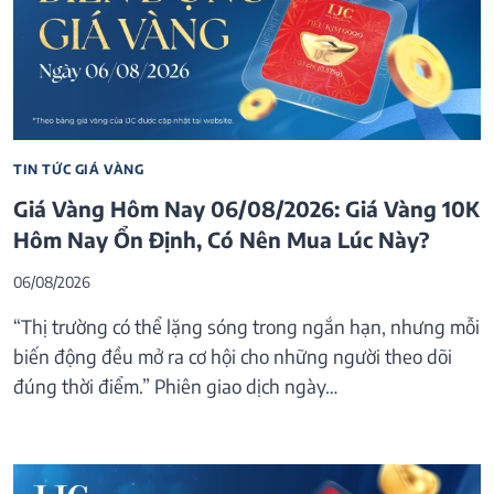
TIN TỨC GIÁ VÀNG
Giá Vàng Hôm Nay 06/08/2026: Giá Vàng 10K
Hôm Nay Ổn Định, Có Nên Mua Lúc Này?
06/08/2026
“Thị trường có thể lặng sóng trong ngắn hạn, nhưng mỗi
biến động đều mở ra cơ hội cho những người theo dõi
đúng thời điểm.” Phiên giao dịch ngày…