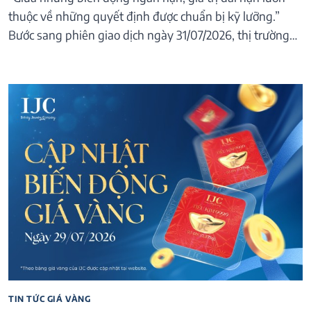
thuộc về những quyết định được chuẩn bị kỹ lưỡng.”
Bước sang phiên giao dịch ngày 31/07/2026, thị trường…
TIN TỨC GIÁ VÀNG