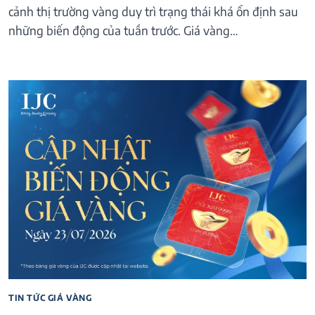
cảnh thị trường vàng duy trì trạng thái khá ổn định sau
những biến động của tuần trước. Giá vàng…
TIN TỨC GIÁ VÀNG