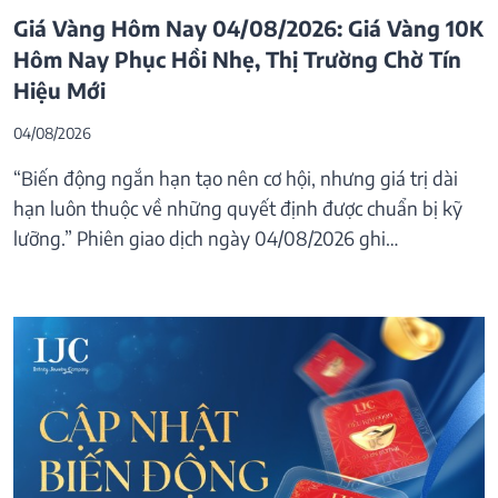
Giá Vàng Hôm Nay 04/08/2026: Giá Vàng 10K
Hôm Nay Phục Hồi Nhẹ, Thị Trường Chờ Tín
Hiệu Mới
04/08/2026
“Biến động ngắn hạn tạo nên cơ hội, nhưng giá trị dài
hạn luôn thuộc về những quyết định được chuẩn bị kỹ
lưỡng.” Phiên giao dịch ngày 04/08/2026 ghi…