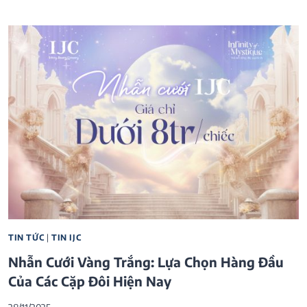
TIN TỨC
|
TIN IJC
Nhẫn Cưới Vàng Trắng: Lựa Chọn Hàng Đầu
Của Các Cặp Đôi Hiện Nay