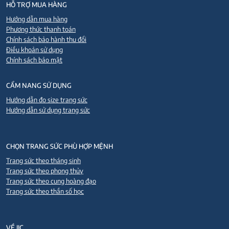
HỖ TRỢ MUA HÀNG
Hướng dẫn mua hàng
Phương thức thanh toán
Chính sách bảo hành thu đổi
Điều khoản sử dụng
Chính sách bảo mật
CẨM NANG SỬ DỤNG
Hướng dẫn đo size trang sức
Hướng dẫn sử dụng trang sức
CHỌN TRANG SỨC PHÙ HỢP MỆNH
Trang sức theo tháng sinh
Trang sức theo phong thủy
Trang sức theo cung hoàng đạo
Trang sức theo thần số học
VỀ IJC