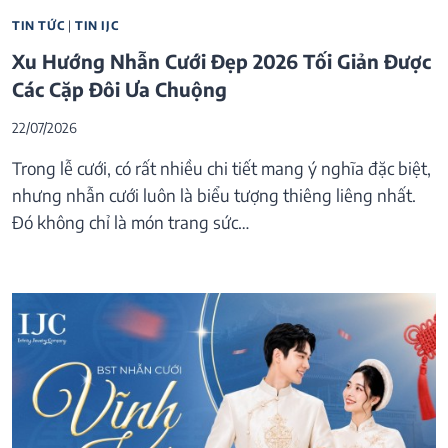
TIN TỨC
|
TIN IJC
Xu Hướng Nhẫn Cưới Đẹp 2026 Tối Giản Được
Các Cặp Đôi Ưa Chuộng
22/07/2026
Trong lễ cưới, có rất nhiều chi tiết mang ý nghĩa đặc biệt,
nhưng nhẫn cưới luôn là biểu tượng thiêng liêng nhất.
Đó không chỉ là món trang sức…