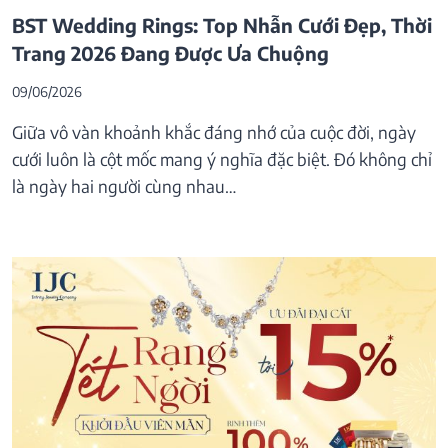
BST Wedding Rings: Top Nhẫn Cưới Đẹp, Thời
Trang 2026 Đang Được Ưa Chuộng
09/06/2026
Giữa vô vàn khoảnh khắc đáng nhớ của cuộc đời, ngày
cưới luôn là cột mốc mang ý nghĩa đặc biệt. Đó không chỉ
là ngày hai người cùng nhau…