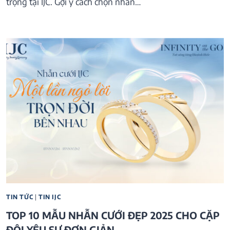
trọng tại IJC. Gợi ý cách chọn nhẫn…
TIN TỨC
|
TIN IJC
TOP 10 MẪU NHẪN CƯỚI ĐẸP 2025 CHO CẶP
ĐÔI YÊU SỰ ĐƠN GIẢN