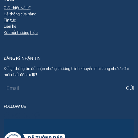
Giới thiệu về IJC
Hệ thống cửa hàng
Tin tức
Liên hệ
Kết nối thương hiệu
ĐĂNG KÝ NHẬN TIN
Để lại thông tin để nhận những chương trình khuyến mãi cũng như ưu đãi
mới nhất đến từ IJC!
FOLLOW US
Facebook
Instagram
Youtube
TikTok
Pinterest