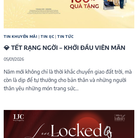
TIN KHUYẾN MÃI
|
TIN IJC
|
TIN TỨC
💎 TẾT RẠNG NGỜI – KHỞI ĐẦU VIÊN MÃN
05/01/2026
Năm mới không chỉ là thời khắc chuyển giao đất trời, mà
còn là dịp để tự thưởng cho bản thân và những người
thân yêu những món trang sức…