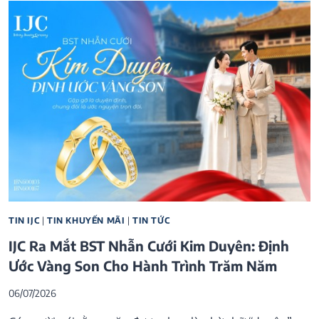
TIN IJC
|
TIN KHUYẾN MÃI
|
TIN TỨC
IJC Ra Mắt BST Nhẫn Cưới Kim Duyên: Định
Ước Vàng Son Cho Hành Trình Trăm Năm
06/07/2026