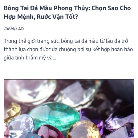
Bông Tai Đá Màu Phong Thủy: Chọn Sao Cho
Hợp Mệnh, Rước Vận Tốt?
25/09/2025
Trong thế giới trang sức, bông tai đá màu từ lâu đã trở
thành lựa chọn được ưa chuộng bởi sự kết hợp hoàn hảo
giữa tính thẩm mỹ và…