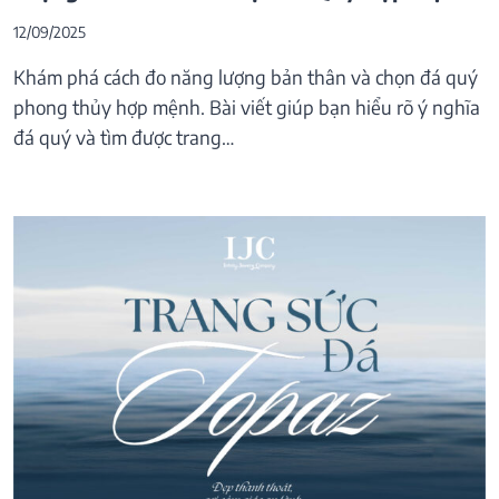
12/09/2025
Khám phá cách đo năng lượng bản thân và chọn đá quý
phong thủy hợp mệnh. Bài viết giúp bạn hiểu rõ ý nghĩa
đá quý và tìm được trang…