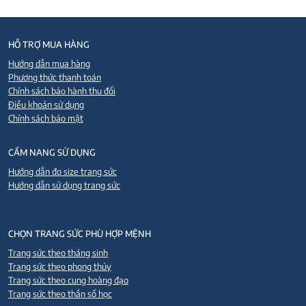
HỖ TRỢ MUA HÀNG
Hướng dẫn mua hàng
Phương thức thanh toán
Chính sách bảo hành thu đổi
Điều khoản sử dụng
Chính sách bảo mật
CẨM NANG SỬ DỤNG
Hướng dẫn đo size trang sức
Hướng dẫn sử dụng trang sức
CHỌN TRANG SỨC PHÙ HỢP MỆNH
Trang sức theo tháng sinh
Trang sức theo phong thủy
Trang sức theo cung hoàng đạo
Trang sức theo thần số học