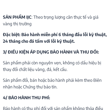
SẢN PHẨM IJC
: Theo trọng lượng cân thực tế và giá
vàng thị trường
Đặc biệt: Bảo hành miễn phí 6 tháng đầu lỗi kỹ thuật,
24 tháng cho đá tấm với lỗi kỹ thuật.
3/ ĐIỀU KIỆN ÁP DỤNG BẢO HÀNH VÀ THU ĐỒI:
Sản phẩm phải còn nguyên vẹn, không có dấu hiệu bị
thay đổi chất liệu vàng, đá, kết cấu.
Sản phẩm đổi, bán hoặc bảo hành phải kèm theo Biên
nhận hoặc Chứng thư bảo tín.
4/ BẢO HÀNH THU PHÍ:
Bảo hành có thu phí đối với sản phẩm không thỏa điều