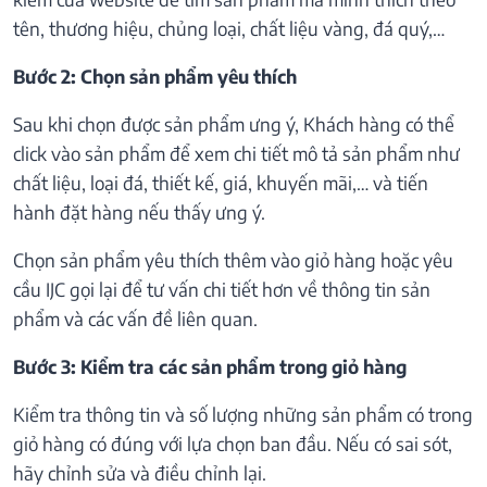
tên, thương hiệu, chủng loại, chất liệu vàng, đá quý,…
Bước 2: Chọn sản phẩm yêu thích
Sau khi chọn được sản phẩm ưng ý, Khách hàng có thể
click vào sản phẩm để xem chi tiết mô tả sản phẩm như
chất liệu, loại đá, thiết kế, giá, khuyến mãi,… và tiến
hành đặt hàng nếu thấy ưng ý.
Chọn sản phẩm yêu thích thêm vào giỏ hàng hoặc yêu
cầu IJC gọi lại để tư vấn chi tiết hơn về thông tin sản
phẩm và các vấn đề liên quan.
Bước 3: Kiểm tra các sản phẩm trong giỏ hàng
Kiểm tra thông tin và số lượng những sản phẩm có trong
giỏ hàng có đúng với lựa chọn ban đầu. Nếu có sai sót,
hãy chỉnh sửa và điều chỉnh lại.