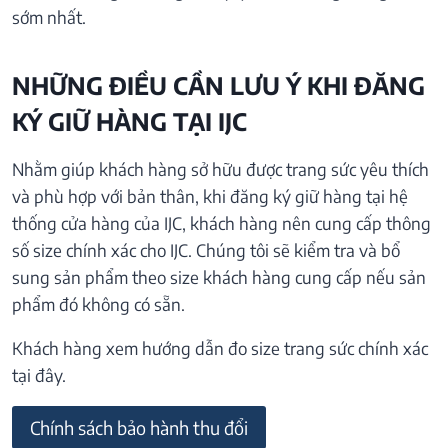
sớm nhất.
NHỮNG ĐIỀU CẦN LƯU Ý KHI ĐĂNG
KÝ GIỮ HÀNG TẠI IJC
Nhằm giúp khách hàng sở hữu được trang sức yêu thích
và phù hợp với bản thân, khi đăng ký giữ hàng tại hệ
thống cửa hàng của IJC, khách hàng nên cung cấp thông
số size chính xác cho IJC. Chúng tôi sẽ kiểm tra và bổ
sung sản phẩm theo size khách hàng cung cấp nếu sản
phẩm đó không có sẵn.
Khách hàng xem hướng dẫn đo size trang sức chính xác
tại đây.
Chính sách bảo hành thu đổi