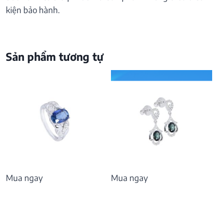
kiện bảo hành.
Sản phẩm tương tự
Mua ngay
Mua ngay