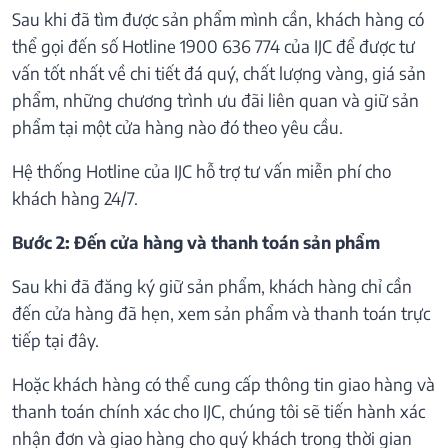
Sau khi đã tìm được sản phẩm mình cần, khách hàng có
thể gọi đến số Hotline 1900 636 774 của IJC để được tư
vấn tốt nhất về chi tiết đá quý, chất lượng vàng, giá sản
phẩm, những chương trình ưu đãi liên quan và giữ sản
phẩm tại một cửa hàng nào đó theo yêu cầu.
Hệ thống Hotline của IJC hỗ trợ tư vấn miễn phí cho
khách hàng 24/7.
Bước 2: Đến cửa hàng và thanh toán sản phẩm
Sau khi đã đăng ký giữ sản phẩm, khách hàng chỉ cần
đến cửa hàng đã hẹn, xem sản phẩm và thanh toán trực
tiếp tại đây.
Hoặc khách hàng có thể cung cấp thông tin giao hàng và
thanh toán chính xác cho IJC, chúng tôi sẽ tiến hành xác
nhận đơn và giao hàng cho quý khách trong thời gian