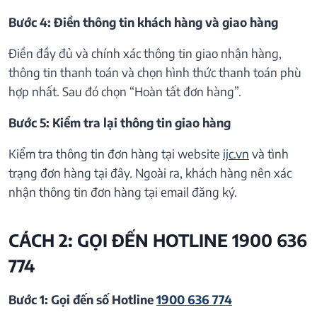
Bước 4: Điền thông tin khách hàng và giao hàng
Điền đầy đủ và chính xác thông tin giao nhận hàng,
thông tin thanh toán và chọn hình thức thanh toán phù
hợp nhất. Sau đó chọn “Hoàn tất đơn hàng”.
Bước 5: Kiểm tra lại thông tin giao hàng
Kiểm tra thông tin đơn hàng tại website
ijc.vn
và tình
trạng đơn hàng tại đây. Ngoài ra, khách hàng nên xác
nhận thông tin đơn hàng tại email đăng ký.
CÁCH 2: GỌI ĐẾN HOTLINE 1900 636
774
Bước 1: Gọi đến số Hotline
1900 636 774