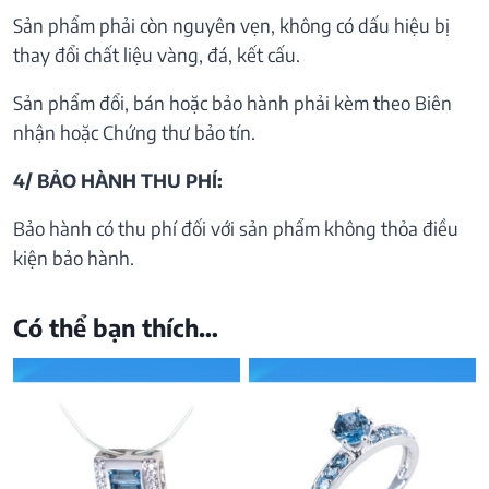
Sản phẩm phải còn nguyên vẹn, không có dấu hiệu bị
thay đổi chất liệu vàng, đá, kết cấu.
Sản phẩm đổi, bán hoặc bảo hành phải kèm theo Biên
nhận hoặc Chứng thư bảo tín.
4/ BẢO HÀNH THU PHÍ:
Bảo hành có thu phí đối với sản phẩm không thỏa điều
kiện bảo hành.
Có thể bạn thích…