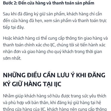
Bước 2: Đến cửa hàng và thanh toán sản phẩm
Sau khi đã đăng ký giữ sản phẩm, khách hàng chỉ cần
đến cửa hàng đã hẹn, xem sản phẩm và thanh toán trực
tiếp tại đây.
Hoặc khách hàng có thể cung cấp thông tin giao hàng và
thanh toán chính xác cho IJC, chúng tôi sẽ tiến hành xác
nhận đơn và giao hàng cho quý khách trong thời gian
sớm nhất.
NHỮNG ĐIỀU CẦN LƯU Ý KHI ĐĂNG
KÝ GIỮ HÀNG TẠI IJC
Nhằm giúp khách hàng sở hữu được trang sức yêu thích
và phù hợp với bản thân, khi đăng ký giữ hàng tại hệ
thống cửa hàng của IJC, khách hàng nên cung cấp thông