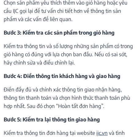
Chọn sản phẩm yêu thích thêm vào giỏ hàng hoặc yêu
cầu IJC gọi lại để tư vấn chi tiết hơn về thông tin sản
phẩm và các vấn đề liên quan.
Bước 3: Kiểm tra các sản phẩm trong giỏ hàng
Kiểm tra thông tin và số lượng những sản phẩm có trong
giỏ hàng có đúng với lựa chọn ban đầu. Nếu có sai sót,
hãy chỉnh sửa và điều chỉnh lại.
Bước 4: Điền thông tin khách hàng và giao hàng
Điền đầy đủ và chính xác thông tin giao nhận hàng,
thông tin thanh toán và chọn hình thức thanh toán phù
hợp nhất. Sau đó chọn “Hoàn tất đơn hàng”.
Bước 5: Kiểm tra lại thông tin giao hàng
Kiểm tra thông tin đơn hàng tại website
ijc.vn
và tình