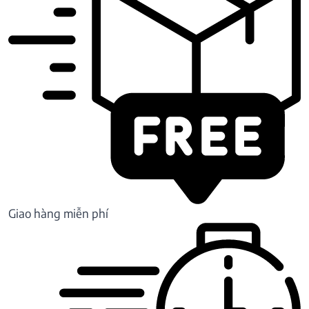
Giao hàng miễn phí