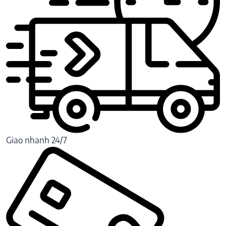
Giao nhanh 24/7