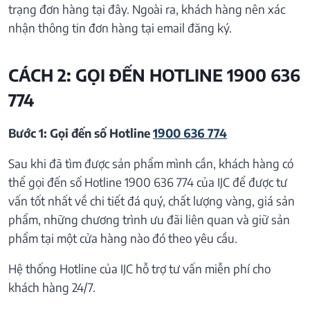
trạng đơn hàng tại đây. Ngoài ra, khách hàng nên xác
nhận thông tin đơn hàng tại email đăng ký.
CÁCH 2: GỌI ĐẾN HOTLINE 1900 636
774
Bước 1: Gọi đến số Hotline
1900 636 774
Sau khi đã tìm được sản phẩm mình cần, khách hàng có
thể gọi đến số Hotline 1900 636 774 của IJC để được tư
vấn tốt nhất về chi tiết đá quý, chất lượng vàng, giá sản
phẩm, những chương trình ưu đãi liên quan và giữ sản
phẩm tại một cửa hàng nào đó theo yêu cầu.
Hệ thống Hotline của IJC hỗ trợ tư vấn miễn phí cho
khách hàng 24/7.