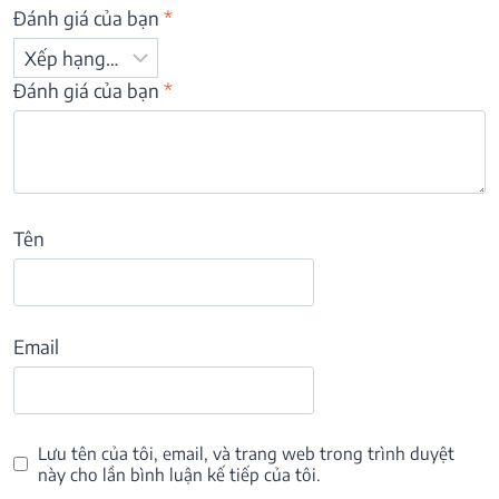
Đánh giá của bạn
*
Đánh giá của bạn
*
Tên
Email
Lưu tên của tôi, email, và trang web trong trình duyệt
này cho lần bình luận kế tiếp của tôi.