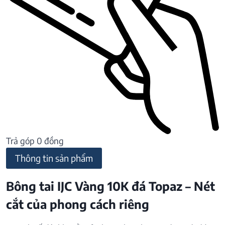
Trả góp 0 đồng
Thông tin sản phẩm
Bông tai IJC Vàng 10K đá Topaz – Nét
cắt của phong cách riêng