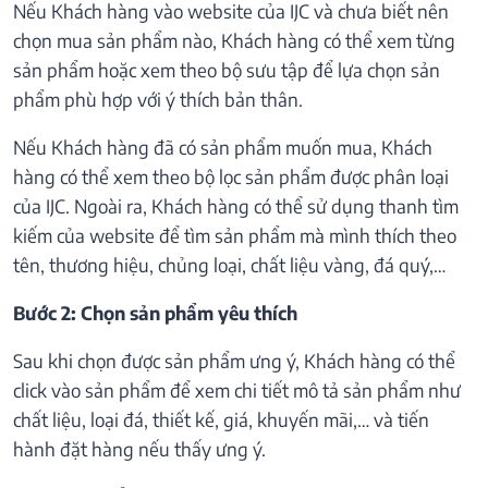
Nếu Khách hàng vào website của IJC và chưa biết nên
chọn mua sản phẩm nào, Khách hàng có thể xem từng
sản phẩm hoặc xem theo bộ sưu tập để lựa chọn sản
phẩm phù hợp với ý thích bản thân.
Nếu Khách hàng đã có sản phẩm muốn mua, Khách
hàng có thể xem theo bộ lọc sản phẩm được phân loại
của IJC. Ngoài ra, Khách hàng có thể sử dụng thanh tìm
kiếm của website để tìm sản phẩm mà mình thích theo
tên, thương hiệu, chủng loại, chất liệu vàng, đá quý,…
Bước 2: Chọn sản phẩm yêu thích
Sau khi chọn được sản phẩm ưng ý, Khách hàng có thể
click vào sản phẩm để xem chi tiết mô tả sản phẩm như
chất liệu, loại đá, thiết kế, giá, khuyến mãi,… và tiến
hành đặt hàng nếu thấy ưng ý.