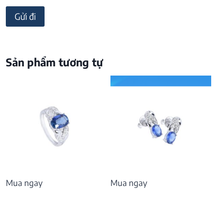
Sản phẩm tương tự
Mua ngay
Mua ngay