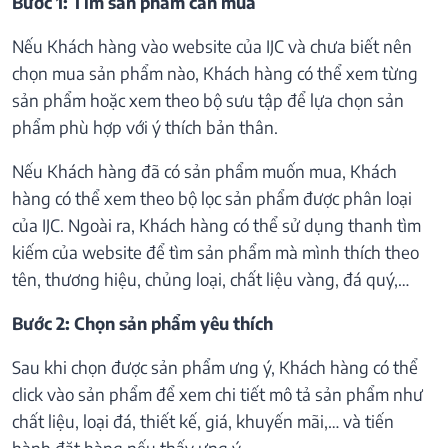
Bước 1: Tìm sản phẩm cần mua
Nếu Khách hàng vào website của IJC và chưa biết nên
chọn mua sản phẩm nào, Khách hàng có thể xem từng
sản phẩm hoặc xem theo bộ sưu tập để lựa chọn sản
phẩm phù hợp với ý thích bản thân.
Nếu Khách hàng đã có sản phẩm muốn mua, Khách
hàng có thể xem theo bộ lọc sản phẩm được phân loại
của IJC. Ngoài ra, Khách hàng có thể sử dụng thanh tìm
kiếm của website để tìm sản phẩm mà mình thích theo
tên, thương hiệu, chủng loại, chất liệu vàng, đá quý,…
Bước 2: Chọn sản phẩm yêu thích
Sau khi chọn được sản phẩm ưng ý, Khách hàng có thể
click vào sản phẩm để xem chi tiết mô tả sản phẩm như
chất liệu, loại đá, thiết kế, giá, khuyến mãi,… và tiến
hành đặt hàng nếu thấy ưng ý.