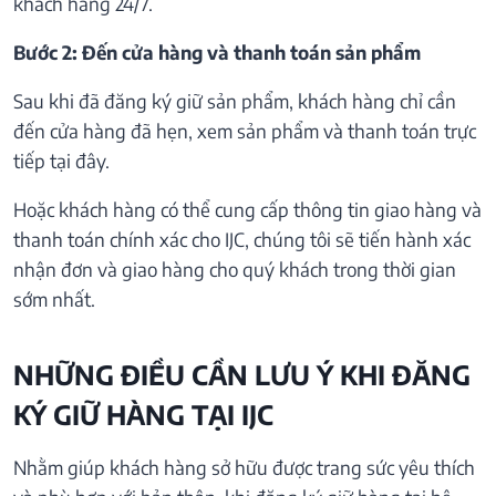
khách hàng 24/7.
Bước 2: Đến cửa hàng và thanh toán sản phẩm
Sau khi đã đăng ký giữ sản phẩm, khách hàng chỉ cần
đến cửa hàng đã hẹn, xem sản phẩm và thanh toán trực
tiếp tại đây.
Hoặc khách hàng có thể cung cấp thông tin giao hàng và
thanh toán chính xác cho IJC, chúng tôi sẽ tiến hành xác
nhận đơn và giao hàng cho quý khách trong thời gian
sớm nhất.
NHỮNG ĐIỀU CẦN LƯU Ý KHI ĐĂNG
KÝ GIỮ HÀNG TẠI IJC
Nhằm giúp khách hàng sở hữu được trang sức yêu thích