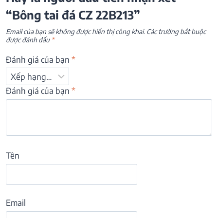
“Bông tai đá CZ 22B213”
Email của bạn sẽ không được hiển thị công khai.
Các trường bắt buộc
được đánh dấu
*
Đánh giá của bạn
*
Đánh giá của bạn
*
Tên
Email