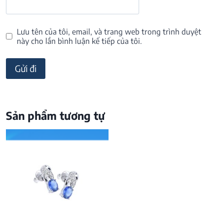
Lưu tên của tôi, email, và trang web trong trình duyệt
này cho lần bình luận kế tiếp của tôi.
Sản phẩm tương tự