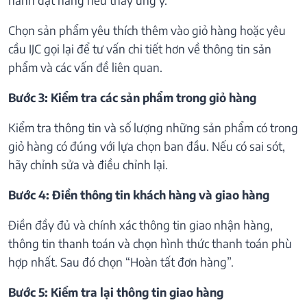
Chọn sản phẩm yêu thích thêm vào giỏ hàng hoặc yêu
cầu IJC gọi lại để tư vấn chi tiết hơn về thông tin sản
phẩm và các vấn đề liên quan.
Bước 3: Kiểm tra các sản phẩm trong giỏ hàng
Kiểm tra thông tin và số lượng những sản phẩm có trong
giỏ hàng có đúng với lựa chọn ban đầu. Nếu có sai sót,
hãy chỉnh sửa và điều chỉnh lại.
Bước 4: Điền thông tin khách hàng và giao hàng
Điền đầy đủ và chính xác thông tin giao nhận hàng,
thông tin thanh toán và chọn hình thức thanh toán phù
hợp nhất. Sau đó chọn “Hoàn tất đơn hàng”.
Bước 5: Kiểm tra lại thông tin giao hàng