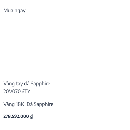
Mua ngay
Vòng tay đá Sapphire
20V070.6TY
Vàng 18K, Đá Sapphire
278.592.000
₫