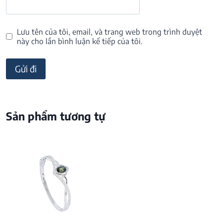
Lưu tên của tôi, email, và trang web trong trình duyệt
này cho lần bình luận kế tiếp của tôi.
Sản phẩm tương tự