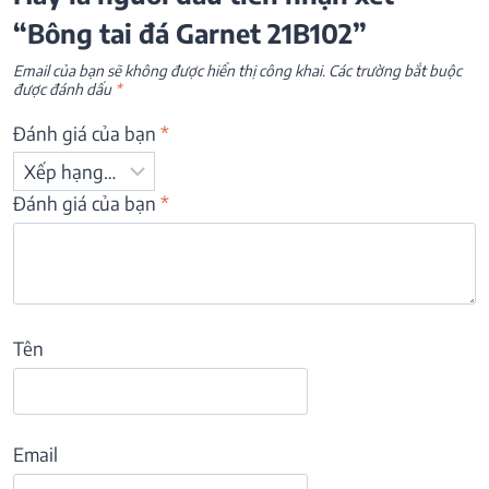
“Bông tai đá Garnet 21B102”
Email của bạn sẽ không được hiển thị công khai.
Các trường bắt buộc
được đánh dấu
*
Đánh giá của bạn
*
Đánh giá của bạn
*
Tên
Email