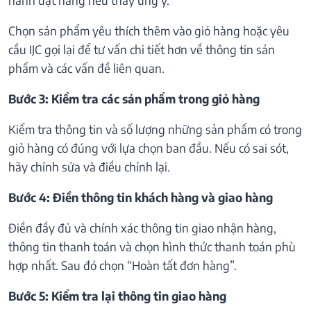
Chọn sản phẩm yêu thích thêm vào giỏ hàng hoặc yêu
cầu IJC gọi lại để tư vấn chi tiết hơn về thông tin sản
phẩm và các vấn đề liên quan.
Bước 3: Kiểm tra các sản phẩm trong giỏ hàng
Kiểm tra thông tin và số lượng những sản phẩm có trong
giỏ hàng có đúng với lựa chọn ban đầu. Nếu có sai sót,
hãy chỉnh sửa và điều chỉnh lại.
Bước 4: Điền thông tin khách hàng và giao hàng
Điền đầy đủ và chính xác thông tin giao nhận hàng,
thông tin thanh toán và chọn hình thức thanh toán phù
hợp nhất. Sau đó chọn “Hoàn tất đơn hàng”.
Bước 5: Kiểm tra lại thông tin giao hàng