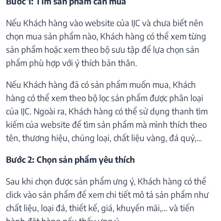
Bước 1: Tìm sản phẩm cần mua
Nếu Khách hàng vào website của IJC và chưa biết nên
chọn mua sản phẩm nào, Khách hàng có thể xem từng
sản phẩm hoặc xem theo bộ sưu tập để lựa chọn sản
phẩm phù hợp với ý thích bản thân.
Nếu Khách hàng đã có sản phẩm muốn mua, Khách
hàng có thể xem theo bộ lọc sản phẩm được phân loại
của IJC. Ngoài ra, Khách hàng có thể sử dụng thanh tìm
kiếm của website để tìm sản phẩm mà mình thích theo
tên, thương hiệu, chủng loại, chất liệu vàng, đá quý,…
Bước 2: Chọn sản phẩm yêu thích
Sau khi chọn được sản phẩm ưng ý, Khách hàng có thể
click vào sản phẩm để xem chi tiết mô tả sản phẩm như
chất liệu, loại đá, thiết kế, giá, khuyến mãi,… và tiến
hành đặt hàng nếu thấy ưng ý.