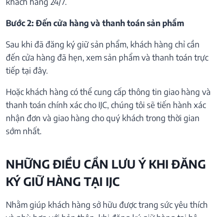
khách hàng 24/7.
Bước 2: Đến cửa hàng và thanh toán sản phẩm
Sau khi đã đăng ký giữ sản phẩm, khách hàng chỉ cần
đến cửa hàng đã hẹn, xem sản phẩm và thanh toán trực
tiếp tại đây.
Hoặc khách hàng có thể cung cấp thông tin giao hàng và
thanh toán chính xác cho IJC, chúng tôi sẽ tiến hành xác
nhận đơn và giao hàng cho quý khách trong thời gian
sớm nhất.
NHỮNG ĐIỀU CẦN LƯU Ý KHI ĐĂNG
KÝ GIỮ HÀNG TẠI IJC
Nhằm giúp khách hàng sở hữu được trang sức yêu thích