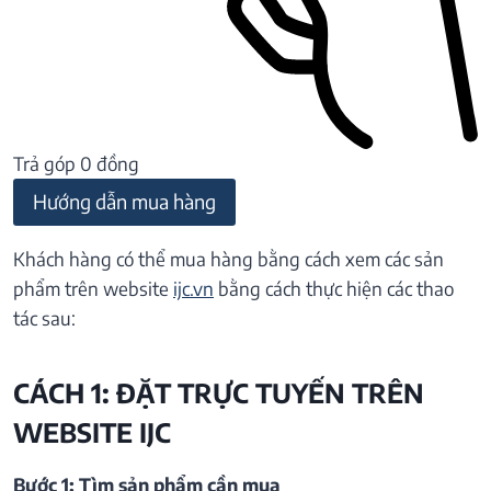
Trả góp 0 đồng
Hướng dẫn mua hàng
Khách hàng có thể mua hàng bằng cách xem các sản
phẩm trên website
ijc.vn
bằng cách thực hiện các thao
tác sau:
CÁCH 1: ĐẶT TRỰC TUYẾN TRÊN
WEBSITE IJC
Bước 1: Tìm sản phẩm cần mua