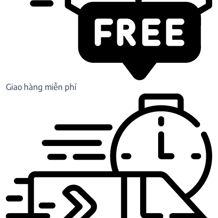
Giao hàng miễn phí