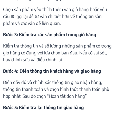
Chọn sản phẩm yêu thích thêm vào giỏ hàng hoặc yêu
cầu IJC gọi lại để tư vấn chi tiết hơn về thông tin sản
phẩm và các vấn đề liên quan.
Bước 3: Kiểm tra các sản phẩm trong giỏ hàng
Kiểm tra thông tin và số lượng những sản phẩm có trong
giỏ hàng có đúng với lựa chọn ban đầu. Nếu có sai sót,
hãy chỉnh sửa và điều chỉnh lại.
Bước 4: Điền thông tin khách hàng và giao hàng
Điền đầy đủ và chính xác thông tin giao nhận hàng,
thông tin thanh toán và chọn hình thức thanh toán phù
hợp nhất. Sau đó chọn “Hoàn tất đơn hàng”.
Bước 5: Kiểm tra lại thông tin giao hàng