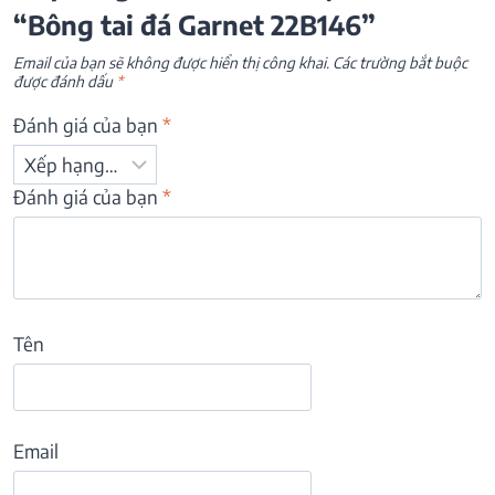
“Bông tai đá Garnet 22B146”
Email của bạn sẽ không được hiển thị công khai.
Các trường bắt buộc
được đánh dấu
*
Đánh giá của bạn
*
Đánh giá của bạn
*
Tên
Email