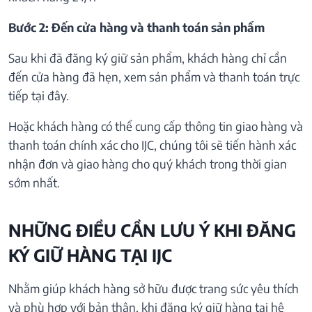
Bước 2: Đến cửa hàng và thanh toán sản phẩm
Sau khi đã đăng ký giữ sản phẩm, khách hàng chỉ cần
đến cửa hàng đã hẹn, xem sản phẩm và thanh toán trực
tiếp tại đây.
Hoặc khách hàng có thể cung cấp thông tin giao hàng và
thanh toán chính xác cho IJC, chúng tôi sẽ tiến hành xác
nhận đơn và giao hàng cho quý khách trong thời gian
sớm nhất.
NHỮNG ĐIỀU CẦN LƯU Ý KHI ĐĂNG
KÝ GIỮ HÀNG TẠI IJC
Nhằm giúp khách hàng sở hữu được trang sức yêu thích
và phù hợp với bản thân, khi đăng ký giữ hàng tại hệ