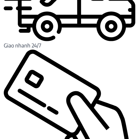
Giao nhanh 24/7