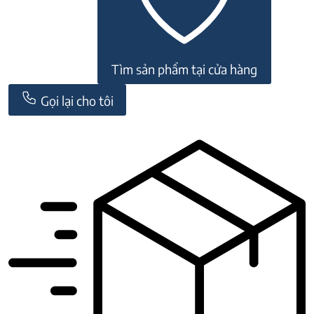
Tìm sản phẩm tại cửa hàng
Gọi lại cho tôi