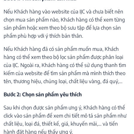
Nếu Khách hàng vào website của IJC và chưa biết nên
chọn mua sản phẩm nào, Khách hàng có thể xem từng
sản phẩm hoặc xem theo bộ sưu tập để lựa chọn sản
phẩm phù hợp với ý thích bản thân.
Nếu Khách hàng đã có sản phẩm muốn mua, Khách
hàng có thể xem theo bộ lọc sản phẩm được phân loại
của IJC. Ngoài ra, Khách hàng có thể sử dụng thanh tìm
kiếm của website để tìm sản phẩm mà mình thích theo
tên, thương hiệu, chủng loại, chất liệu vàng, đá quý,…
Bước 2: Chọn sản phẩm yêu thích
Sau khi chọn được sản phẩm ưng ý, Khách hàng có thể
click vào sản phẩm để xem chi tiết mô tả sản phẩm như
chất liệu, loại đá, thiết kế, giá, khuyến mãi,… và tiến
hành đặt hàng nếu thấy ưng ý.