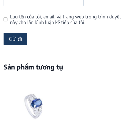
Lưu tên của tôi, email, và trang web trong trình duyệt
này cho lần bình luận kế tiếp của tôi.
Sản phẩm tương tự