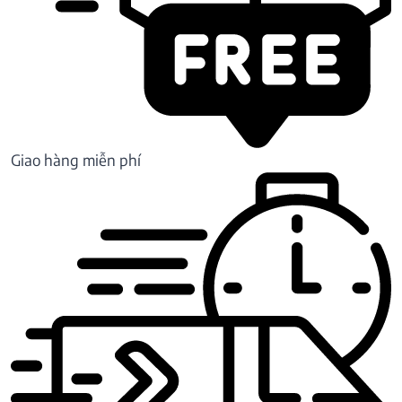
Giao hàng miễn phí