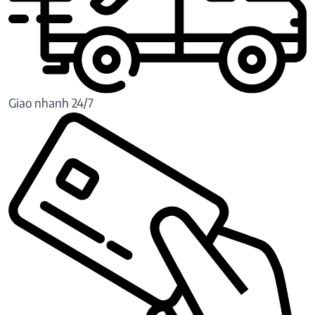
Giao nhanh 24/7