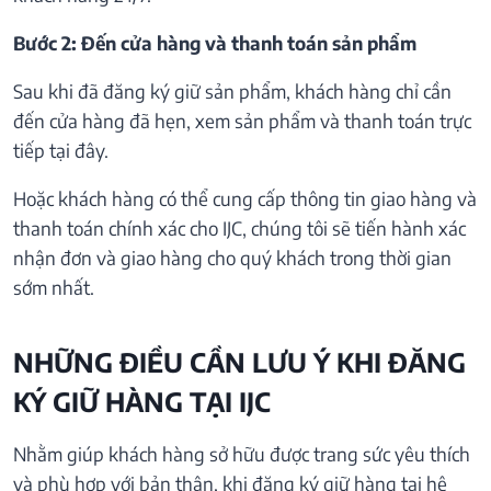
Bước 2: Đến cửa hàng và thanh toán sản phẩm
Sau khi đã đăng ký giữ sản phẩm, khách hàng chỉ cần
đến cửa hàng đã hẹn, xem sản phẩm và thanh toán trực
tiếp tại đây.
Hoặc khách hàng có thể cung cấp thông tin giao hàng và
thanh toán chính xác cho IJC, chúng tôi sẽ tiến hành xác
nhận đơn và giao hàng cho quý khách trong thời gian
sớm nhất.
NHỮNG ĐIỀU CẦN LƯU Ý KHI ĐĂNG
KÝ GIỮ HÀNG TẠI IJC
Nhằm giúp khách hàng sở hữu được trang sức yêu thích
và phù hợp với bản thân, khi đăng ký giữ hàng tại hệ