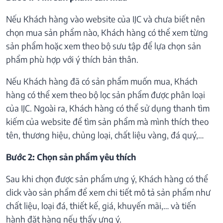
Nếu Khách hàng vào website của IJC và chưa biết nên
chọn mua sản phẩm nào, Khách hàng có thể xem từng
sản phẩm hoặc xem theo bộ sưu tập để lựa chọn sản
phẩm phù hợp với ý thích bản thân.
Nếu Khách hàng đã có sản phẩm muốn mua, Khách
hàng có thể xem theo bộ lọc sản phẩm được phân loại
của IJC. Ngoài ra, Khách hàng có thể sử dụng thanh tìm
kiếm của website để tìm sản phẩm mà mình thích theo
tên, thương hiệu, chủng loại, chất liệu vàng, đá quý,…
Bước 2: Chọn sản phẩm yêu thích
Sau khi chọn được sản phẩm ưng ý, Khách hàng có thể
click vào sản phẩm để xem chi tiết mô tả sản phẩm như
chất liệu, loại đá, thiết kế, giá, khuyến mãi,… và tiến
hành đặt hàng nếu thấy ưng ý.