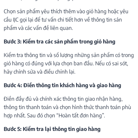
Chọn sản phẩm yêu thích thêm vào giỏ hàng hoặc yêu
cầu IJC gọi lại để tư vấn chi tiết hơn về thông tin sản
phẩm và các vấn đề liên quan.
Bước 3: Kiểm tra các sản phẩm trong giỏ hàng
Kiểm tra thông tin và số lượng những sản phẩm có trong
giỏ hàng có đúng với lựa chọn ban đầu. Nếu có sai sót,
hãy chỉnh sửa và điều chỉnh lại.
Bước 4: Điền thông tin khách hàng và giao hàng
Điền đầy đủ và chính xác thông tin giao nhận hàng,
thông tin thanh toán và chọn hình thức thanh toán phù
hợp nhất. Sau đó chọn “Hoàn tất đơn hàng”.
Bước 5: Kiểm tra lại thông tin giao hàng