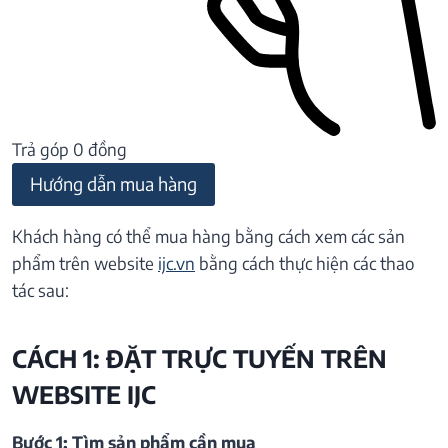
Trả góp 0 đồng
Hướng dẫn mua hàng
Khách hàng có thể mua hàng bằng cách xem các sản
phẩm trên website
ijc.vn
bằng cách thực hiện các thao
tác sau:
CÁCH 1: ĐẶT TRỰC TUYẾN TRÊN
WEBSITE IJC
Bước 1: Tìm sản phẩm cần mua