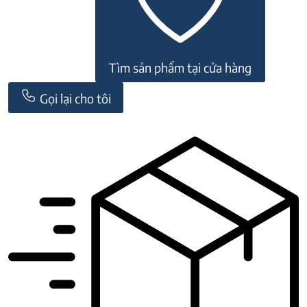
Tìm sản phẩm tại cửa hàng
Gọi lại cho tôi