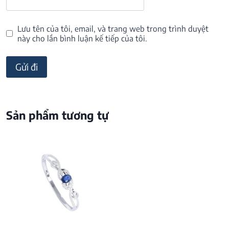
Lưu tên của tôi, email, và trang web trong trình duyệt
này cho lần bình luận kế tiếp của tôi.
Sản phẩm tương tự