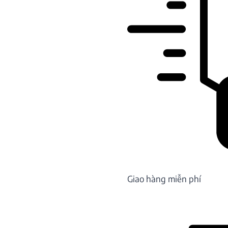
Giao hàng miễn phí