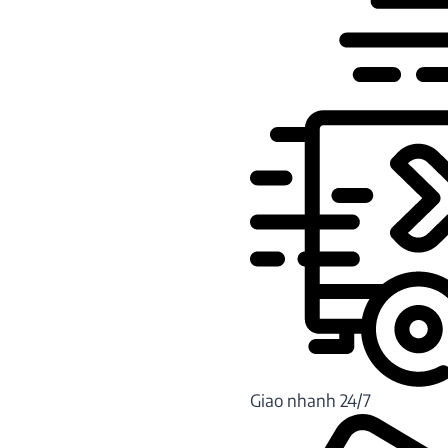
Giao nhanh 24/7