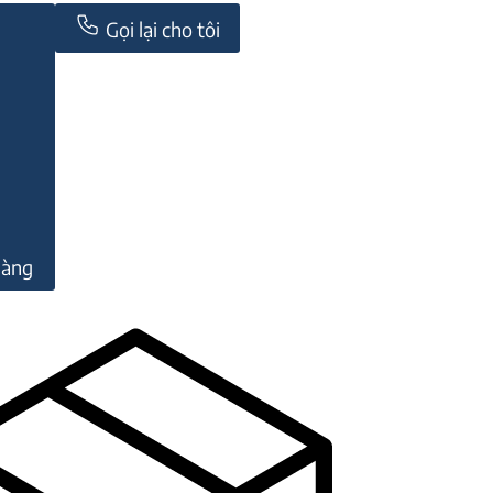
Gọi lại cho tôi
hàng