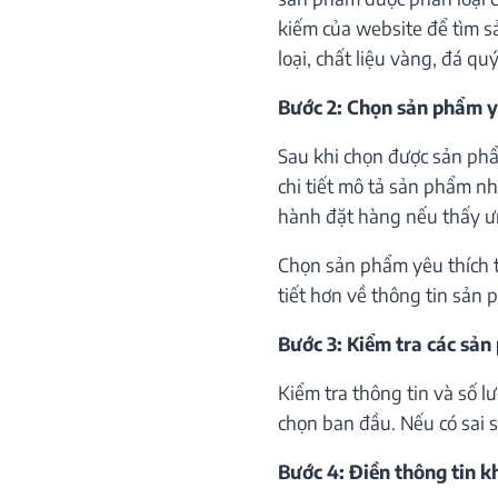
kiếm của website để tìm s
loại, chất liệu vàng, đá qu
Bước 2: Chọn sản phẩm y
Sau khi chọn được sản phẩ
chi tiết mô tả sản phẩm như
hành đặt hàng nếu thấy ư
Chọn sản phẩm yêu thích th
tiết hơn về thông tin sản 
Bước 3: Kiểm tra các sản
Kiểm tra thông tin và số 
chọn ban đầu. Nếu có sai só
Bước 4: Điền thông tin 