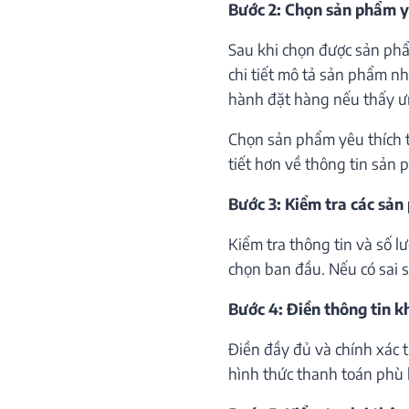
Bước 2: Chọn sản phẩm y
Sau khi chọn được sản phẩ
chi tiết mô tả sản phẩm như
hành đặt hàng nếu thấy ư
Chọn sản phẩm yêu thích th
tiết hơn về thông tin sản 
Bước 3: Kiểm tra các sản
Kiểm tra thông tin và số 
chọn ban đầu. Nếu có sai só
Bước 4: Điền thông tin 
Điền đầy đủ và chính xác 
hình thức thanh toán phù 