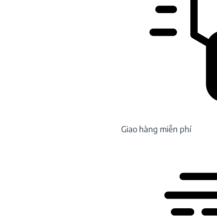
Giao hàng miễn phí