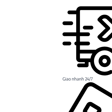
Giao nhanh 24/7