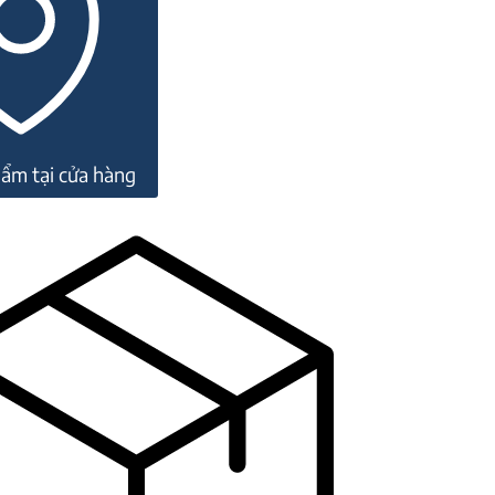
ẩm tại cửa hàng