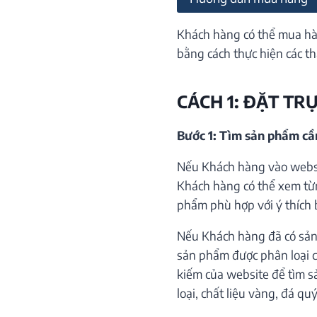
Khách hàng có thể mua hà
bằng cách thực hiện các th
CÁCH 1: ĐẶT TR
Bước 1: Tìm sản phẩm c
Nếu Khách hàng vào websi
Khách hàng có thể xem từ
phẩm phù hợp với ý thích 
Nếu Khách hàng đã có sản
sản phẩm được phân loại c
kiếm của website để tìm s
loại, chất liệu vàng, đá qu