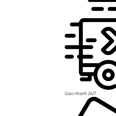
Giao nhanh 24/7