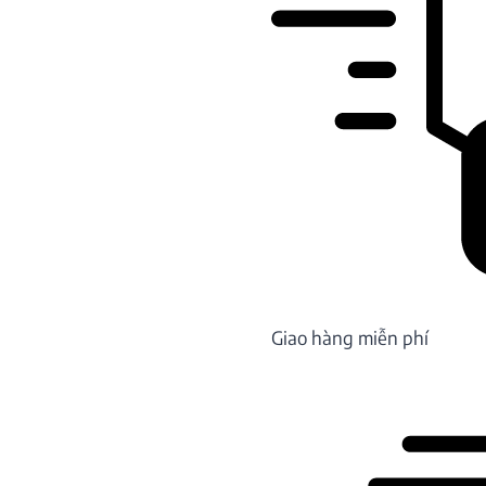
Giao hàng miễn phí