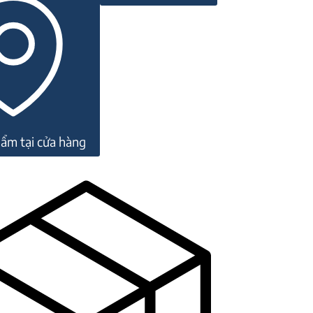
ẩm tại cửa hàng