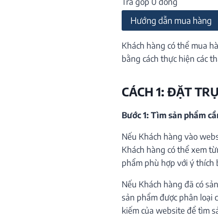
Trả góp 0 đồng
Hướng dẫn mua hàng
Khách hàng có thể mua hà
bằng cách thực hiện các th
CÁCH 1: ĐẶT TR
Bước 1: Tìm sản phẩm c
Nếu Khách hàng vào websi
Khách hàng có thể xem từ
phẩm phù hợp với ý thích 
Nếu Khách hàng đã có sản
sản phẩm được phân loại c
kiếm của website để tìm s