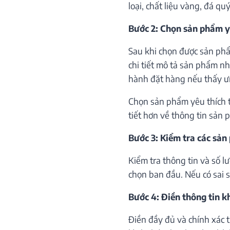
loại, chất liệu vàng, đá qu
Bước 2: Chọn sản phẩm y
Sau khi chọn được sản phẩ
chi tiết mô tả sản phẩm như
hành đặt hàng nếu thấy ư
Chọn sản phẩm yêu thích th
tiết hơn về thông tin sản 
Bước 3: Kiểm tra các sản
Kiểm tra thông tin và số 
chọn ban đầu. Nếu có sai só
Bước 4: Điền thông tin 
Điền đầy đủ và chính xác 